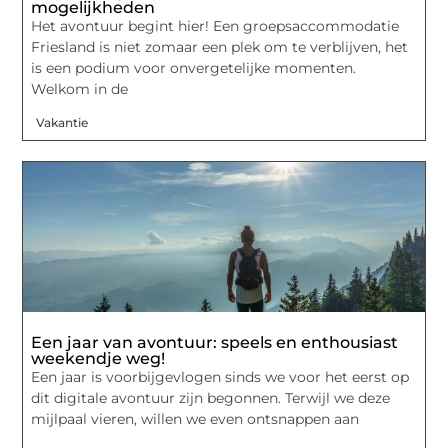
mogelijkheden
Het avontuur begint hier! Een groepsaccommodatie
Friesland is niet zomaar een plek om te verblijven, het
is een podium voor onvergetelijke momenten.
Welkom in de
Vakantie
Een jaar van avontuur: speels en enthousiast
weekendje weg!
Een jaar is voorbijgevlogen sinds we voor het eerst op
dit digitale avontuur zijn begonnen. Terwijl we deze
mijlpaal vieren, willen we even ontsnappen aan