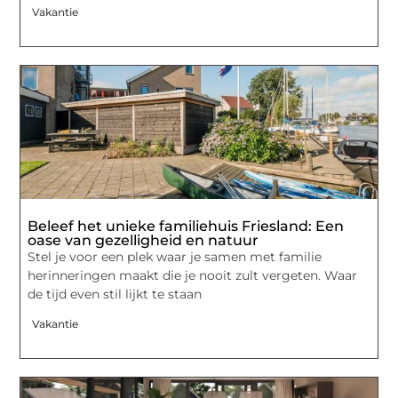
Vakantie
Beleef het unieke familiehuis Friesland: Een
oase van gezelligheid en natuur
Stel je voor een plek waar je samen met familie
herinneringen maakt die je nooit zult vergeten. Waar
de tijd even stil lijkt te staan
Vakantie