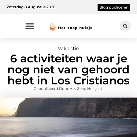
Zaterdag 8 Augustus 2026
Blog publiceren
Vakantie
6 activiteiten waar je
nog niet van gehoord
hebt in Los Cristianos
Gepubliceerd Door Het Zeep Huisje.nl