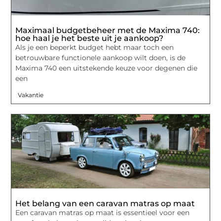
Maximaal budgetbeheer met de Maxima 740:
hoe haal je het beste uit je aankoop?
Als je een beperkt budget hebt maar toch een
betrouwbare functionele aankoop wilt doen, is de
Maxima 740 een uitstekende keuze voor degenen die
een
Vakantie
Het belang van een caravan matras op maat
Een caravan matras op maat is essentieel voor een