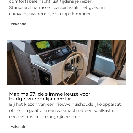
comfortabele nachtrust tijdens je reizen.
Standaardmatrassen passen vaak niet goed in
caravans, waardoor je slaapplek minder
Vakantie
Maxima 37: de slimme keuze voor
budgetvriendelijk comfort
Bij het kiezen van een nieuwe huishoudelijke apparaat,
of het nu gaat om een wasmachine, een koelkast of
een oven, is het belangrijk om een
Vakantie