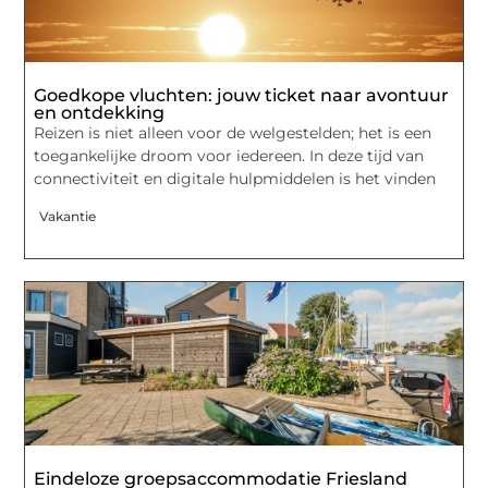
Goedkope vluchten: jouw ticket naar avontuur
en ontdekking
Reizen is niet alleen voor de welgestelden; het is een
toegankelijke droom voor iedereen. In deze tijd van
connectiviteit en digitale hulpmiddelen is het vinden
Vakantie
Eindeloze groepsaccommodatie Friesland