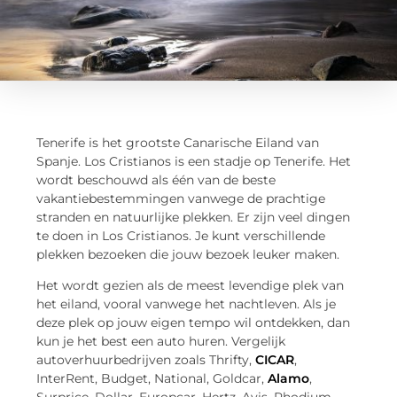
Tenerife is het grootste Canarische Eiland van
Spanje. Los Cristianos is een stadje op Tenerife. Het
wordt beschouwd als één van de beste
vakantiebestemmingen vanwege de prachtige
stranden en natuurlijke plekken. Er zijn veel dingen
te doen in Los Cristianos. Je kunt verschillende
plekken bezoeken die jouw bezoek leuker maken.
Het wordt gezien als de meest levendige plek van
het eiland, vooral vanwege het nachtleven. Als je
deze plek op jouw eigen tempo wil ontdekken, dan
kun je het best een auto huren. Vergelijk
autoverhuurbedrijven zoals Thrifty,
CICAR
,
InterRent, Budget, National, Goldcar,
Alamo
,