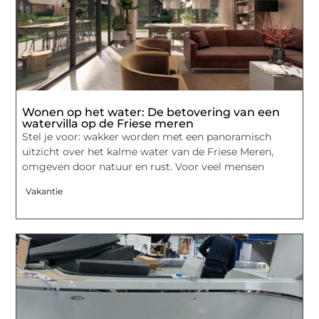
Wonen op het water: De betovering van een
watervilla op de Friese meren
Stel je voor: wakker worden met een panoramisch
uitzicht over het kalme water van de Friese Meren,
omgeven door natuur en rust. Voor veel mensen
Vakantie