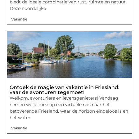
biedt de ideale combinatie van rust, ruimte en natuur.
Deze noordelijke
Vakantie
Ontdek de magie van vakantie in Friesland:
vaar de avonturen tegemoet!
Welkom, avonturiers en levensgenieters! Vandaag
nemen we je mee op een virtuele reis naar het
betoverende Friesland, waar de horizon eindeloos is en
het water
Vakantie