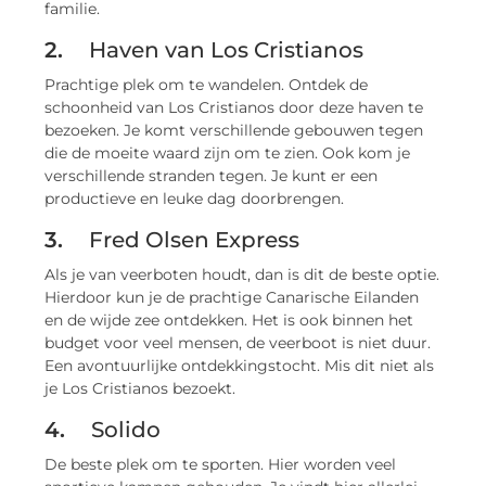
familie.
2.
Haven van Los Cristianos
Prachtige plek om te wandelen. Ontdek de
schoonheid van Los Cristianos door deze haven te
bezoeken. Je komt verschillende gebouwen tegen
die de moeite waard zijn om te zien. Ook kom je
verschillende stranden tegen. Je kunt er een
productieve en leuke dag doorbrengen.
3.
Fred Olsen Express
Als je van veerboten houdt, dan is dit de beste optie.
Hierdoor kun je de prachtige Canarische Eilanden
en de wijde zee ontdekken. Het is ook binnen het
budget voor veel mensen, de veerboot is niet duur.
Een avontuurlijke ontdekkingstocht. Mis dit niet als
je Los Cristianos bezoekt.
4.
Solido
De beste plek om te sporten. Hier worden veel