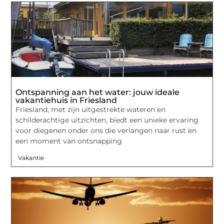
Ontspanning aan het water: jouw ideale
vakantiehuis in Friesland
Friesland, met zijn uitgestrekte wateren en
schilderachtige uitzichten, biedt een unieke ervaring
voor diegenen onder ons die verlangen naar rust en
een moment van ontsnapping
Vakantie