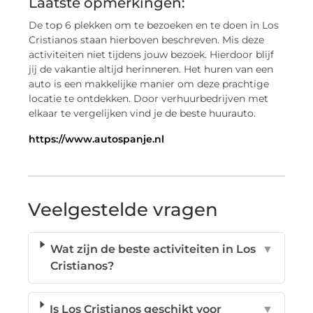
Laatste opmerkingen:
De top 6 plekken om te bezoeken en te doen in Los
Cristianos staan hierboven beschreven. Mis deze
activiteiten niet tijdens jouw bezoek. Hierdoor blijf
jij de vakantie altijd herinneren. Het huren van een
auto is een makkelijke manier om deze prachtige
locatie te ontdekken. Door verhuurbedrijven met
elkaar te vergelijken vind je de beste huurauto.
https://www.autospanje.nl
Veelgestelde vragen
Wat zijn de beste activiteiten in Los
▼
Cristianos?
Is Los Cristianos geschikt voor
▼