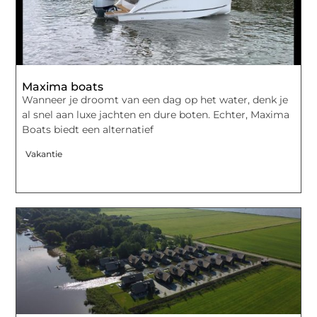
Maxima boats
Wanneer je droomt van een dag op het water, denk je
al snel aan luxe jachten en dure boten. Echter, Maxima
Boats biedt een alternatief
Vakantie