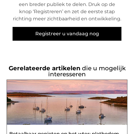
een breder publiek te delen. Druk op de
knop ‘Registreren’ en zet de eerste stap
richting meer zichtbaarheid en ontwikkeling.
Registreer u vandaag nog
Gerelateerde artikelen
die u mogelijk
interesseren
Betaalbaar genieten op het wter: platbodem