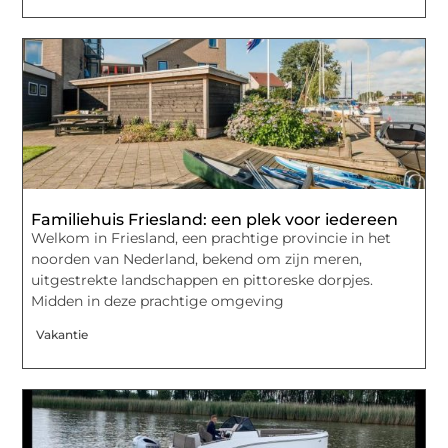
Familiehuis Friesland: een plek voor iedereen
Welkom in Friesland, een prachtige provincie in het
noorden van Nederland, bekend om zijn meren,
uitgestrekte landschappen en pittoreske dorpjes.
Midden in deze prachtige omgeving
Vakantie