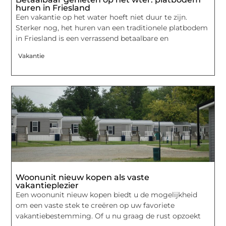
huren in Friesland
Een vakantie op het water hoeft niet duur te zijn.
Sterker nog, het huren van een traditionele platbodem
in Friesland is een verrassend betaalbare en
Vakantie
Woonunit nieuw kopen als vaste
vakantieplezier
Een woonunit nieuw kopen biedt u de mogelijkheid
om een vaste stek te creëren op uw favoriete
vakantiebestemming. Of u nu graag de rust opzoekt