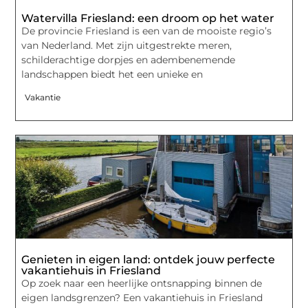
Watervilla Friesland: een droom op het water
De provincie Friesland is een van de mooiste regio’s
van Nederland. Met zijn uitgestrekte meren,
schilderachtige dorpjes en adembenemende
landschappen biedt het een unieke en
Vakantie
Genieten in eigen land: ontdek jouw perfecte
vakantiehuis in Friesland
Op zoek naar een heerlijke ontsnapping binnen de
eigen landsgrenzen? Een vakantiehuis in Friesland