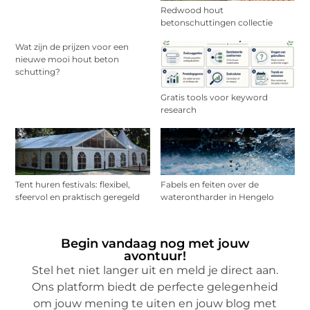
Redwood hout
betonschuttingen collectie
Wat zijn de prijzen voor een
nieuwe mooi hout beton
schutting?
Gratis tools voor keyword
research
Tent huren festivals: flexibel,
Fabels en feiten over de
sfeervol en praktisch geregeld
waterontharder in Hengelo
Begin vandaag nog met jouw
avontuur!
Stel het niet langer uit en meld je direct aan.
Ons platform biedt de perfecte gelegenheid
om jouw mening te uiten en jouw blog met