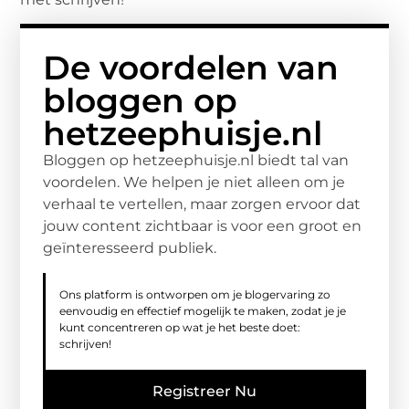
De voordelen van
bloggen op
hetzeephuisje.nl
Bloggen op hetzeephuisje.nl biedt tal van
voordelen. We helpen je niet alleen om je
verhaal te vertellen, maar zorgen ervoor dat
jouw content zichtbaar is voor een groot en
geïnteresseerd publiek.
Ons platform is ontworpen om je blogervaring zo
eenvoudig en effectief mogelijk te maken, zodat je je
kunt concentreren op wat je het beste doet:
schrijven!
Registreer Nu