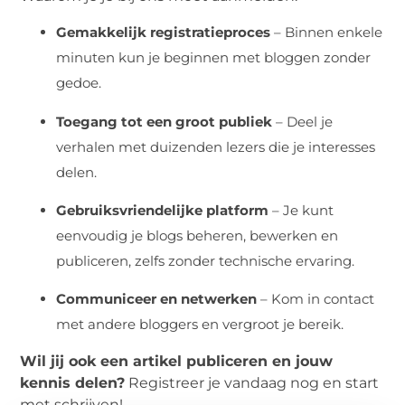
Gemakkelijk registratieproces
– Binnen enkele
minuten kun je beginnen met bloggen zonder
gedoe.
Toegang tot een groot publiek
– Deel je
verhalen met duizenden lezers die je interesses
delen.
Gebruiksvriendelijke platform
– Je kunt
eenvoudig je blogs beheren, bewerken en
publiceren, zelfs zonder technische ervaring.
Communiceer en netwerken
– Kom in contact
met andere bloggers en vergroot je bereik.
Wil jij ook een artikel publiceren en jouw
kennis delen?
Registreer je vandaag nog en start
met schrijven!