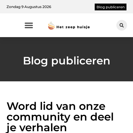
Zondag 9 Augustus 2026
Blog publiceren
Blog publiceren
Word lid van onze
community en deel
je verhalen