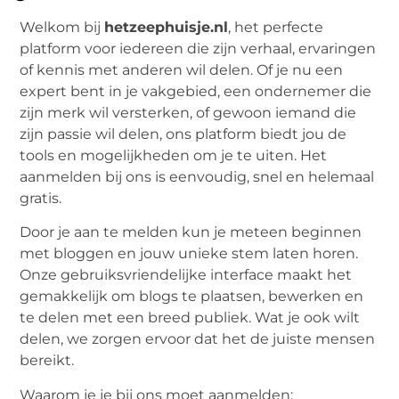
Welkom bij
hetzeephuisje.nl
, het perfecte
platform voor iedereen die zijn verhaal, ervaringen
of kennis met anderen wil delen. Of je nu een
expert bent in je vakgebied, een ondernemer die
zijn merk wil versterken, of gewoon iemand die
zijn passie wil delen, ons platform biedt jou de
tools en mogelijkheden om je te uiten. Het
aanmelden bij ons is eenvoudig, snel en helemaal
gratis.
Door je aan te melden kun je meteen beginnen
met bloggen en jouw unieke stem laten horen.
Onze gebruiksvriendelijke interface maakt het
gemakkelijk om blogs te plaatsen, bewerken en
te delen met een breed publiek. Wat je ook wilt
delen, we zorgen ervoor dat het de juiste mensen
bereikt.
Waarom je je bij ons moet aanmelden: