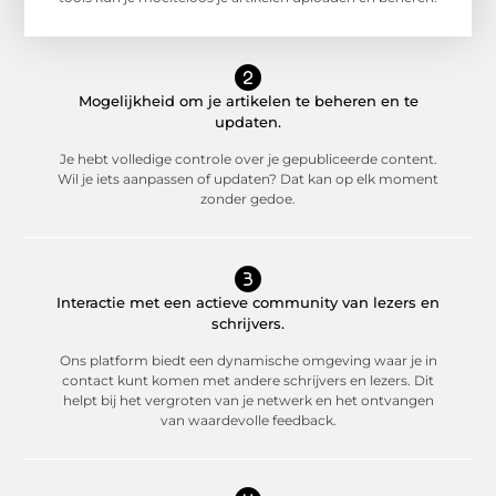
Mogelijkheid om je artikelen te beheren en te
updaten.
Je hebt volledige controle over je gepubliceerde content.
Wil je iets aanpassen of updaten? Dat kan op elk moment
zonder gedoe.
Interactie met een actieve community van lezers en
schrijvers.
Ons platform biedt een dynamische omgeving waar je in
contact kunt komen met andere schrijvers en lezers. Dit
helpt bij het vergroten van je netwerk en het ontvangen
van waardevolle feedback.