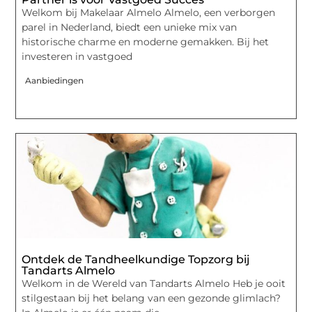
Welkom bij Makelaar Almelo Almelo, een verborgen
parel in Nederland, biedt een unieke mix van
historische charme en moderne gemakken. Bij het
investeren in vastgoed
Aanbiedingen
Ontdek de Tandheelkundige Topzorg bij
Tandarts Almelo
Welkom in de Wereld van Tandarts Almelo Heb je ooit
stilgestaan bij het belang van een gezonde glimlach?