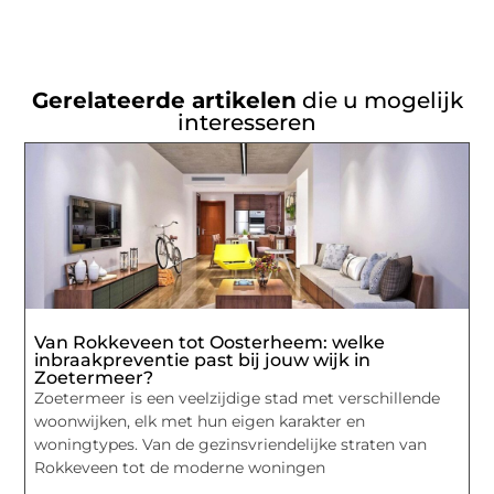
Gerelateerde artikelen
die u mogelijk
interesseren
Van Rokkeveen tot Oosterheem: welke
inbraakpreventie past bij jouw wijk in
Zoetermeer?
Zoetermeer is een veelzijdige stad met verschillende
woonwijken, elk met hun eigen karakter en
woningtypes. Van de gezinsvriendelijke straten van
Rokkeveen tot de moderne woningen