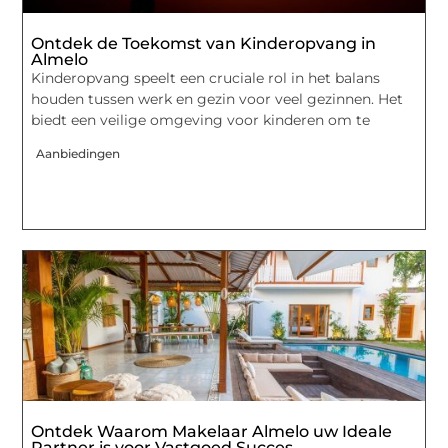
Ontdek de Toekomst van Kinderopvang in
Almelo
Kinderopvang speelt een cruciale rol in het balans
houden tussen werk en gezin voor veel gezinnen. Het
biedt een veilige omgeving voor kinderen om te
Aanbiedingen
Ontdek Waarom Makelaar Almelo uw Ideale
Partner is voor Vastgoed Succes