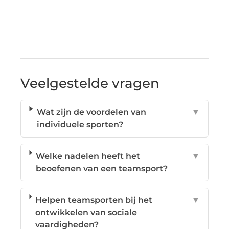
Veelgestelde vragen
Wat zijn de voordelen van
▼
individuele sporten?
Welke nadelen heeft het
▼
beoefenen van een teamsport?
Helpen teamsporten bij het
▼
ontwikkelen van sociale
vaardigheden?