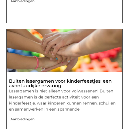
Aanbiedingen
Buiten lasergamen voor kinderfeestjes: een
avontuurlijke ervaring
Lasergamen is niet alleen voor volwassenen! Buiten
lasergamen is de perfecte activiteit voor een
kinderfeestje, waar kinderen kunnen rennen, schuilen
en samenwerken in een spannende
Aanbiedingen