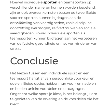
Hoewel individuele
sporten
en teamsporten op
verschillende manieren kunnen worden beoefend,
zijn er ook overeenkomsten tussen de twee. Beide
soorten sporten kunnen bijdragen aan de
ontwikkeling van vaardigheden, zoals discipline,
doorzettingsvermogen, zelfvertrouwen en sociale
vaardigheden. Zowel individuele sporten als
teamsporten kunnen bijdragen aan het verbeteren
van de fysieke gezondheid en het verminderen van
stress.
Conclusie
Het kiezen tussen een individuele sport en een
teamsport hangt af van persoonlijke voorkeur en
doelen. Beide opties hebben hun voor- en nadelen
en bieden unieke voordelen en uitdagingen.
Ongeacht welke sport je kiest, is het belangrijk om
te genieten van de ervaring en de voordelen die het
biedt.