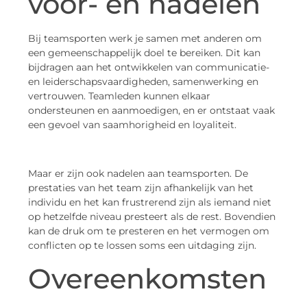
voor- en nadelen
Bij teamsporten werk je samen met anderen om
een gemeenschappelijk doel te bereiken. Dit kan
bijdragen aan het ontwikkelen van communicatie-
en leiderschapsvaardigheden, samenwerking en
vertrouwen. Teamleden kunnen elkaar
ondersteunen en aanmoedigen, en er ontstaat vaak
een gevoel van saamhorigheid en loyaliteit.
Maar er zijn ook nadelen aan teamsporten. De
prestaties van het team zijn afhankelijk van het
individu en het kan frustrerend zijn als iemand niet
op hetzelfde niveau presteert als de rest. Bovendien
kan de druk om te presteren en het vermogen om
conflicten op te lossen soms een uitdaging zijn.
Overeenkomsten