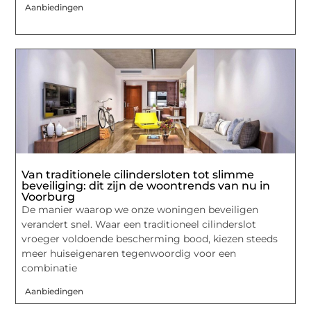
Aanbiedingen
Van traditionele cilindersloten tot slimme
beveiliging: dit zijn de woontrends van nu in
Voorburg
De manier waarop we onze woningen beveiligen
verandert snel. Waar een traditioneel cilinderslot
vroeger voldoende bescherming bood, kiezen steeds
meer huiseigenaren tegenwoordig voor een
combinatie
Aanbiedingen