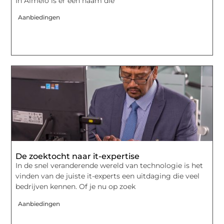
In Almelo is er één naam die
Aanbiedingen
De zoektocht naar it-expertise
In de snel veranderende wereld van technologie is het
vinden van de juiste it-experts een uitdaging die veel
bedrijven kennen. Of je nu op zoek
Aanbiedingen