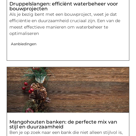
Druppelslangen: efficiënt waterbeheer voor
bouwprojecten
Als je bezig bent met een bouwproject, weet je dat
efficiëntie en duurzaamheid cruciaal zijn. Een van de
meest effectieve manieren om waterbeheer te
optimaliseren
Aanbiedingen
Mangohouten banken: de perfecte mix van
stijl en duurzaamheid
Ben je op zoek naar een bank die niet alleen stijlvol is,