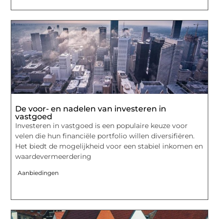
De voor- en nadelen van investeren in
vastgoed
Investeren in vastgoed is een populaire keuze voor
velen die hun financiële portfolio willen diversifiëren.
Het biedt de mogelijkheid voor een stabiel inkomen en
waardevermeerdering
Aanbiedingen