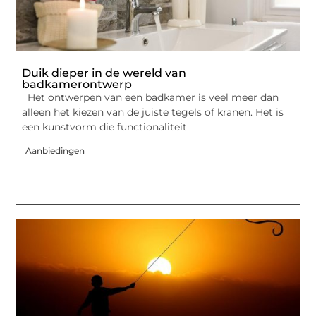
Duik dieper in de wereld van
badkamerontwerp
Het ontwerpen van een badkamer is veel meer dan
alleen het kiezen van de juiste tegels of kranen. Het is
een kunstvorm die functionaliteit
Aanbiedingen