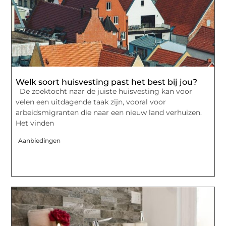
Welk soort huisvesting past het best bij jou?
De zoektocht naar de juiste huisvesting kan voor
velen een uitdagende taak zijn, vooral voor
arbeidsmigranten die naar een nieuw land verhuizen.
Het vinden
Aanbiedingen