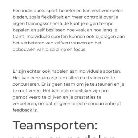
Een individuele sport beoefenen kan veel voordelen
bieden, zoals flexibiliteit en meer controle over je
eigen trainingsschema. Je kunt je eigen tempo
bepalen en zelf beslissen hoe vaak en hoe lang je
traint. Individuele sporten kunnen ook bijdragen aan
het verbeteren van zelfvertrouwen en het
opbouwen van discipline en focus.
Er zijn echter ook nadelen aan individuele sporten.
Het kan eenzaam zijn om alleen te trainen en te
concurreren. Er is geen team om je te steunen en je
te motiveren. Het kan ook moeilijker zijn om
gemotiveerd te blijven en je prestaties te
verbeteren, omdat er geen directe concurrentie of
feedback is.
Teamsporten: