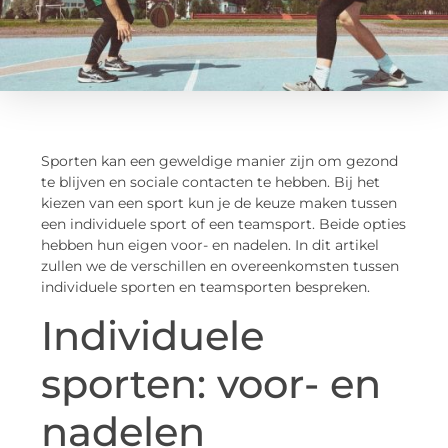
Sporten kan een geweldige manier zijn om gezond
te blijven en sociale contacten te hebben. Bij het
kiezen van een sport kun je de keuze maken tussen
een individuele sport of een teamsport. Beide opties
hebben hun eigen voor- en nadelen. In dit artikel
zullen we de verschillen en overeenkomsten tussen
individuele sporten en teamsporten bespreken.
Individuele
sporten: voor- en
nadelen