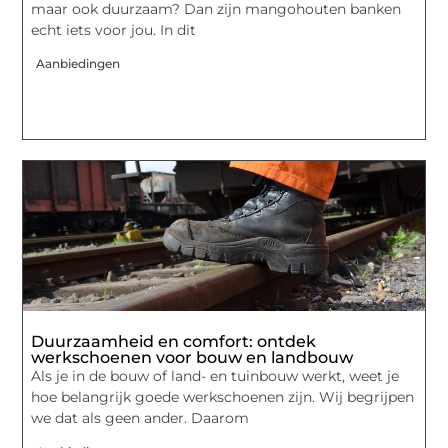
maar ook duurzaam? Dan zijn mangohouten banken
echt iets voor jou. In dit
Aanbiedingen
Duurzaamheid en comfort: ontdek
werkschoenen voor bouw en landbouw
Als je in de bouw of land- en tuinbouw werkt, weet je
hoe belangrijk goede werkschoenen zijn. Wij begrijpen
we dat als geen ander. Daarom