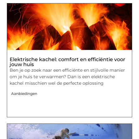
Elektrische kachel: comfort en efficiëntie voor
jouw huis
Ben je op zoek naar een efficiënte en stijlvolle manier
om je huis te verwarmen? Dan is een elektrische
kachel misschien wel de perfecte oplossing
Aanbiedingen