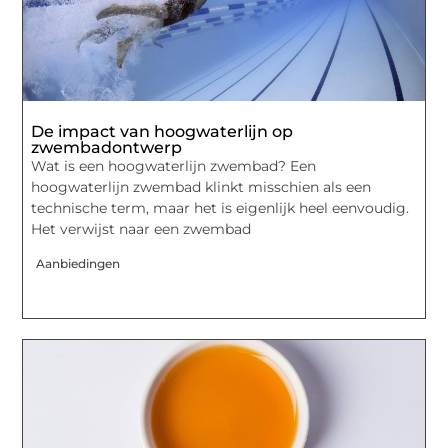
De impact van hoogwaterlijn op
zwembadontwerp
Wat is een hoogwaterlijn zwembad? Een
hoogwaterlijn zwembad klinkt misschien als een
technische term, maar het is eigenlijk heel eenvoudig.
Het verwijst naar een zwembad
Aanbiedingen