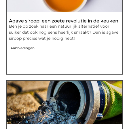
Agave siroop: een zoete revolutie in de keuken
Ben je op zoek naar een natuurlijk alternatief voor
suiker dat ook nog eens heerlijk smaakt? Dan is agave
siroop precies wat je nodig hebt!
Aanbiedingen