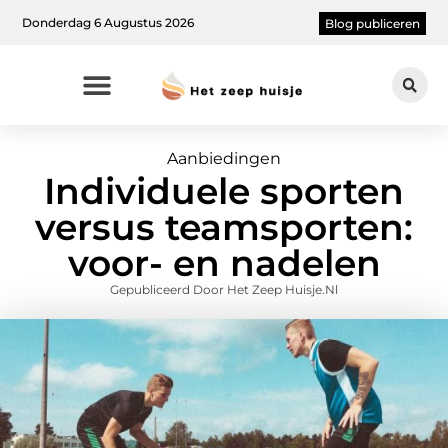
Donderdag 6 Augustus 2026
Blog publiceren
Aanbiedingen
Individuele sporten
versus teamsporten:
voor- en nadelen
Gepubliceerd Door Het Zeep Huisje.nl