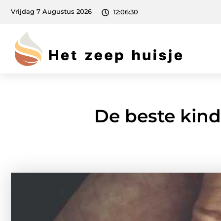
Vrijdag 7 Augustus 2026
12:06:31
De beste kin