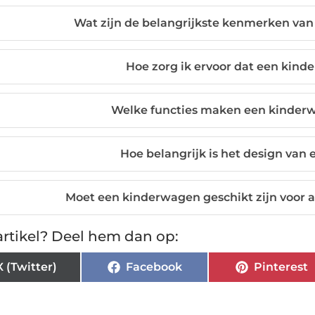
Wat zijn de belangrijkste kenmerken va
Hoe zorg ik ervoor dat een kinde
Welke functies maken een kinder
Hoe belangrijk is het design van
Moet een kinderwagen geschikt zijn voor
rtikel? Deel hem dan op:
X (Twitter)
Facebook
Pinterest