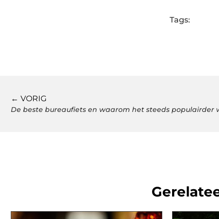
Tags:
← VORIG
De beste bureaufiets en waarom het steeds populairder 
Gerelatee