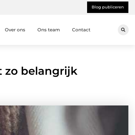
Blog publiceren
Over ons
Ons team
Contact
zo belangrijk