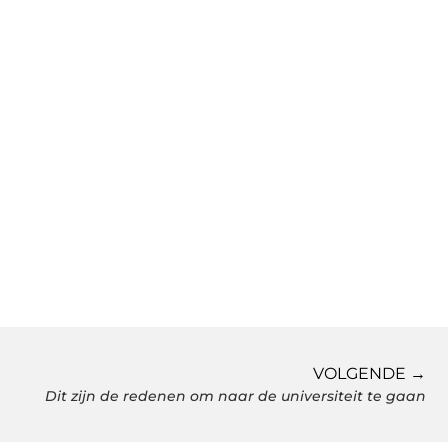
VOLGENDE →
Dit zijn de redenen om naar de universiteit te gaan