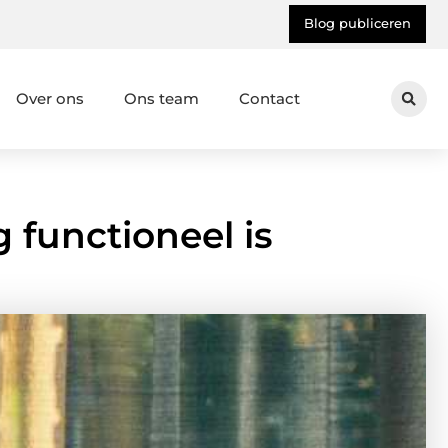
Blog publiceren
Over ons
Ons team
Contact
 functioneel is