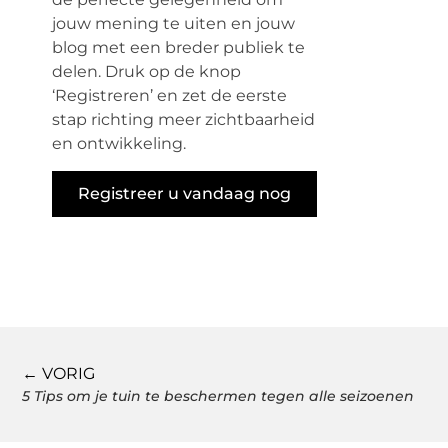
jouw mening te uiten en jouw
blog met een breder publiek te
delen. Druk op de knop
‘Registreren’ en zet de eerste
stap richting meer zichtbaarheid
en ontwikkeling.
Registreer u vandaag nog
← VORIG
5 Tips om je tuin te beschermen tegen alle seizoenen