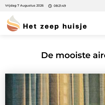
Vrijdag 7 Augustus 2026
08:21:51
De mooiste air