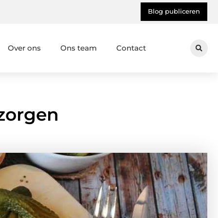
Blog publiceren
Over ons
Ons team
Contact
ezorgen