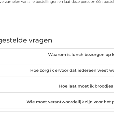
verzamelen van alle bestellingen en laat deze persoon één bestell
gestelde vragen
Waarom is lunch bezorgen op 
Hoe zorg ik ervoor dat iedereen weet wat 
Hoe laat moet ik broodjes
Wie moet verantwoordelijk zijn voor het 