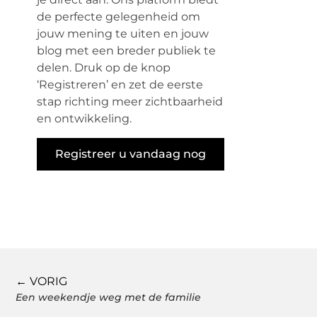
de perfecte gelegenheid om
jouw mening te uiten en jouw
blog met een breder publiek te
delen. Druk op de knop
‘Registreren’ en zet de eerste
stap richting meer zichtbaarheid
en ontwikkeling.
Registreer u vandaag nog
← VORIG
Een weekendje weg met de familie