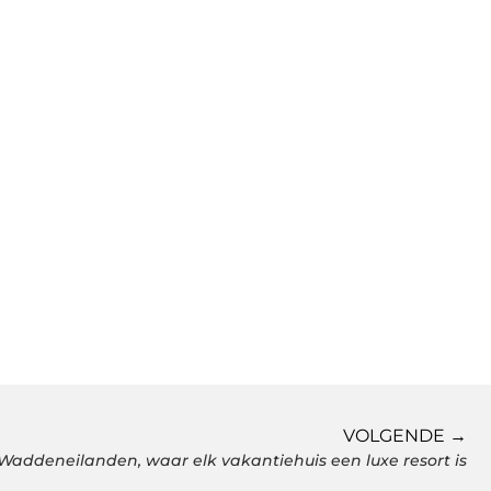
VOLGENDE →
Waddeneilanden, waar elk vakantiehuis een luxe resort is