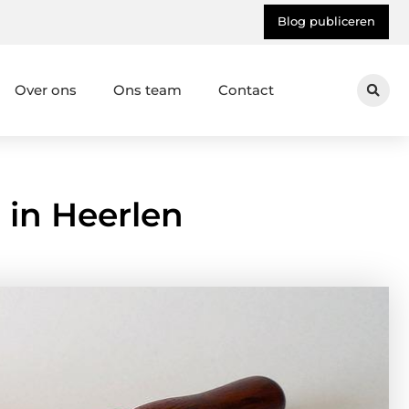
Blog publiceren
Over ons
Ons team
Contact
 in Heerlen