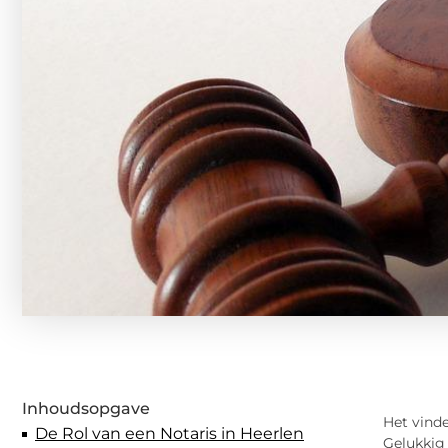
Inhoudsopgave
Het vinde
De Rol van een Notaris in Heerlen
Gelukkig 