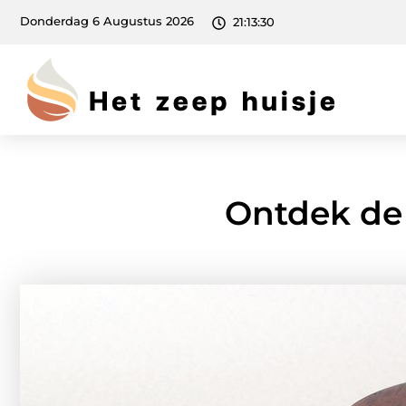
Donderdag 6 Augustus 2026
21:13:31
Ontdek de 