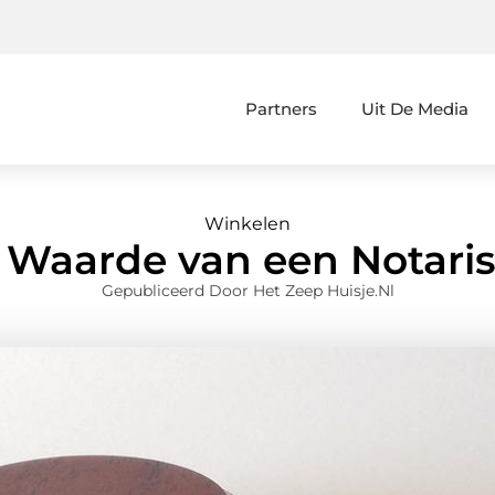
Partners
Uit De Media
Winkelen
Waarde van een Notaris
Gepubliceerd Door Het Zeep Huisje.nl