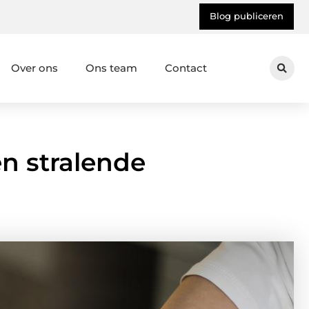
Blog publiceren
Over ons
Ons team
Contact
n stralende