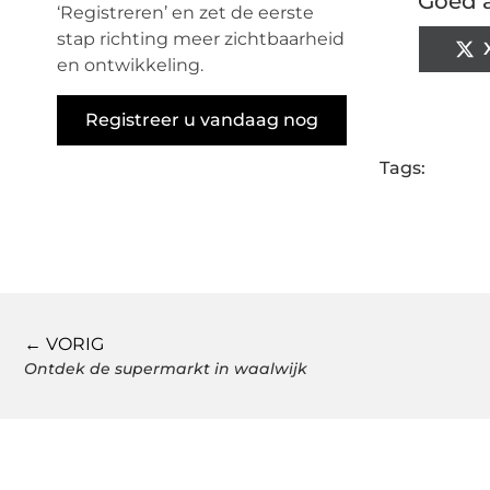
Goed a
‘Registreren’ en zet de eerste
stap richting meer zichtbaarheid
en ontwikkeling.
Registreer u vandaag nog
Tags:
← VORIG
Ontdek de supermarkt in waalwijk