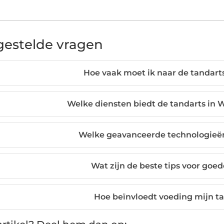
gestelde vragen
Hoe vaak moet ik naar de tandart
Welke diensten biedt de tandarts in 
Welke geavanceerde technologieë
Wat zijn de beste tips voor go
Hoe beïnvloedt voeding mijn 