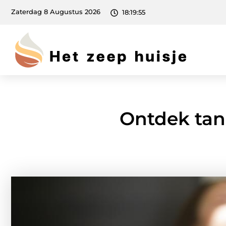
Zaterdag 8 Augustus 2026
18:19:56
Ontdek tan