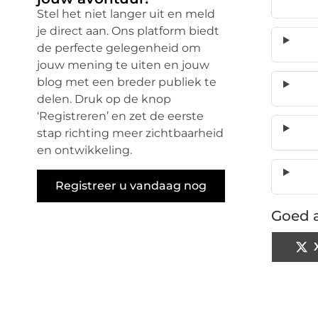
Stel het niet langer uit en meld
je direct aan. Ons platform biedt
de perfecte gelegenheid om
jouw mening te uiten en jouw
blog met een breder publiek te
delen. Druk op de knop
‘Registreren’ en zet de eerste
stap richting meer zichtbaarheid
en ontwikkeling.
Registreer u vandaag nog
Goed a