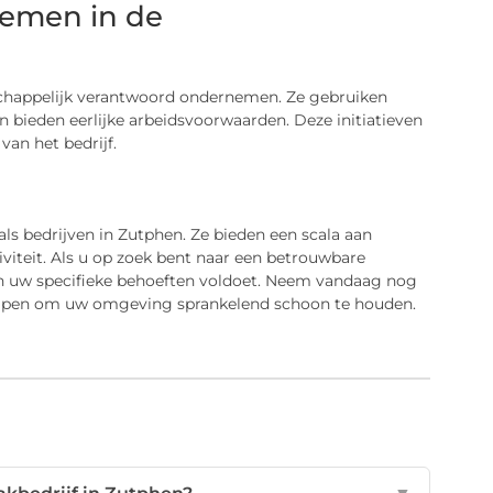
emen in de
chappelijk verantwoord ondernemen. Ze gebruiken
 bieden eerlijke arbeidsvoorwaarden. Deze initiatieven
van het bedrijf.
s bedrijven in Zutphen. Ze bieden een scala aan
iteit. Als u op zoek bent naar een betrouwbare
n uw specifieke behoeften voldoet. Neem vandaag nog
 helpen om uw omgeving sprankelend schoon te houden.