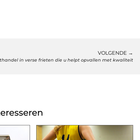
VOLGENDE →
thandel in verse frieten die u helpt opvallen met kwaliteit
teresseren