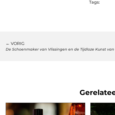
Tags:
← VORIG
De Schoenmaker van Vlissingen en de Tijdloze Kunst 
Gerelatee