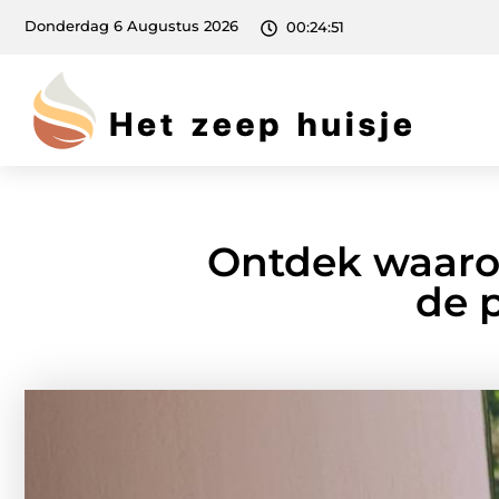
Donderdag 6 Augustus 2026
00:24:53
Ontdek waaro
de p