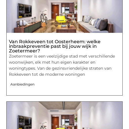
Van Rokkeveen tot Oosterheem: welke
inbraakpreventie past bij jouw wijk in
Zoetermeer?
Zoetermeer is een veelzijdige stad met verschillende
woonwijken, elk met hun eigen karakter en
woningtypes. Van de gezinsvriendelijke straten van
Rokkeveen tot de moderne woningen
Aanbiedingen