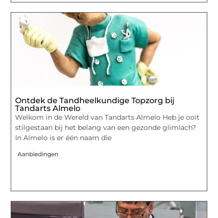
Ontdek de Tandheelkundige Topzorg bij
Tandarts Almelo
Welkom in de Wereld van Tandarts Almelo Heb je ooit
stilgestaan bij het belang van een gezonde glimlach?
In Almelo is er één naam die
Aanbiedingen