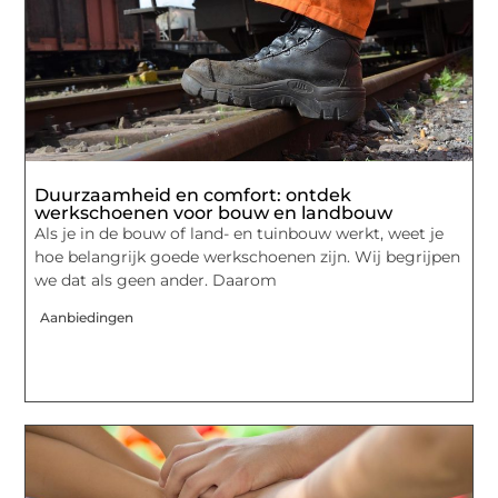
Duurzaamheid en comfort: ontdek
werkschoenen voor bouw en landbouw
Als je in de bouw of land- en tuinbouw werkt, weet je
hoe belangrijk goede werkschoenen zijn. Wij begrijpen
we dat als geen ander. Daarom
Aanbiedingen