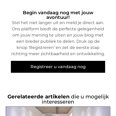
Begin vandaag nog met jouw
avontuur!
Stel het niet langer uit en meld je direct aan.
Ons platform biedt de perfecte gelegenheid
om jouw mening te uiten en jouw blog met
een breder publiek te delen. Druk op de
knop ‘Registreren’ en zet de eerste stap
richting meer zichtbaarheid en ontwikkeling.
Registreer u vandaag nog
Gerelateerde artikelen
die u mogelijk
interesseren