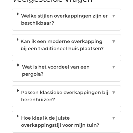
Welke stijlen overkappingen zijn er
▼
beschikbaar?
Kan ik een moderne overkapping
▼
bij een traditioneel huis plaatsen?
Wat is het voordeel van een
▼
pergola?
Passen klassieke overkappingen bij
▼
herenhuizen?
Hoe kies ik de juiste
▼
overkappingstijl voor mijn tuin?