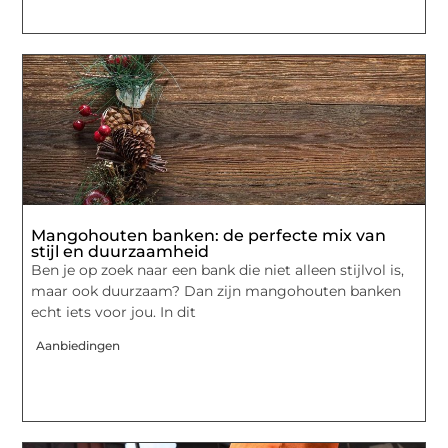
Mangohouten banken: de perfecte mix van
stijl en duurzaamheid
Ben je op zoek naar een bank die niet alleen stijlvol is,
maar ook duurzaam? Dan zijn mangohouten banken
echt iets voor jou. In dit
Aanbiedingen