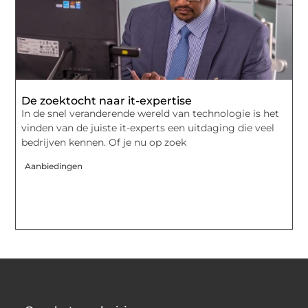
De zoektocht naar it-expertise
In de snel veranderende wereld van technologie is het
vinden van de juiste it-experts een uitdaging die veel
bedrijven kennen. Of je nu op zoek
Aanbiedingen