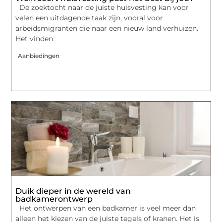
De zoektocht naar de juiste huisvesting kan voor
velen een uitdagende taak zijn, vooral voor
arbeidsmigranten die naar een nieuw land verhuizen.
Het vinden
Aanbiedingen
Duik dieper in de wereld van
badkamerontwerp
Het ontwerpen van een badkamer is veel meer dan
alleen het kiezen van de juiste tegels of kranen. Het is