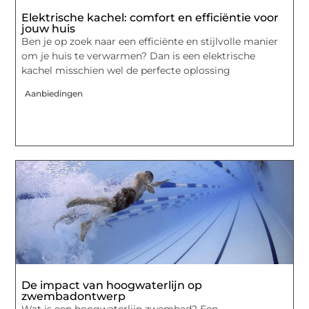
Elektrische kachel: comfort en efficiëntie voor
jouw huis
Ben je op zoek naar een efficiënte en stijlvolle manier
om je huis te verwarmen? Dan is een elektrische
kachel misschien wel de perfecte oplossing
Aanbiedingen
De impact van hoogwaterlijn op
zwembadontwerp