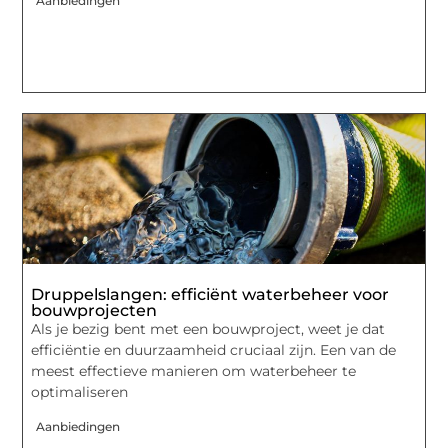
Aanbiedingen
Druppelslangen: efficiënt waterbeheer voor
bouwprojecten
Als je bezig bent met een bouwproject, weet je dat
efficiëntie en duurzaamheid cruciaal zijn. Een van de
meest effectieve manieren om waterbeheer te
optimaliseren
Aanbiedingen