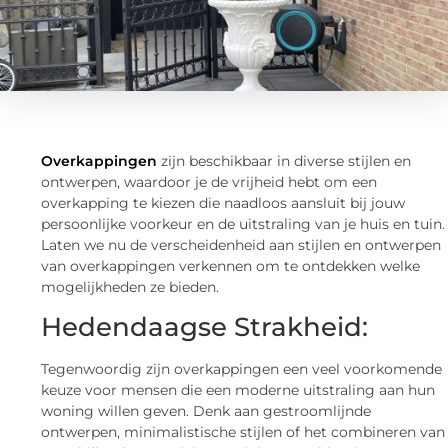
Overkappingen
zijn beschikbaar in diverse stijlen en
ontwerpen, waardoor je de vrijheid hebt om een
overkapping te kiezen die naadloos aansluit bij jouw
persoonlijke voorkeur en de uitstraling van je huis en tuin.
Laten we nu de verscheidenheid aan stijlen en ontwerpen
van overkappingen verkennen om te ontdekken welke
mogelijkheden ze bieden.
Hedendaagse Strakheid:
Tegenwoordig zijn overkappingen een veel voorkomende
keuze voor mensen die een moderne uitstraling aan hun
woning willen geven. Denk aan gestroomlijnde
ontwerpen, minimalistische stijlen of het combineren van