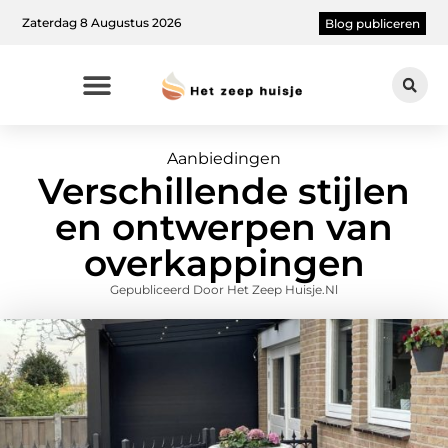
Zaterdag 8 Augustus 2026
Blog publiceren
Aanbiedingen
Verschillende stijlen
en ontwerpen van
overkappingen
Gepubliceerd Door Het Zeep Huisje.nl