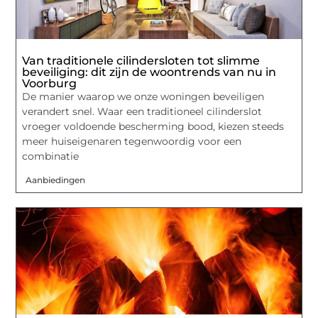
Van traditionele cilindersloten tot slimme
beveiliging: dit zijn de woontrends van nu in
Voorburg
De manier waarop we onze woningen beveiligen
verandert snel. Waar een traditioneel cilinderslot
vroeger voldoende bescherming bood, kiezen steeds
meer huiseigenaren tegenwoordig voor een
combinatie
Aanbiedingen