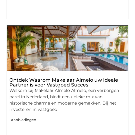
Ontdek Waarom Makelaar Almelo uw Ideale
Partner is voor Vastgoed Succes
Welkom bij Makelaar Almelo Almelo, een verborgen
parel in Nederland, biedt een unieke mix van
historische charme en moderne gemakken. Bij het
investeren in vastgoed
Aanbiedingen