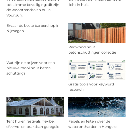
tot slimme beveiliging: dit zijn
licht in huis
de woontrends van nu in
Voorburg
Ervaar de beste barbershop in
Nijmegen
Redwood hout
betonschuttingen collectie
Wat zijn de prijzen voor een
nieuwe mooi hout beton
schutting?
Gratis tools voor keyword
research
Tent huren festivals: flexibel,
Fabels en feiten over de
sfeervol en praktisch geregeld
waterontharder in Hengelo