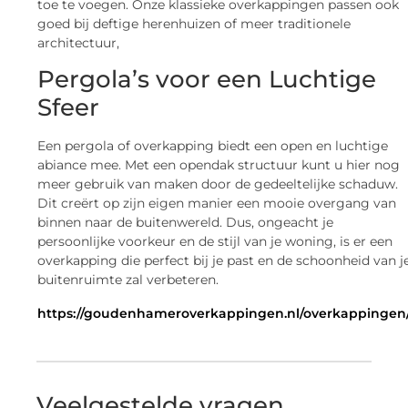
toe te voegen. Onze klassieke overkappingen passen ook
goed bij deftige herenhuizen of meer traditionele
architectuur,
Pergola’s voor een Luchtige
Sfeer
Een pergola of overkapping biedt een open en luchtige
abiance mee. Met een opendak structuur kunt u hier nog
meer gebruik van maken door de gedeeltelijke schaduw.
Dit creërt op zijn eigen manier een mooie overgang van
binnen naar de buitenwereld. Dus, ongeacht je
persoonlijke voorkeur en de stijl van je woning, is er een
overkapping die perfect bij je past en de schoonheid van j
buitenruimte zal verbeteren.
https://goudenhameroverkappingen.nl/overkappingen
Veelgestelde vragen