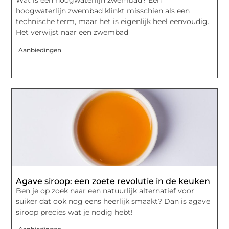
Wat is een hoogwaterlijn zwembad? Een
hoogwaterlijn zwembad klinkt misschien als een
technische term, maar het is eigenlijk heel eenvoudig.
Het verwijst naar een zwembad
Aanbiedingen
Agave siroop: een zoete revolutie in de keuken
Ben je op zoek naar een natuurlijk alternatief voor
suiker dat ook nog eens heerlijk smaakt? Dan is agave
siroop precies wat je nodig hebt!