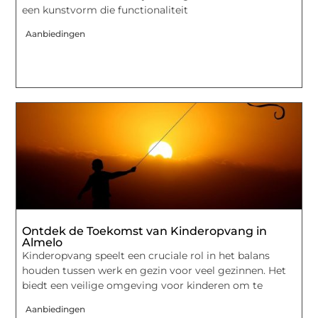
een kunstvorm die functionaliteit
Aanbiedingen
Ontdek de Toekomst van Kinderopvang in
Almelo
Kinderopvang speelt een cruciale rol in het balans
houden tussen werk en gezin voor veel gezinnen. Het
biedt een veilige omgeving voor kinderen om te
Aanbiedingen