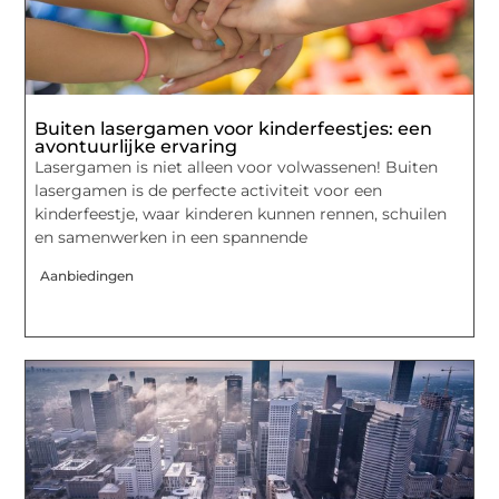
Buiten lasergamen voor kinderfeestjes: een
avontuurlijke ervaring
Lasergamen is niet alleen voor volwassenen! Buiten
lasergamen is de perfecte activiteit voor een
kinderfeestje, waar kinderen kunnen rennen, schuilen
en samenwerken in een spannende
Aanbiedingen