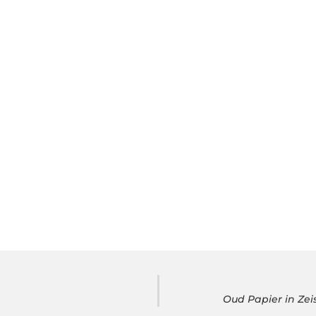
Oud Papier in Ze