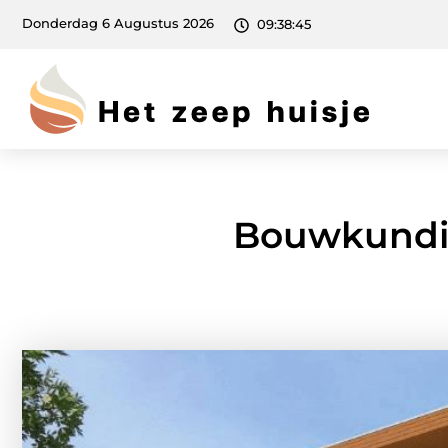
Donderdag 6 Augustus 2026
09:38:47
Bouwkundig 