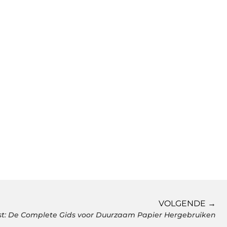
VOLGENDE →
ist: De Complete Gids voor Duurzaam Papier Hergebruiken