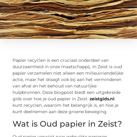
Papier recyclen is een cruciaal onderdeel van
duurzaamheid in onze maatschappij. In Zeist is oud
papier verzamelen niet alleen een milieuvriendelijke
actie, maar het draagt ook bij aan het verminderen
van afval en het behoud van natuurlijke
hulpbronnen. Deze blogpost biedt een uitgebreide
gids over hoe je oud papier in Zeist.
zeistgids.nl
.
kunt recyclen, waarom het belangrijk is, en hoe je
kunt deelnemen aan deze groene beweging.
Wat is Oud papier in Zeist?
Oud papier verwijst naar gebruikte papieren