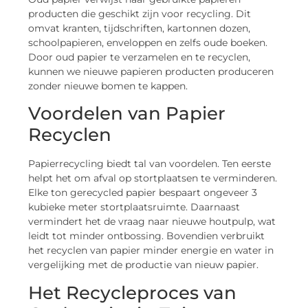
producten die geschikt zijn voor recycling. Dit
omvat kranten, tijdschriften, kartonnen dozen,
schoolpapieren, enveloppen en zelfs oude boeken.
Door oud papier te verzamelen en te recyclen,
kunnen we nieuwe papieren producten produceren
zonder nieuwe bomen te kappen.
Voordelen van Papier
Recyclen
Papierrecycling biedt tal van voordelen. Ten eerste
helpt het om afval op stortplaatsen te verminderen.
Elke ton gerecycled papier bespaart ongeveer 3
kubieke meter stortplaatsruimte. Daarnaast
vermindert het de vraag naar nieuwe houtpulp, wat
leidt tot minder ontbossing. Bovendien verbruikt
het recyclen van papier minder energie en water in
vergelijking met de productie van nieuw papier.
Het Recycleproces van