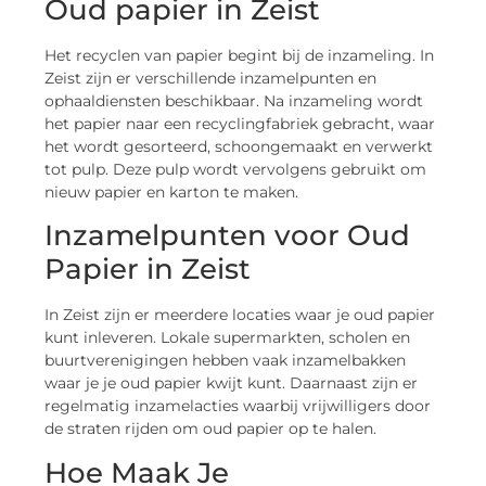
Oud papier in Zeist
Het recyclen van papier begint bij de inzameling. In
Zeist zijn er verschillende inzamelpunten en
ophaaldiensten beschikbaar. Na inzameling wordt
het papier naar een recyclingfabriek gebracht, waar
het wordt gesorteerd, schoongemaakt en verwerkt
tot pulp. Deze pulp wordt vervolgens gebruikt om
nieuw papier en karton te maken.
Inzamelpunten voor Oud
Papier in Zeist
In Zeist zijn er meerdere locaties waar je oud papier
kunt inleveren. Lokale supermarkten, scholen en
buurtverenigingen hebben vaak inzamelbakken
waar je je oud papier kwijt kunt. Daarnaast zijn er
regelmatig inzamelacties waarbij vrijwilligers door
de straten rijden om oud papier op te halen.
Hoe Maak Je