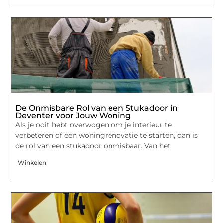
De Onmisbare Rol van een Stukadoor in
Deventer voor Jouw Woning
Als je ooit hebt overwogen om je interieur te
verbeteren of een woningrenovatie te starten, dan is
de rol van een stukadoor onmisbaar. Van het
Winkelen