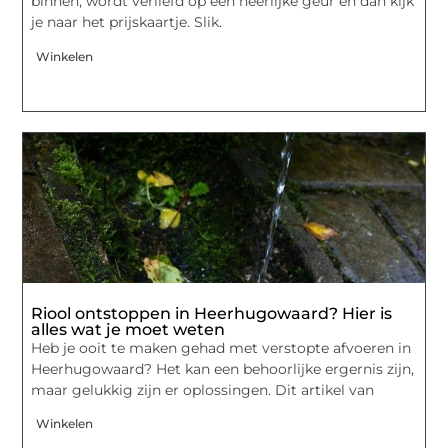
binnen, wordt verliefd op een heerlijke geur en dan kijk
je naar het prijskaartje. Slik.
Winkelen
Riool ontstoppen in Heerhugowaard? Hier is
alles wat je moet weten
Heb je ooit te maken gehad met verstopte afvoeren in
Heerhugowaard? Het kan een behoorlijke ergernis zijn,
maar gelukkig zijn er oplossingen. Dit artikel van
Winkelen