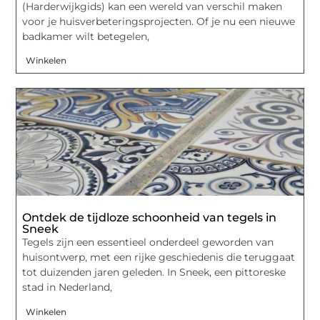
(Harderwijkgids) kan een wereld van verschil maken
voor je huisverbeteringsprojecten. Of je nu een nieuwe
badkamer wilt betegelen,
Winkelen
Ontdek de tijdloze schoonheid van tegels in
Sneek
Tegels zijn een essentieel onderdeel geworden van
huisontwerp, met een rijke geschiedenis die teruggaat
tot duizenden jaren geleden. In Sneek, een pittoreske
stad in Nederland,
Winkelen