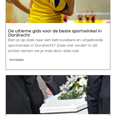
De ultieme gids voor de beste sportwinkel in
Dordrecht
Ben je op zoek naar een betrouwbare en uitgebreide
sportwinkel in Dordrecht? Zoek niet verder! In dit
artikel nemen we je mee door alles wat
Winkelen