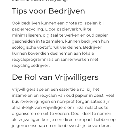
Tips voor Bedrijven
Ook bedrijven kunnen een grote rol spelen bij
papierrecycling. Door papierverbruik te
minimaliseren, digitaal te werken en oud papier
gescheiden in te zamelen, kunnen bedrijven hun
ecologische voetafdruk verkleinen. Bedrijven
kunnen bovendien deelnemen aan lokale
recycleprogramma’s en samenwerken met
recyclingbedrijven.
De Rol van Vrijwilligers
Vrijwilligers spelen een essentiële rol bij het
inzamelen en recyclen van oud papier in Zeist. Veel
buurtverenigingen en non-profitorganisaties zijn
afhankelijk van vrijwilligers om inzamelacties te
organiseren en uit te voeren. Door deel te nemen
als vrijwilliger, kun je een directe impact hebben op
je gemeenschap en milieubewustzijn bevorderen.