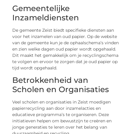
Gemeentelijke
Inzameldiensten
De gemeente Zeist biedt specifieke diensten aan
voor het inzamelen van oud papier. Op de website
van de gemeente kun je de ophaalschema’s vinden
en zien welke dagen oud papier wordt opgehaald.
Dit maakt het gemakkelijk om je recyclingschema
te volgen en ervoor te zorgen dat je oud papier op
tijd wordt opgehaald.
Betrokkenheid van
Scholen en Organisaties
Veel scholen en organisaties in Zeist moedigen
papierrecycling aan door inzamelacties en
educatieve programma’s te organiseren. Deze
initiatieven helpen om bewustzijn te creëren en
jonge generaties te leren over het belang van
duurzaamheid en recycling.