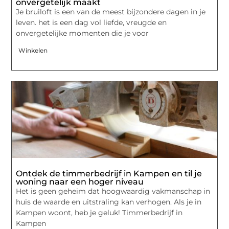
onvergetelijk maakt
Je bruiloft is een van de meest bijzondere dagen in je
leven. het is een dag vol liefde, vreugde en
onvergetelijke momenten die je voor
Winkelen
Ontdek de timmerbedrijf in Kampen en til je
woning naar een hoger niveau
Het is geen geheim dat hoogwaardig vakmanschap in
huis de waarde en uitstraling kan verhogen. Als je in
Kampen woont, heb je geluk! Timmerbedrijf in
Kampen