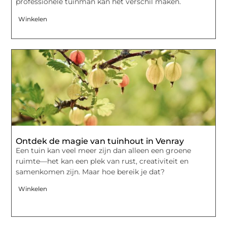
professionele tuinman kan het verschil maken.
Winkelen
Ontdek de magie van tuinhout in Venray
Een tuin kan veel meer zijn dan alleen een groene
ruimte—het kan een plek van rust, creativiteit en
samenkomen zijn. Maar hoe bereik je dat?
Winkelen