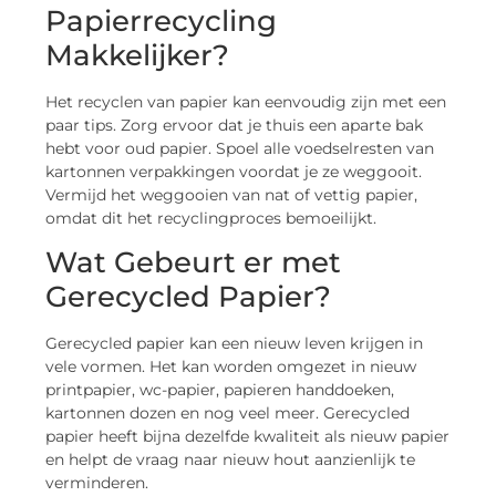
Papierrecycling
Makkelijker?
Het recyclen van papier kan eenvoudig zijn met een
paar tips. Zorg ervoor dat je thuis een aparte bak
hebt voor oud papier. Spoel alle voedselresten van
kartonnen verpakkingen voordat je ze weggooit.
Vermijd het weggooien van nat of vettig papier,
omdat dit het recyclingproces bemoeilijkt.
Wat Gebeurt er met
Gerecycled Papier?
Gerecycled papier kan een nieuw leven krijgen in
vele vormen. Het kan worden omgezet in nieuw
printpapier, wc-papier, papieren handdoeken,
kartonnen dozen en nog veel meer. Gerecycled
papier heeft bijna dezelfde kwaliteit als nieuw papier
en helpt de vraag naar nieuw hout aanzienlijk te
verminderen.