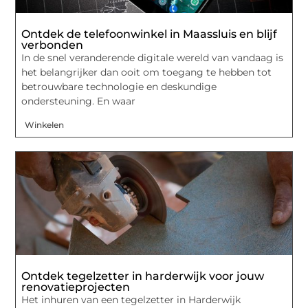
Ontdek de telefoonwinkel in Maassluis en blijf
verbonden
In de snel veranderende digitale wereld van vandaag is
het belangrijker dan ooit om toegang te hebben tot
betrouwbare technologie en deskundige
ondersteuning. En waar
Winkelen
Ontdek tegelzetter in harderwijk voor jouw
renovatieprojecten
Het inhuren van een tegelzetter in Harderwijk