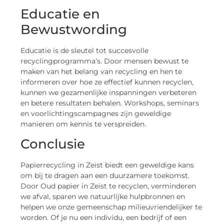
Educatie en
Bewustwording
Educatie is de sleutel tot succesvolle
recyclingprogramma’s. Door mensen bewust te
maken van het belang van recycling en hen te
informeren over hoe ze effectief kunnen recyclen,
kunnen we gezamenlijke inspanningen verbeteren
en betere resultaten behalen. Workshops, seminars
en voorlichtingscampagnes zijn geweldige
manieren om kennis te verspreiden.
Conclusie
Papierrecycling in Zeist biedt een geweldige kans
om bij te dragen aan een duurzamere toekomst.
Door Oud papier in Zeist te recyclen, verminderen
we afval, sparen we natuurlijke hulpbronnen en
helpen we onze gemeenschap milieuvriendelijker te
worden. Of je nu een individu, een bedrijf of een