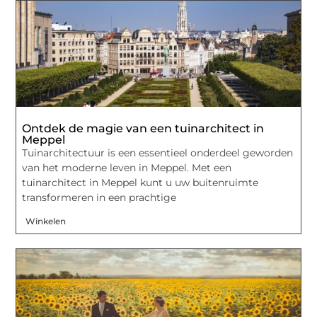
Ontdek de magie van een tuinarchitect in
Meppel
Tuinarchitectuur is een essentieel onderdeel geworden
van het moderne leven in Meppel. Met een
tuinarchitect in Meppel kunt u uw buitenruimte
transformeren in een prachtige
Winkelen