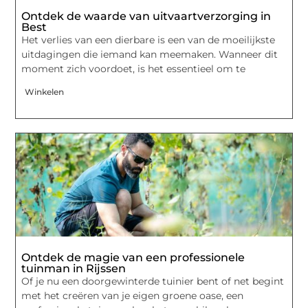
Ontdek de waarde van uitvaartverzorging in
Best
Het verlies van een dierbare is een van de moeilijkste
uitdagingen die iemand kan meemaken. Wanneer dit
moment zich voordoet, is het essentieel om te
Winkelen
Ontdek de magie van een professionele
tuinman in Rijssen
Of je nu een doorgewinterde tuinier bent of net begint
met het creëren van je eigen groene oase, een