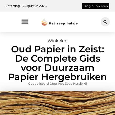
Zaterdag 8 Augustus 2026
Blog publiceren
Winkelen
Oud Papier in Zeist:
De Complete Gids
voor Duurzaam
Papier Hergebruiken
Gepubliceerd Door Het Zeep Huisje.nl