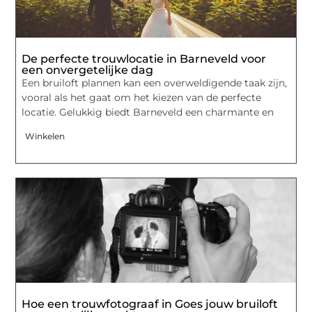
De perfecte trouwlocatie in Barneveld voor
een onvergetelijke dag
Een bruiloft plannen kan een overweldigende taak zijn,
vooral als het gaat om het kiezen van de perfecte
locatie. Gelukkig biedt Barneveld een charmante en
Winkelen
Hoe een trouwfotograaf in Goes jouw bruiloft