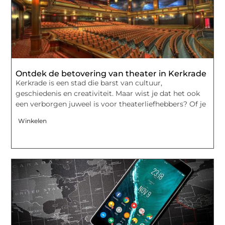
Ontdek de betovering van theater in Kerkrade
Kerkrade is een stad die barst van cultuur,
geschiedenis en creativiteit. Maar wist je dat het ook
een verborgen juweel is voor theaterliefhebbers? Of je
Winkelen