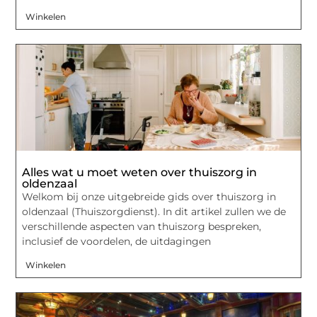
Winkelen
Alles wat u moet weten over thuiszorg in
oldenzaal
Welkom bij onze uitgebreide gids over thuiszorg in
oldenzaal (Thuiszorgdienst). In dit artikel zullen we de
verschillende aspecten van thuiszorg bespreken,
inclusief de voordelen, de uitdagingen
Winkelen