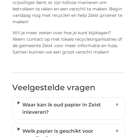
vrijwilliger bent, er zijn talloze manieren om
betrokken te raken en een verschil te maken. Begin
vandaag nog met recyclen en help Zeist groener te
maken!
Wil je meer weten over hoe je kunt bijdragen?
Neem contact op met lokale recycleorganisaties of
de gemeente Zeist voor meer informatie en hulp.
Samen kunnen we een groot verschil maken!
Veelgestelde vragen
Waar kan ik oud papier in Zeist
▼
inleveren?
Welk papier is geschikt voor
▼