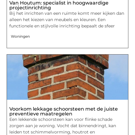
Van Houtum: specialist in hoogwaardige
projectinrichting
Bij het inrichten van een ruimte komt meer kijken dan
alleen het kiezen van meubels en kleuren. Een
functionele en stijlvolle inrichting bepaalt de sfeer
Woningen
Voorkom lekkage schoorsteen met de juiste
preventieve maatregelen
Een lekkende schoorsteen kan voor flinke schade
zorgen aan je woning. Vocht dat binnendringt, kan
leiden tot schimmelvorming, houtrot en