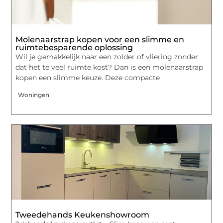
Molenaarstrap kopen voor een slimme en
ruimtebesparende oplossing
Wil je gemakkelijk naar een zolder of vliering zonder
dat het te veel ruimte kost? Dan is een molenaarstrap
kopen een slimme keuze. Deze compacte
Woningen
Tweedehands Keukenshowroom