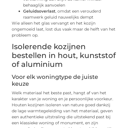
behaaglijk aanvoelen
Geluidsoverlast
, omdat een verouderd
raamwerk geluid nauwelijks dempt
Wie alleen het glas vervangt en het kozijn
ongemoeid laat, lost dus vaak maar de helft van het
probleem op.
Isolerende kozijnen
bestellen in hout, kunststof
of aluminium
Voor elk woningtype de juiste
keuze
Welk materiaal het beste past, hangt af van het
karakter van je woning en je persoonlijke voorkeur.
Houten kozijnen isoleren van nature goed dankzij
de lage warmtegeleiding van het materiaal, geven
een authentieke uitstraling die uitstekend past bij
een klassieke woning of monument, en zijn