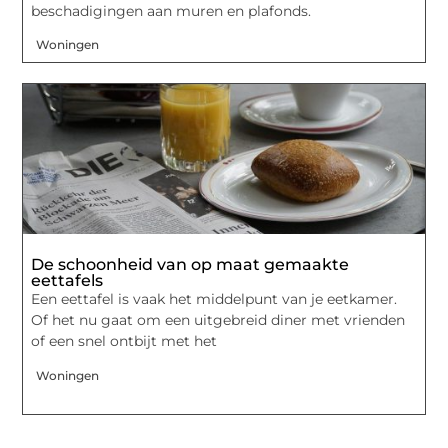
beschadigingen aan muren en plafonds.
Woningen
De schoonheid van op maat gemaakte
eettafels
Een eettafel is vaak het middelpunt van je eetkamer.
Of het nu gaat om een uitgebreid diner met vrienden
of een snel ontbijt met het
Woningen