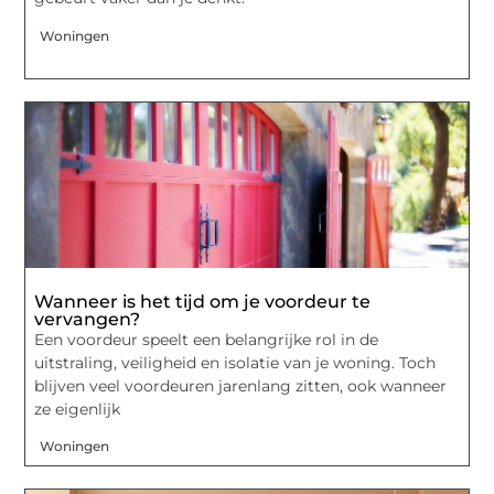
Woningen
Wanneer is het tijd om je voordeur te
vervangen?
Een voordeur speelt een belangrijke rol in de
uitstraling, veiligheid en isolatie van je woning. Toch
blijven veel voordeuren jarenlang zitten, ook wanneer
ze eigenlijk
Woningen