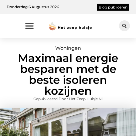
Donderdag 6 Augustus 2026
Blog publiceren
Woningen
Maximaal energie
besparen met de
beste isoleren
kozijnen
Gepubliceerd Door Het Zeep Huisje.nl