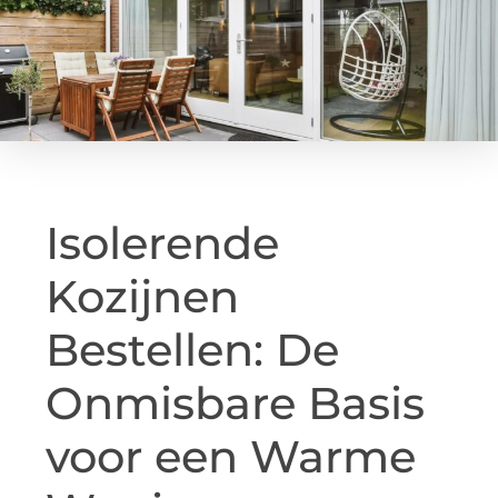
Isolerende
Kozijnen
Bestellen: De
Onmisbare Basis
voor een Warme