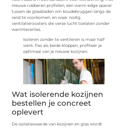
nieuwe rubberen profielen, een warm-edge spacer
tussen de glasbladen om koudebruggen langs de
rand te voorkomen, en waar nodig
ventilatieroosters die verse lucht toelaten zonder
warmteverlies.
Isoleren zonder te ventileren is maar half
werk. Pas als beide kloppen, profiteer je
optimaal van je nieuwe kozijnen.
Wat isolerende kozijnen
bestellen je concreet
oplevert
De isolatiewaarde van kozijnen en glas wordt