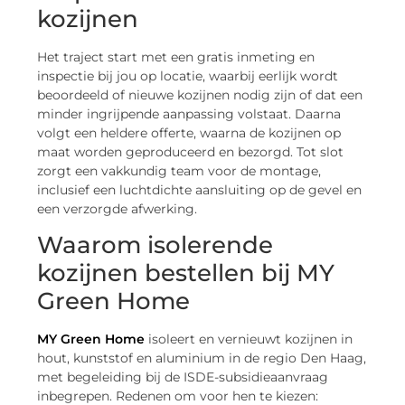
kozijnen
Het traject start met een gratis inmeting en
inspectie bij jou op locatie, waarbij eerlijk wordt
beoordeeld of nieuwe kozijnen nodig zijn of dat een
minder ingrijpende aanpassing volstaat. Daarna
volgt een heldere offerte, waarna de kozijnen op
maat worden geproduceerd en bezorgd. Tot slot
zorgt een vakkundig team voor de montage,
inclusief een luchtdichte aansluiting op de gevel en
een verzorgde afwerking.
Waarom isolerende
kozijnen bestellen bij MY
Green Home
MY Green Home
isoleert en vernieuwt kozijnen in
hout, kunststof en aluminium in de regio Den Haag,
met begeleiding bij de ISDE-subsidieaanvraag
inbegrepen. Redenen om voor hen te kiezen: