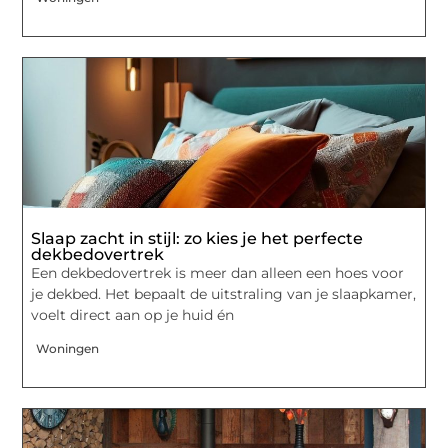
Slaap zacht in stijl: zo kies je het perfecte
dekbedovertrek
Een dekbedovertrek is meer dan alleen een hoes voor
je dekbed. Het bepaalt de uitstraling van je slaapkamer,
voelt direct aan op je huid én
Woningen