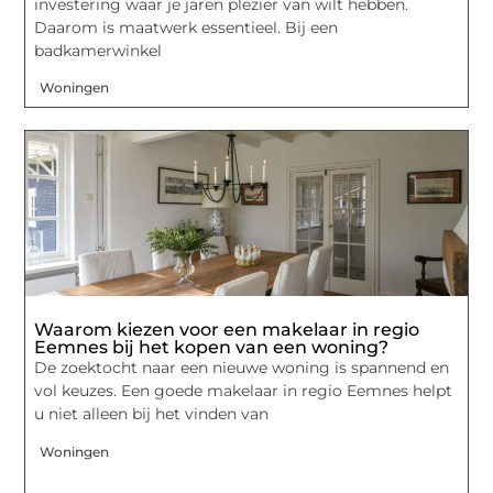
investering waar je jaren plezier van wilt hebben.
Daarom is maatwerk essentieel. Bij een
badkamerwinkel
Woningen
Waarom kiezen voor een makelaar in regio
Eemnes bij het kopen van een woning?
De zoektocht naar een nieuwe woning is spannend en
vol keuzes. Een goede makelaar in regio Eemnes helpt
u niet alleen bij het vinden van
Woningen