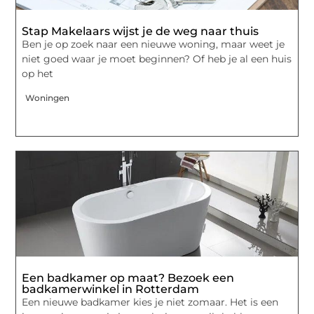
Stap Makelaars wijst je de weg naar thuis
Ben je op zoek naar een nieuwe woning, maar weet je
niet goed waar je moet beginnen? Of heb je al een huis
op het
Woningen
Een badkamer op maat? Bezoek een
badkamerwinkel in Rotterdam
Een nieuwe badkamer kies je niet zomaar. Het is een