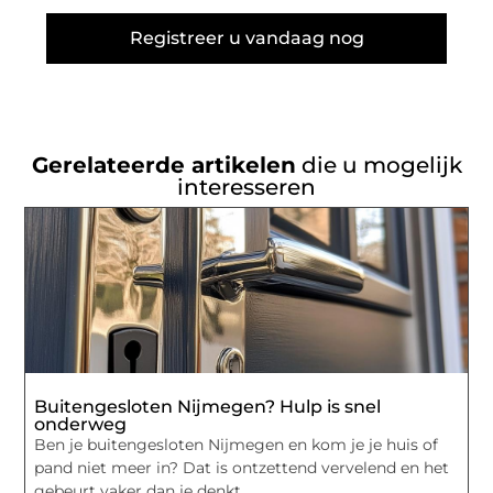
Registreer u vandaag nog
Gerelateerde artikelen
die u mogelijk
interesseren
Buitengesloten Nijmegen? Hulp is snel
onderweg
Ben je buitengesloten Nijmegen en kom je je huis of
pand niet meer in? Dat is ontzettend vervelend en het
gebeurt vaker dan je denkt.