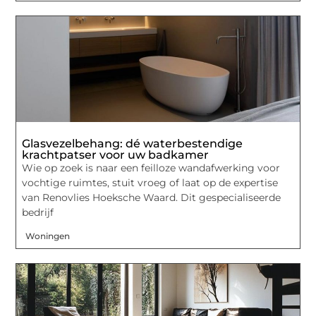
Glasvezelbehang: dé waterbestendige
krachtpatser voor uw badkamer
Wie op zoek is naar een feilloze wandafwerking voor
vochtige ruimtes, stuit vroeg of laat op de expertise
van Renovlies Hoeksche Waard. Dit gespecialiseerde
bedrijf
Woningen