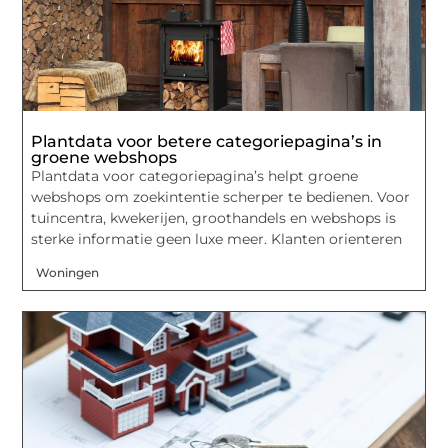
Plantdata voor betere categoriepagina’s in
groene webshops
Plantdata voor categoriepagina’s helpt groene
webshops om zoekintentie scherper te bedienen. Voor
tuincentra, kwekerijen, groothandels en webshops is
sterke informatie geen luxe meer. Klanten orienteren
Woningen