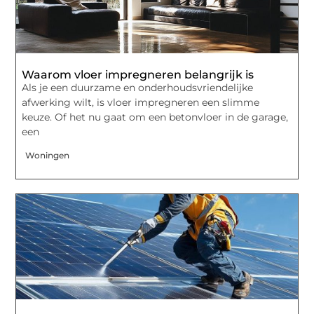
Waarom vloer impregneren belangrijk is
Als je een duurzame en onderhoudsvriendelijke
afwerking wilt, is vloer impregneren een slimme
keuze. Of het nu gaat om een betonvloer in de garage,
een
Woningen