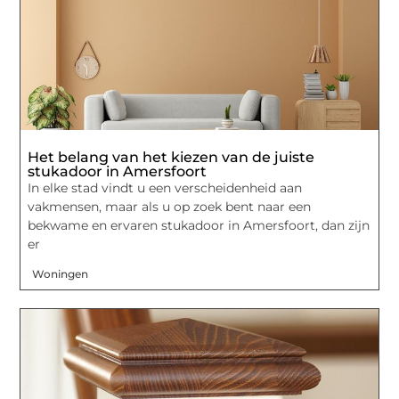
Het belang van het kiezen van de juiste
stukadoor in Amersfoort
In elke stad vindt u een verscheidenheid aan
vakmensen, maar als u op zoek bent naar een
bekwame en ervaren stukadoor in Amersfoort, dan zijn
er
Woningen