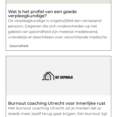
Wat is het profiel van een goede
verpleegkundige?
De verpleegkundige is ongetwijfeld een verrassend
persoon. Degenen die zich onderscheiden op het
gebied van gezondheid zijn meestal medelevend,
vriendelijk en beschikken over verschillende medische
Gezondheid
Burnout coaching Utrecht voor innerlijke rust
Met burnout coaching Utrecht zal je merken dat je
steeds meer jezelf terug gaat krijgen. Een burnout ligt