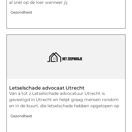
al snel op de loer wanneer jij
Gezondheid
Letselschade advocaat Utrecht
Van a tot z Letselschade advocatuur Utrecht is
gevestigd in Utrecht en helpt graag mensen rondom
en in de buurt, die letselschade hebben opgelopen op
Gezondheid