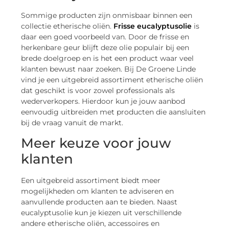
Sommige producten zijn onmisbaar binnen een
collectie etherische oliën.
Frisse eucalyptusolie
is
daar een goed voorbeeld van. Door de frisse en
herkenbare geur blijft deze olie populair bij een
brede doelgroep en is het een product waar veel
klanten bewust naar zoeken. Bij De Groene Linde
vind je een uitgebreid assortiment etherische oliën
dat geschikt is voor zowel professionals als
wederverkopers. Hierdoor kun je jouw aanbod
eenvoudig uitbreiden met producten die aansluiten
bij de vraag vanuit de markt.
Meer keuze voor jouw
klanten
Een uitgebreid assortiment biedt meer
mogelijkheden om klanten te adviseren en
aanvullende producten aan te bieden. Naast
eucalyptusolie kun je kiezen uit verschillende
andere etherische oliën, accessoires en