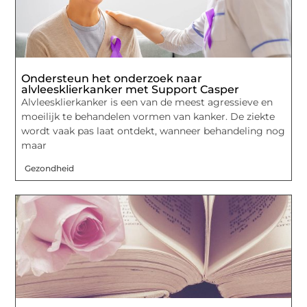
Ondersteun het onderzoek naar
alvleesklierkanker met Support Casper
Alvleesklierkanker is een van de meest agressieve en
moeilijk te behandelen vormen van kanker. De ziekte
wordt vaak pas laat ontdekt, wanneer behandeling nog
maar
Gezondheid