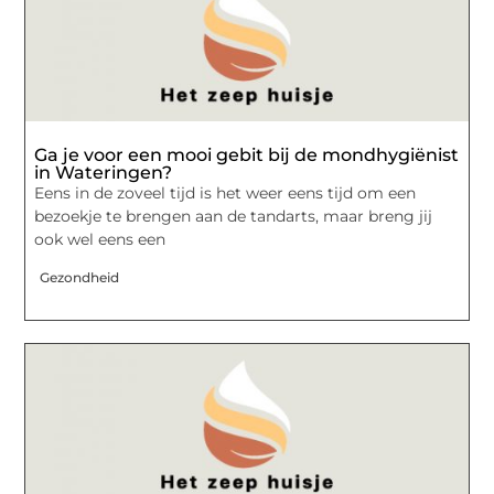
Ga je voor een mooi gebit bij de mondhygiënist
in Wateringen?
Eens in de zoveel tijd is het weer eens tijd om een
bezoekje te brengen aan de tandarts, maar breng jij
ook wel eens een
Gezondheid