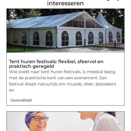
interesseren
Tent huren festivals: flexibel, sfeervol en
praktisch geregeld
Wie zoekt naar tent huren festivals, is meestal bezig
met de praktische kant van een evenement. Een
festival draait natuurlijk om muziek, sfeer, bezoekers
en
Gezondheid