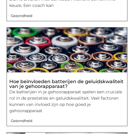
keuze. Een coach kan
Gezondheid
Hoe beïnvloeden batterijen de geluidskwaliteit
van je gehoorapparaat?
De batterijen in je gehoorapparaat spelen een cruciale
rol in de prestaties en geluidskwaliteit. Veel factoren
kunnen van invloed zijn op hoe goed je
gehoorapparaat
Gezondheid