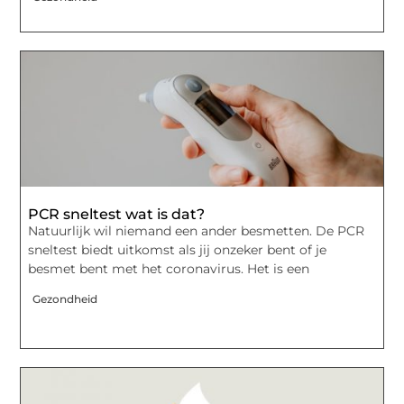
PCR sneltest wat is dat?
Natuurlijk wil niemand een ander besmetten. De PCR
sneltest biedt uitkomst als jij onzeker bent of je
besmet bent met het coronavirus. Het is een
Gezondheid