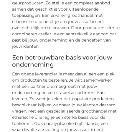
geurproducten. Zo stel je een compleet aanbod
samen dat geschikt is voor uiteenlopende
toepassingen. Een ervaren groothandel met
etherische olie helpt je om jouw assortiment
overzichtelijk op te bouwen. Door producten slim te
combineren creëer je een aantrekkelijk aanbod dat
past bij jouw onderneming en de behoeften van
jouw klanten.
Een betrouwbare basis voor jouw
onderneming
Een goede leverancier is meer dan alleen een plek
om producten te bestellen. Je wilt samenwerken
met een partner die meegroeit met jouw
onderneming en een stabiel assortiment kan
leveren. Zo weet je zeker dat populaire producten
beschikbaar blijven wanneer jouw klanten daarom
vragen. Met een gespecialiseerde groothandel met
etherische olie leg je een sterke basis voor de
toekomst. Ook eucalyptusolie blijft daarbij een
waardevolle aanvulling op jouw assortiment,