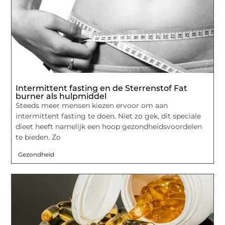
Intermittent fasting en de Sterrenstof Fat
burner als hulpmiddel
Steeds meer mensen kiezen ervoor om aan
intermittent fasting te doen. Niet zo gek, dit speciale
dieet heeft namelijk een hoop gezondheidsvoordelen
te bieden. Zo
Gezondheid