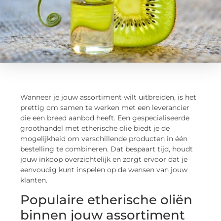
Wanneer je jouw assortiment wilt uitbreiden, is het
prettig om samen te werken met een leverancier
die een breed aanbod heeft. Een gespecialiseerde
groothandel met etherische olie biedt je de
mogelijkheid om verschillende producten in één
bestelling te combineren. Dat bespaart tijd, houdt
jouw inkoop overzichtelijk en zorgt ervoor dat je
eenvoudig kunt inspelen op de wensen van jouw
klanten.
Populaire etherische oliën
binnen jouw assortiment