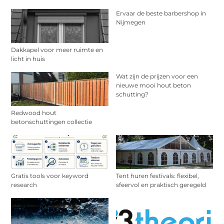
Ervaar de beste barbershop in
Nijmegen
Dakkapel voor meer ruimte en
licht in huis
Wat zijn de prijzen voor een
nieuwe mooi hout beton
schutting?
Redwood hout
betonschuttingen collectie
Gratis tools voor keyword
Tent huren festivals: flexibel,
research
sfeervol en praktisch geregeld