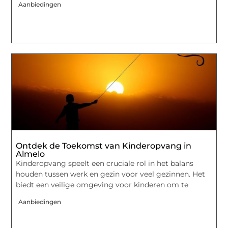
Aanbiedingen
Ontdek de Toekomst van Kinderopvang in
Almelo
Kinderopvang speelt een cruciale rol in het balans
houden tussen werk en gezin voor veel gezinnen. Het
biedt een veilige omgeving voor kinderen om te
Aanbiedingen