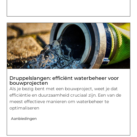
Druppelslangen: efficiënt waterbeheer voor
bouwprojecten
Als je bezig bent met een bouwproject, weet je dat
efficiëntie en duurzaamheid cruciaal zijn. Een van de
meest effectieve manieren om waterbeheer te
optimaliseren
Aanbiedingen