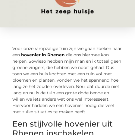
Voor onze rampzalige tuin zijn we gaan zoeken naar
een
hovenier in Rhenen
die ons hiermee kon
helpen. Sowieso hebben mijn man en ik totaal geen
groene vingers, die hebben we nooit gehad. Dus
toen we een huis kochten met een tuin vol met
bloemen en planten, vonden we het spannend hoe
lang ze het zouden overleven. Nou, dat duurde niet
lang en nu is de tuin een grote dode bende en
willen we iets anders wat ons wel interesseert.
Hiervoor hadden we een hovenier nodig die veel
met zulke situaties te maken heeft.
Een stijlvolle hovenier uit
Rhenen inschakelen