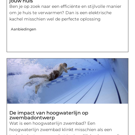
jouw huis
Ben je op zoek naar een efficiënte en stijlvolle manier
om je huis te verwarmen? Dan is een elektrische
kachel misschien wel de perfecte oplossing
Aanbiedingen
De impact van hoogwaterlijn op
zwembadontwerp
Wat is een hoogwaterlijn zwembad? Een
hoogwaterlijn zwembad klinkt misschien als een