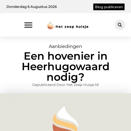
Donderdag 6 Augustus 2026
Blog publiceren
Aanbiedingen
Een hovenier in
Heerhugowaard
nodig?
Gepubliceerd Door Het Zeep Huisje.nl