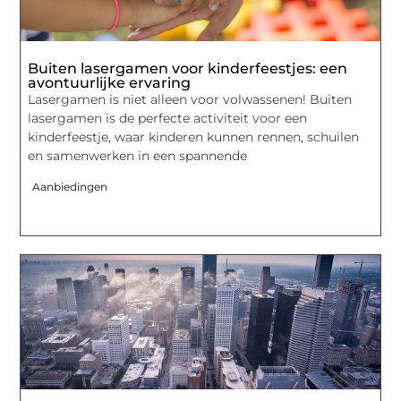
Buiten lasergamen voor kinderfeestjes: een
avontuurlijke ervaring
Lasergamen is niet alleen voor volwassenen! Buiten
lasergamen is de perfecte activiteit voor een
kinderfeestje, waar kinderen kunnen rennen, schuilen
en samenwerken in een spannende
Aanbiedingen