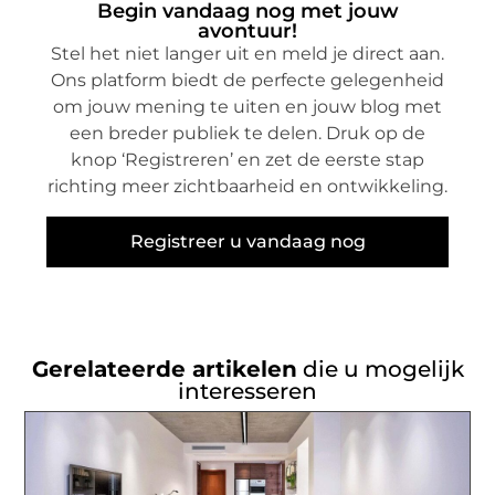
Begin vandaag nog met jouw
avontuur!
Stel het niet langer uit en meld je direct aan.
Ons platform biedt de perfecte gelegenheid
om jouw mening te uiten en jouw blog met
een breder publiek te delen. Druk op de
knop ‘Registreren’ en zet de eerste stap
richting meer zichtbaarheid en ontwikkeling.
Registreer u vandaag nog
Gerelateerde artikelen
die u mogelijk
interesseren