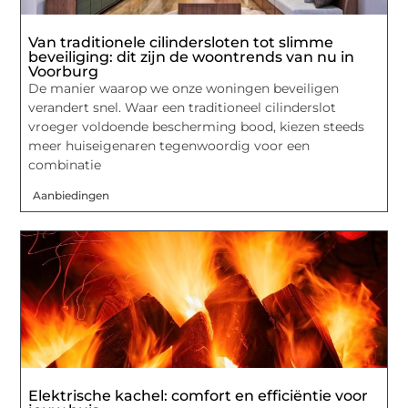
Van traditionele cilindersloten tot slimme
beveiliging: dit zijn de woontrends van nu in
Voorburg
De manier waarop we onze woningen beveiligen
verandert snel. Waar een traditioneel cilinderslot
vroeger voldoende bescherming bood, kiezen steeds
meer huiseigenaren tegenwoordig voor een
combinatie
Aanbiedingen
Elektrische kachel: comfort en efficiëntie voor