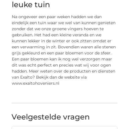
leuke tuin
Na ongeveer een paar weken hadden we dan
eindelijk een tuin waar we wel van kunnen genieten
zonder dat we onze groene vingers hoeven te
gebruiken. Het had een kleine veranda en we
kunnen lekker in de winter er ook zitten omdat er
een verwarming in zit. Bovendien waren alle stenen
grijs gekleurd en een paar bloemen voor de sfeer.
Een paar bloemen kan ik nog wel verzorgen maar
dit was echt perfect en precies wat wij voor ogen
hadden. Meer weten over de producten en diensten
van Exalto? Bekijk dan de website via
www.exaltohoveniers.nl
Veelgestelde vragen