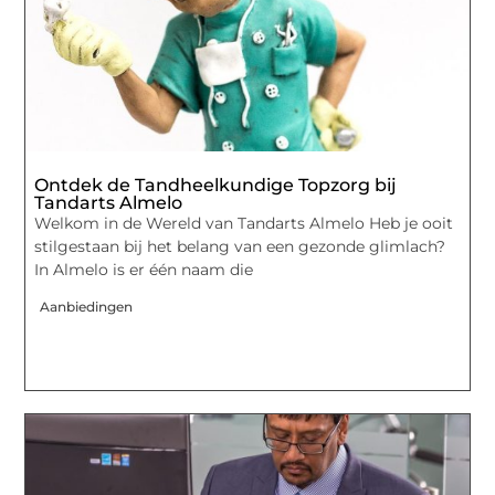
Ontdek de Tandheelkundige Topzorg bij
Tandarts Almelo
Welkom in de Wereld van Tandarts Almelo Heb je ooit
stilgestaan bij het belang van een gezonde glimlach?
In Almelo is er één naam die
Aanbiedingen