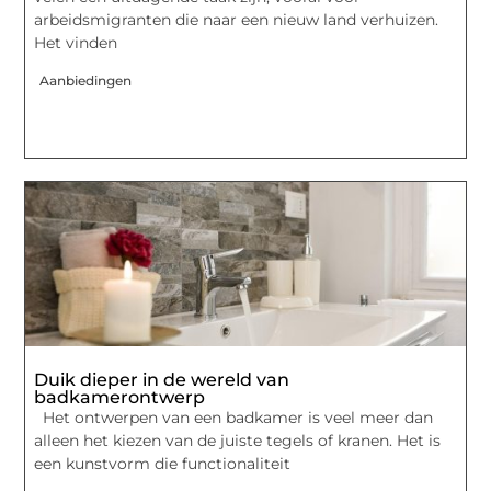
arbeidsmigranten die naar een nieuw land verhuizen.
Het vinden
Aanbiedingen
Duik dieper in de wereld van
badkamerontwerp
Het ontwerpen van een badkamer is veel meer dan
alleen het kiezen van de juiste tegels of kranen. Het is
een kunstvorm die functionaliteit