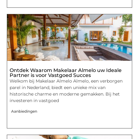
Ontdek Waarom Makelaar Almelo uw Ideale
Partner is voor Vastgoed Succes
Welkom bij Makelaar Almelo Almelo, een verborgen
parel in Nederland, biedt een unieke mix van
historische charme en moderne gemakken. Bij het
investeren in vastgoed
Aanbiedingen