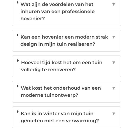
Wat zijn de voordelen van het
▼
inhuren van een professionele
hovenier?
Kan een hovenier een modern strak
▼
design in mijn tuin realiseren?
Hoeveel tijd kost het om een tuin
▼
volledig te renoveren?
Wat kost het onderhoud van een
▼
moderne tuinontwerp?
Kan ik in winter van mijn tuin
▼
genieten met een verwarming?