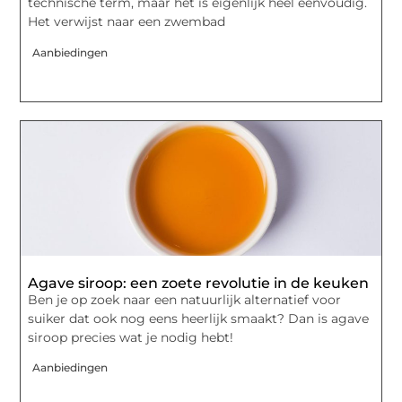
technische term, maar het is eigenlijk heel eenvoudig.
Het verwijst naar een zwembad
Aanbiedingen
Agave siroop: een zoete revolutie in de keuken
Ben je op zoek naar een natuurlijk alternatief voor
suiker dat ook nog eens heerlijk smaakt? Dan is agave
siroop precies wat je nodig hebt!
Aanbiedingen