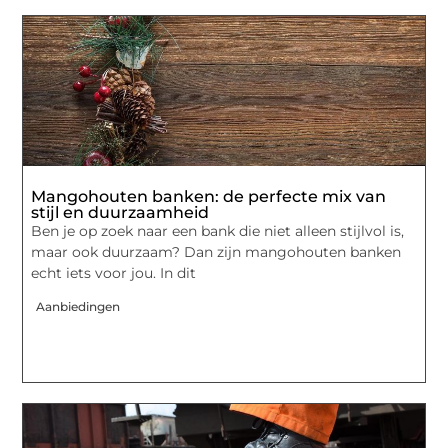
Mangohouten banken: de perfecte mix van
stijl en duurzaamheid
Ben je op zoek naar een bank die niet alleen stijlvol is,
maar ook duurzaam? Dan zijn mangohouten banken
echt iets voor jou. In dit
Aanbiedingen