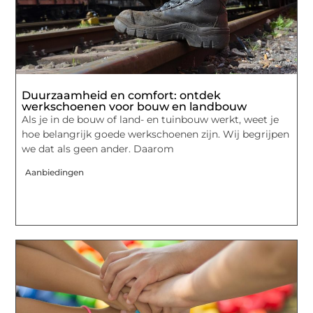
Duurzaamheid en comfort: ontdek
werkschoenen voor bouw en landbouw
Als je in de bouw of land- en tuinbouw werkt, weet je
hoe belangrijk goede werkschoenen zijn. Wij begrijpen
we dat als geen ander. Daarom
Aanbiedingen