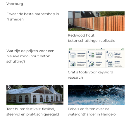
Voorburg
Ervaar de beste barbershop in
Nijmegen
Redwood hout
betonschuttingen collectie
Wat zijn de prijzen voor een
nieuwe mooi hout beton
schutting?
Gratis tools voor keyword
research
Tent huren festivals: flexibel,
Fabels en feiten over de
sfeervol en praktisch geregeld
waterontharder in Hengelo