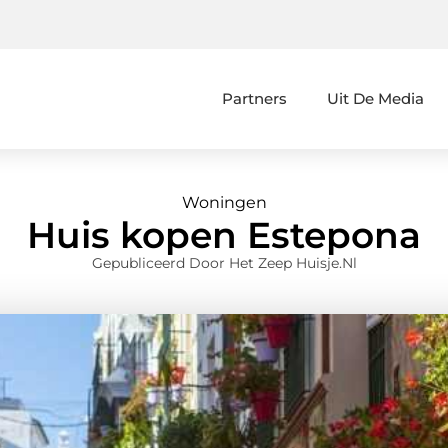
Partners
Uit De Media
Woningen
Huis kopen Estepona
Gepubliceerd Door Het Zeep Huisje.nl