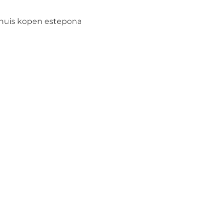
huis kopen estepona