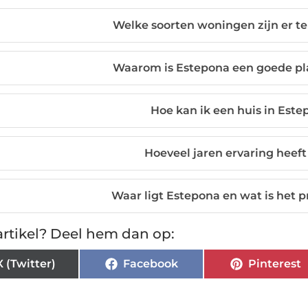
Welke soorten woningen zijn er te
Waarom is Estepona een goede pl
Hoe kan ik een huis in Est
Hoeveel jaren ervaring heeft
Waar ligt Estepona en wat is het p
rtikel? Deel hem dan op:
X (Twitter)
Facebook
Pinterest