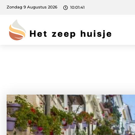
Zondag 9 Augustus 2026
10:01:43