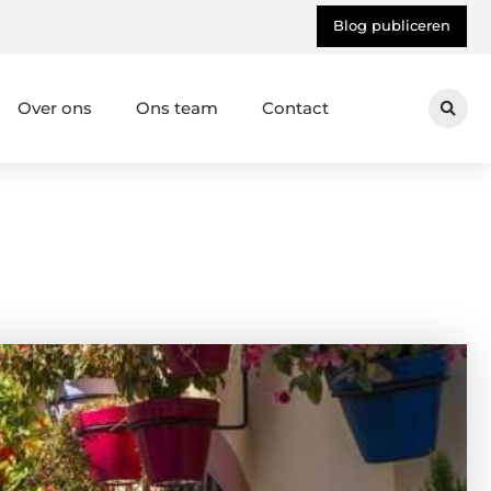
Blog publiceren
Over ons
Ons team
Contact