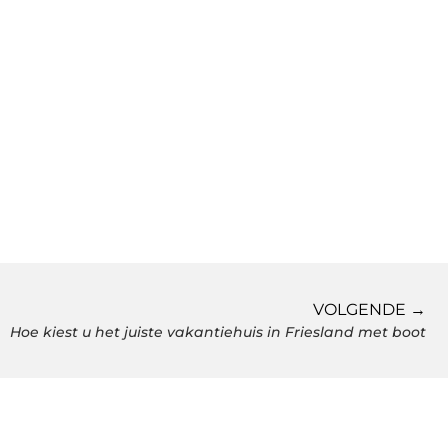
VOLGENDE →
Hoe kiest u het juiste vakantiehuis in Friesland met boot