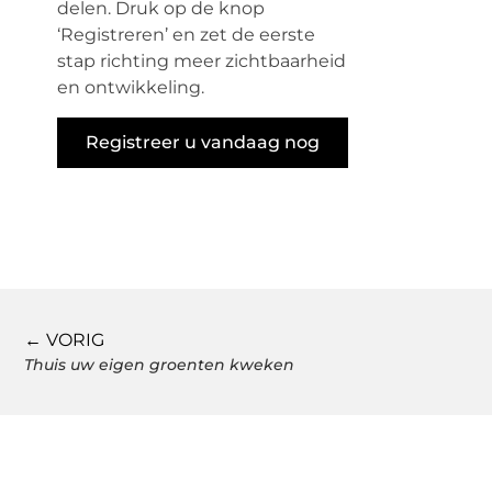
delen. Druk op de knop
‘Registreren’ en zet de eerste
stap richting meer zichtbaarheid
en ontwikkeling.
Registreer u vandaag nog
← VORIG
Thuis uw eigen groenten kweken