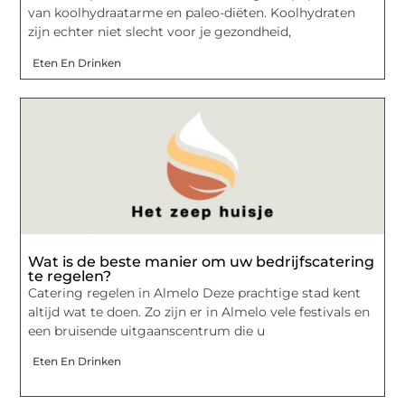
van koolhydraatarme en paleo-diëten. Koolhydraten
zijn echter niet slecht voor je gezondheid,
Eten En Drinken
Wat is de beste manier om uw bedrijfscatering
te regelen?
Catering regelen in Almelo Deze prachtige stad kent
altijd wat te doen. Zo zijn er in Almelo vele festivals en
een bruisende uitgaanscentrum die u
Eten En Drinken