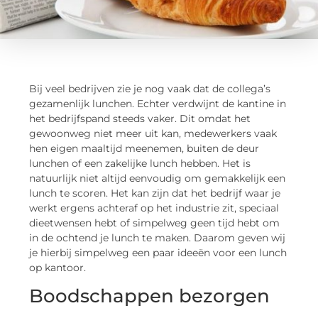
Bij veel bedrijven zie je nog vaak dat de collega’s
gezamenlijk lunchen. Echter verdwijnt de kantine in
het bedrijfspand steeds vaker. Dit omdat het
gewoonweg niet meer uit kan, medewerkers vaak
hen eigen maaltijd meenemen, buiten de deur
lunchen of een zakelijke lunch hebben. Het is
natuurlijk niet altijd eenvoudig om gemakkelijk een
lunch te scoren. Het kan zijn dat het bedrijf waar je
werkt ergens achteraf op het industrie zit, speciaal
dieetwensen hebt of simpelweg geen tijd hebt om
in de ochtend je lunch te maken. Daarom geven wij
je hierbij simpelweg een paar ideeën voor een lunch
op kantoor.
Boodschappen bezorgen