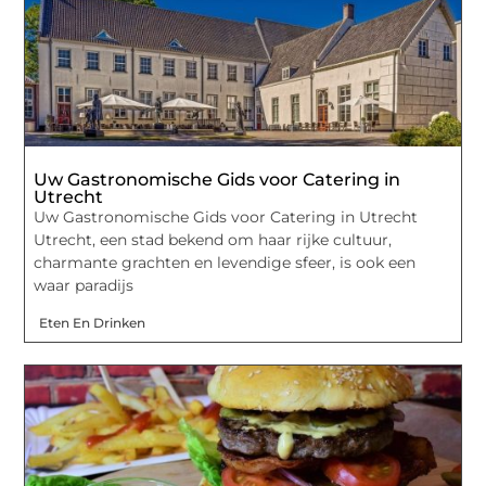
Uw Gastronomische Gids voor Catering in
Utrecht
Uw Gastronomische Gids voor Catering in Utrecht
Utrecht, een stad bekend om haar rijke cultuur,
charmante grachten en levendige sfeer, is ook een
waar paradijs
Eten En Drinken