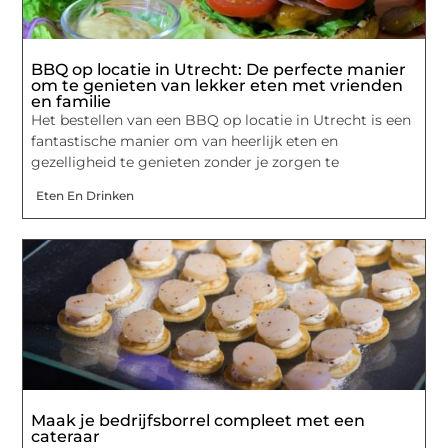
BBQ op locatie in Utrecht: De perfecte manier
om te genieten van lekker eten met vrienden
en familie
Het bestellen van een BBQ op locatie in Utrecht is een
fantastische manier om van heerlijk eten en
gezelligheid te genieten zonder je zorgen te
Eten En Drinken
Maak je bedrijfsborrel compleet met een
cateraar