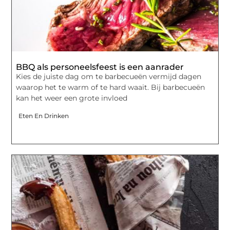
BBQ als personeelsfeest is een aanrader
Kies de juiste dag om te barbecueën vermijd dagen
waarop het te warm of te hard waait. Bij barbecueën
kan het weer een grote invloed
Eten En Drinken