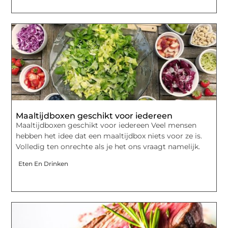
Maaltijdboxen geschikt voor iedereen
Maaltijdboxen geschikt voor iedereen Veel mensen
hebben het idee dat een maaltijdbox niets voor ze is.
Volledig ten onrechte als je het ons vraagt namelijk.
Eten En Drinken