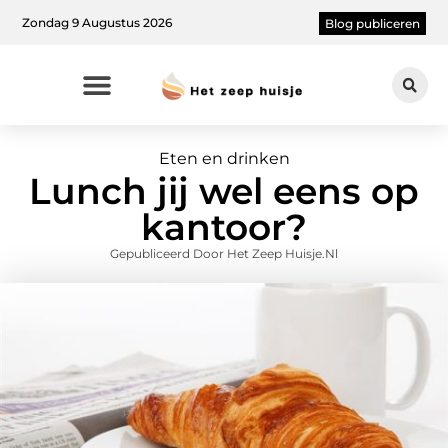
Zondag 9 Augustus 2026
Blog publiceren
Eten en drinken
Lunch jij wel eens op
kantoor?
Gepubliceerd Door Het Zeep Huisje.nl