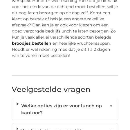
werkplek. Houdt er wel rekening mee dat je dit vaak
voor het einde van de ochtend moet bestellen, wil je
dit nog laten bezorgen op de dag zelf. Komt een
klant op bezoek of heb je een andere zakelijke
afspraak? Dan kan je er ook voor kiezen om een
goed verzorgde bedrijfslunch te laten bezorgen. Zo
kun je vaak allerlei verschillende soorten belegde
broodjes bestellen
en heerlijke vruchtensappen.
Houdt er wel rekening mee dat je dit 1 a 2 dagen
van te voren moet bestellen!
Veelgestelde vragen
Welke opties zijn er voor lunch op
▼
kantoor?