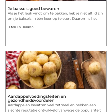
Je baksels goed bewaren
Als je het leuk vindt om te bakken, heb je niet altijd zin
om je baksels in één keer op te eten. Daarom is het
Eten En Drinken
Aardappelvoedingsfeiten en
gezondheidsvoordelen
Aardappelen bevatten veel zetmeel en hebben een
slechte reputatie ontwikkeld vanwege de populariteit