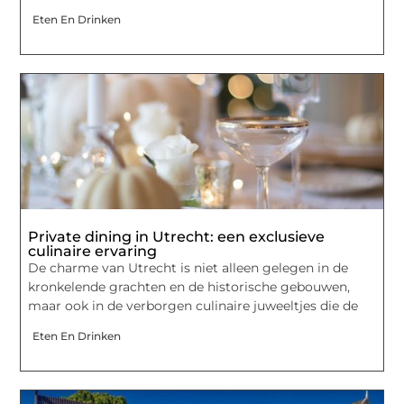
Eten En Drinken
Private dining in Utrecht: een exclusieve
culinaire ervaring
De charme van Utrecht is niet alleen gelegen in de
kronkelende grachten en de historische gebouwen,
maar ook in de verborgen culinaire juweeltjes die de
Eten En Drinken