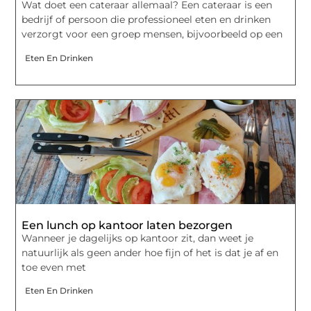
Wat doet een cateraar allemaal? Een cateraar is een
bedrijf of persoon die professioneel eten en drinken
verzorgt voor een groep mensen, bijvoorbeeld op een
Eten En Drinken
Een lunch op kantoor laten bezorgen
Wanneer je dagelijks op kantoor zit, dan weet je
natuurlijk als geen ander hoe fijn of het is dat je af en
toe even met
Eten En Drinken