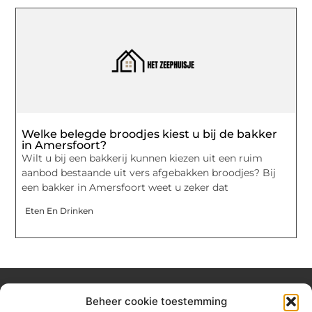
Welke belegde broodjes kiest u bij de bakker
in Amersfoort?
Wilt u bij een bakkerij kunnen kiezen uit een ruim
aanbod bestaande uit vers afgebakken broodjes? Bij
een bakker in Amersfoort weet u zeker dat
Eten En Drinken
Beheer cookie toestemming