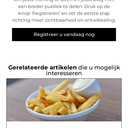
een breder publiek te delen. Druk op de
knop ‘Registreren’ en zet de eerste stap
richting meer zichtbaarheid en ontwikkeling.
Registreer u vandaag nog
Gerelateerde artikelen
die u mogelijk
interesseren