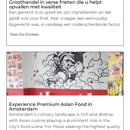
Groothandel in verse frieten die u helpt
opvallen met kwaliteit
Een gerecht is zo goed als zijn ingrediënten en dat
geldt ook voor friet. Wat vroeger een eenvoudig
bijgerecht was, is vandaag een onderscheidende factor
Eten En Drinken
Experience Premium Asian Food in
Amsterdam
Amsterdam’s culinary landscape is rich and diverse,
with Asian cuisine playing a prominent role in the
city’s food scene. For those seeking the highest quality