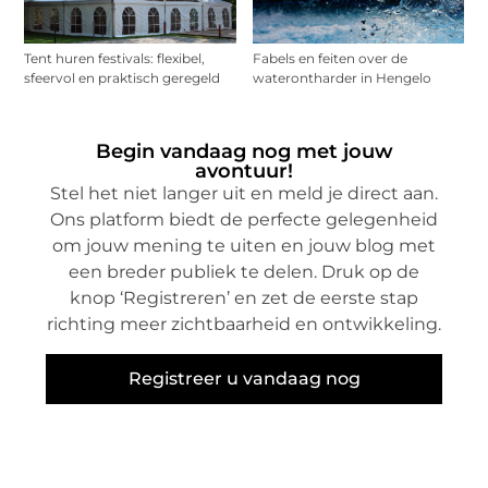
Tent huren festivals: flexibel,
Fabels en feiten over de
sfeervol en praktisch geregeld
waterontharder in Hengelo
Begin vandaag nog met jouw
avontuur!
Stel het niet langer uit en meld je direct aan.
Ons platform biedt de perfecte gelegenheid
om jouw mening te uiten en jouw blog met
een breder publiek te delen. Druk op de
knop ‘Registreren’ en zet de eerste stap
richting meer zichtbaarheid en ontwikkeling.
Registreer u vandaag nog