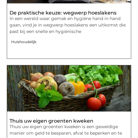
De praktische keuze: wegwerp hoeslakens
In een wereld waar gemak en hygiëne hand in hand
gaan, vind je in wegwerp hoeslakens een uitkomst die
past bij een snelle en hygiënische
Huishoudelijk
Thuis uw eigen groenten kweken
Thuis uw eigen groenten kweken is een geweldige
manier om geld te besparen, afval te beperken en te