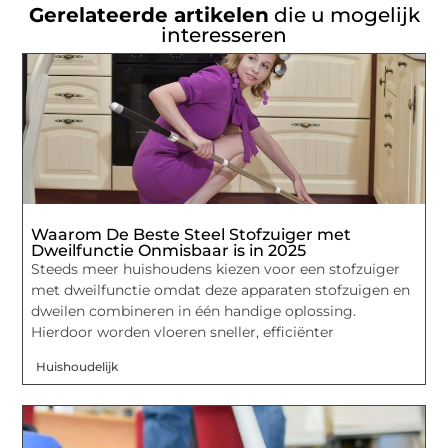
Gerelateerde artikelen
die u mogelijk
interesseren
Waarom De Beste Steel Stofzuiger met
Dweilfunctie Onmisbaar is in 2025
Steeds meer huishoudens kiezen voor een stofzuiger
met dweilfunctie omdat deze apparaten stofzuigen en
dweilen combineren in één handige oplossing.
Hierdoor worden vloeren sneller, efficiënter
Huishoudelijk