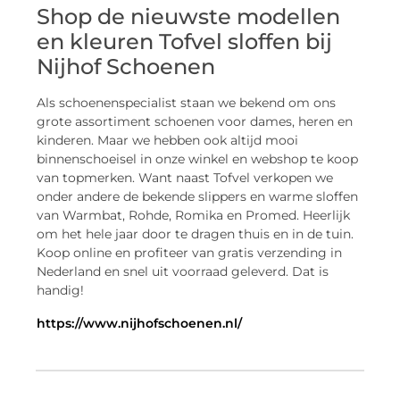
Shop de nieuwste modellen
en kleuren Tofvel sloffen bij
Nijhof Schoenen
Als schoenenspecialist staan we bekend om ons
grote assortiment schoenen voor dames, heren en
kinderen. Maar we hebben ook altijd mooi
binnenschoeisel in onze winkel en webshop te koop
van topmerken. Want naast Tofvel verkopen we
onder andere de bekende slippers en warme sloffen
van Warmbat, Rohde, Romika en Promed. Heerlijk
om het hele jaar door te dragen thuis en in de tuin.
Koop online en profiteer van gratis verzending in
Nederland en snel uit voorraad geleverd. Dat is
handig!
https://www.nijhofschoenen.nl/