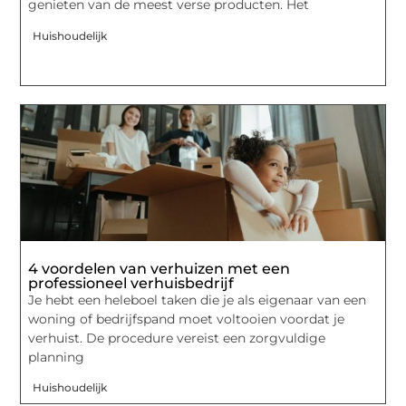
genieten van de meest verse producten. Het
Huishoudelijk
4 voordelen van verhuizen met een
professioneel verhuisbedrijf
Je hebt een heleboel taken die je als eigenaar van een
woning of bedrijfspand moet voltooien voordat je
verhuist. De procedure vereist een zorgvuldige
planning
Huishoudelijk