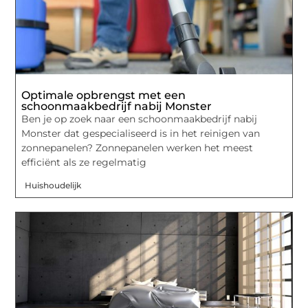
Optimale opbrengst met een
schoonmaakbedrijf nabij Monster
Ben je op zoek naar een schoonmaakbedrijf nabij
Monster dat gespecialiseerd is in het reinigen van
zonnepanelen? Zonnepanelen werken het meest
efficiënt als ze regelmatig
Huishoudelijk