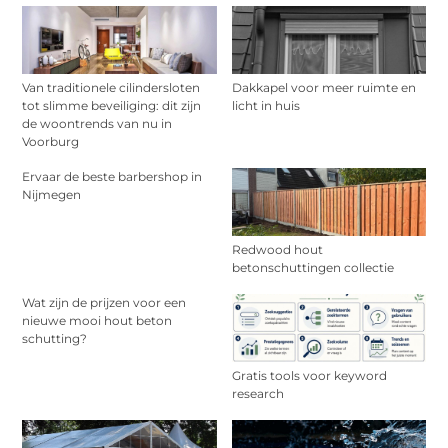
Van traditionele cilindersloten
Dakkapel voor meer ruimte en
tot slimme beveiliging: dit zijn
licht in huis
de woontrends van nu in
Voorburg
Ervaar de beste barbershop in
Nijmegen
Redwood hout
betonschuttingen collectie
Wat zijn de prijzen voor een
nieuwe mooi hout beton
schutting?
Gratis tools voor keyword
research