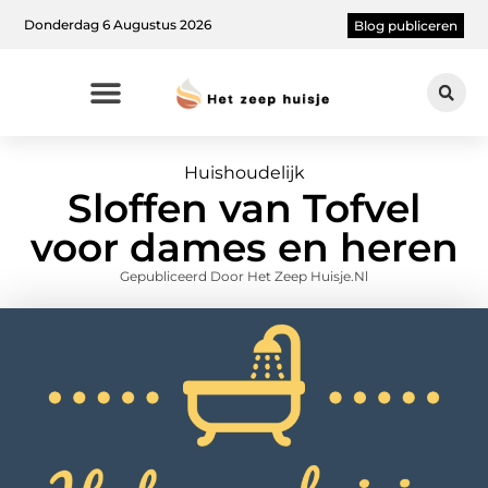
Donderdag 6 Augustus 2026
Blog publiceren
Huishoudelijk
Sloffen van Tofvel
voor dames en heren
Gepubliceerd Door Het Zeep Huisje.nl