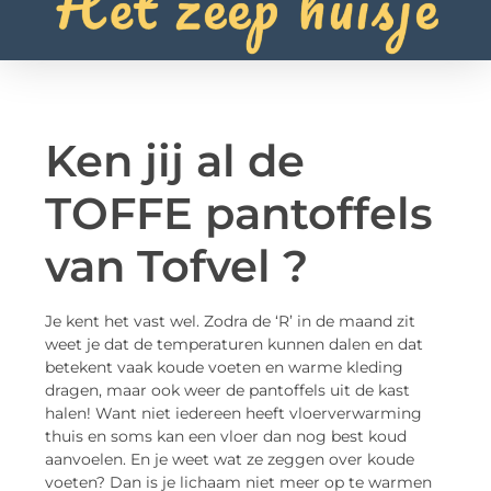
Ken jij al de
TOFFE pantoffels
van Tofvel ?
Je kent het vast wel. Zodra de ‘R’ in de maand zit
weet je dat de temperaturen kunnen dalen en dat
betekent vaak koude voeten en warme kleding
dragen, maar ook weer de pantoffels uit de kast
halen! Want niet iedereen heeft vloerverwarming
thuis en soms kan een vloer dan nog best koud
aanvoelen. En je weet wat ze zeggen over koude
voeten? Dan is je lichaam niet meer op te warmen