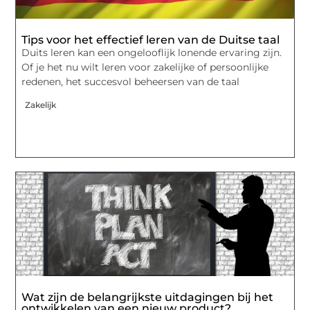
Tips voor het effectief leren van de Duitse taal
Duits leren kan een ongelooflijk lonende ervaring zijn.
Of je het nu wilt leren voor zakelijke of persoonlijke
redenen, het succesvol beheersen van de taal
Zakelijk
Wat zijn de belangrijkste uitdagingen bij het
ontwikkelen van een nieuw product?