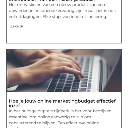
Het ontwikkelen van een nieuw product kan een
opwindende en lonende ervaring zijn, maar het is ook
vol uitdagingen. Elke stap, van idee tot lancering,
Zakelijk
Hoe je jouw online marketingbudget effectief
inzet
In het huidige digitale tijdperk is het voor bedrijven
essentieel om online aanwezig te zijn om
concurrerend te blijven. Een effectieve online