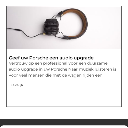
Geef uw Porsche een audio upgrade
Vertrouw op een professional voor een duurzame
audio upgrade in uw Porsche Naar muziek luisteren is
voor veel mensen die met de wagen rijden een
Zakelijk