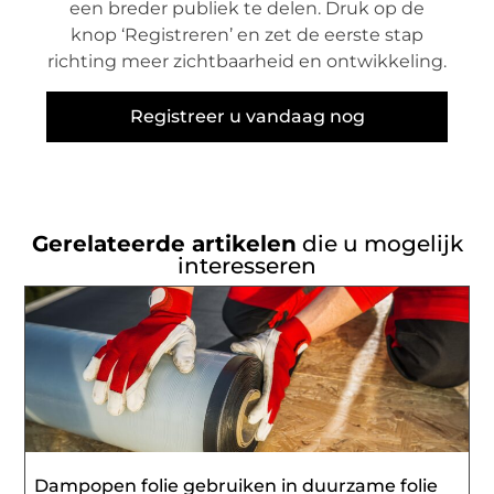
een breder publiek te delen. Druk op de
knop ‘Registreren’ en zet de eerste stap
richting meer zichtbaarheid en ontwikkeling.
Registreer u vandaag nog
Gerelateerde artikelen
die u mogelijk
interesseren
Dampopen folie gebruiken in duurzame folie