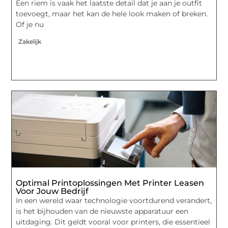
Een riem is vaak het laatste detail dat je aan je outfit
toevoegt, maar het kan de hele look maken of breken.
Of je nu
Zakelijk
Optimal Printoplossingen Met Printer Leasen
Voor Jouw Bedrijf
In een wereld waar technologie voortdurend verandert,
is het bijhouden van de nieuwste apparatuur een
uitdaging. Dit geldt vooral voor printers, die essentieel