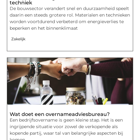
techniek
De bouwsector verandert snel en duurzaamheid speelt
daarin een steeds grotere rol. Materialen en technieken
worden voortdurend verbeterd om energieverlies te
beperken en het binnenklimaat
Zakelijk
Wat doet een overnameadviesbureau?
Een bedrijfsovername is geen kleine stap. Het is een
ingrijpende situatie voor zowel de verkopende als
kopende partij, waar tal van belangrijke aspecten bij
komen