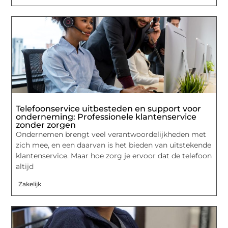
Telefoonservice uitbesteden en support voor
onderneming: Professionele klantenservice
zonder zorgen
Ondernemen brengt veel verantwoordelijkheden met
zich mee, en een daarvan is het bieden van uitstekende
klantenservice. Maar hoe zorg je ervoor dat de telefoon
altijd
Zakelijk