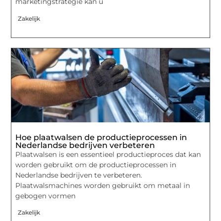
marketingstrategie kan u
Zakelijk
Hoe plaatwalsen de productieprocessen in
Nederlandse bedrijven verbeteren
Plaatwalsen is een essentieel productieproces dat kan
worden gebruikt om de productieprocessen in
Nederlandse bedrijven te verbeteren.
Plaatwalsmachines worden gebruikt om metaal in
gebogen vormen
Zakelijk