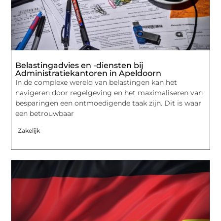
Belastingadvies en -diensten bij
Administratiekantoren in Apeldoorn
In de complexe wereld van belastingen kan het
navigeren door regelgeving en het maximaliseren van
besparingen een ontmoedigende taak zijn. Dit is waar
een betrouwbaar
Zakelijk