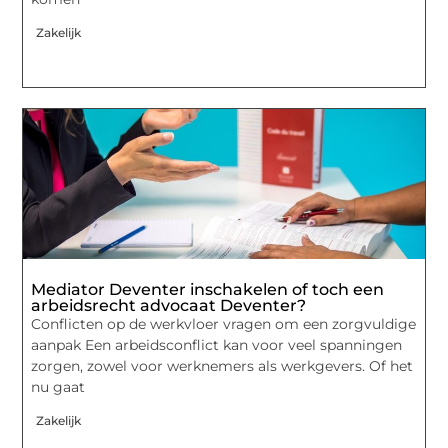
Zakelijk
Mediator Deventer inschakelen of toch een
arbeidsrecht advocaat Deventer?
Conflicten op de werkvloer vragen om een zorgvuldige
aanpak Een arbeidsconflict kan voor veel spanningen
zorgen, zowel voor werknemers als werkgevers. Of het
nu gaat
Zakelijk