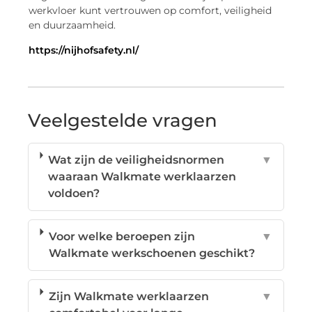
werkvloer kunt vertrouwen op comfort, veiligheid
en duurzaamheid.
https://nijhofsafety.nl/
Veelgestelde vragen
Wat zijn de veiligheidsnormen
▼
waaraan Walkmate werklaarzen
voldoen?
Voor welke beroepen zijn
▼
Walkmate werkschoenen geschikt?
Zijn Walkmate werklaarzen
▼