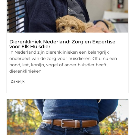
Dierenkliniek Nederland: Zorg en Expertise
voor Elk Huisdier
In Nederland zijn dierenklinieken een belangrijk
onderdeel van de zorg voor huisdieren. Of u nu een
hond, kat, konijn, vogel of ander huisdier heeft,
dierenklinieken
Zakelijk