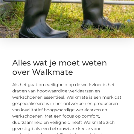
Alles wat je moet weten
over Walkmate
Als het gaat om veiligheid op de werkvloer is het
dragen van hoogwaardige werklaarzen en
werkschoenen essentieel. Walkmate is een merk dat
gespecialiseerd is in het ontwerpen en produceren
van kwalitatief hoogwaardige werklaarzen en
werkschoenen. Met een focus op comfort,
duurzaamheid en veiligheid heeft Walkmate zich
gevestigd als een betrouwbare keuze voor