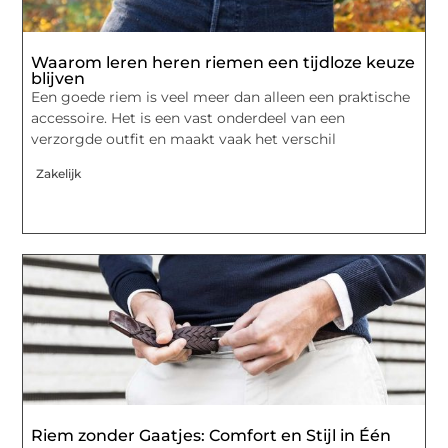
Waarom leren heren riemen een tijdloze keuze
blijven
Een goede riem is veel meer dan alleen een praktische
accessoire. Het is een vast onderdeel van een
verzorgde outfit en maakt vaak het verschil
Zakelijk
Riem zonder Gaatjes: Comfort en Stijl in Één