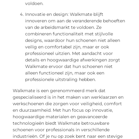
voldoen.
Innovatie en design: Walkmate blijft
innoveren om aan de veranderende behoeften
van de arbeidsmarkt te voldoen. Ze
combineren functionaliteit met stijlvolle
designs, waardoor hun schoenen niet alleen
veilig en comfortabel zijn, maar er ook
professioneel uitzien. Met aandacht voor
details en hoogwaardige afwerkingen zorgt
Walkmate ervoor dat hun schoenen niet
alleen functioneel zijn, maar ook een
professionele uitstraling hebben.
Walkmate is een gerenommeerd merk dat
gespecialiseerd is in het maken van werklaarzen en
werkschoenen die zorgen voor veiligheid, comfort
en duurzaamheid. Met hun focus op innovatie,
hoogwaardige materialen en geavanceerde
technologieën biedt Walkmate betrouwbare
schoenen voor professionals in verschillende
industrieën. Of je nu op zoek bent naar een stevige