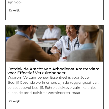
zijn voor
Zakelijk
Ontdek de Kracht van Arbodienst Amsterdam
voor Effectief Verzuimbeheer
Waarom Verzuimbeheer Essentieel is voor Jouw
Bedrijf Gezonde werknemers zijn de ruggengraat van
een succesvol bedrijf. Echter, ziekteverzuim kan niet
alleen de productiviteit verminderen, maar
Zakelijk