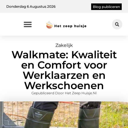
Donderdag 6 Augustus 2026
Blog publiceren
Zakelijk
Walkmate: Kwaliteit
en Comfort voor
Werklaarzen en
Werkschoenen
Gepubliceerd Door Het Zeep Huisje.nl