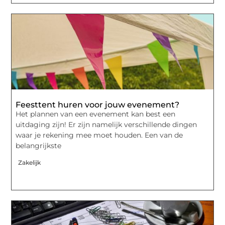
Feesttent huren voor jouw evenement?
Het plannen van een evenement kan best een
uitdaging zijn! Er zijn namelijk verschillende dingen
waar je rekening mee moet houden. Een van de
belangrijkste
Zakelijk