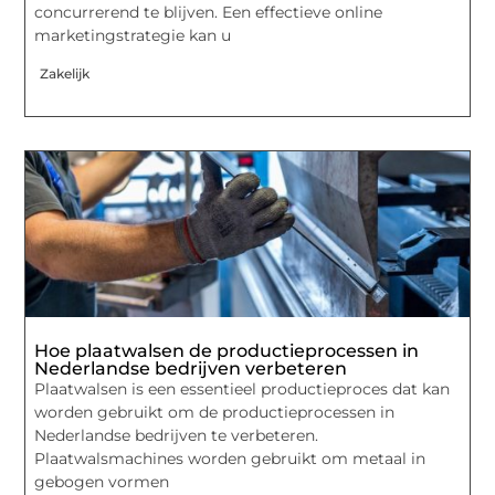
concurrerend te blijven. Een effectieve online
marketingstrategie kan u
Zakelijk
Hoe plaatwalsen de productieprocessen in
Nederlandse bedrijven verbeteren
Plaatwalsen is een essentieel productieproces dat kan
worden gebruikt om de productieprocessen in
Nederlandse bedrijven te verbeteren.
Plaatwalsmachines worden gebruikt om metaal in
gebogen vormen