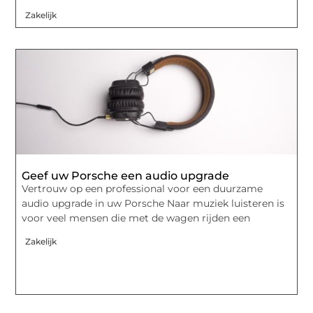
Zakelijk
Geef uw Porsche een audio upgrade
Vertrouw op een professional voor een duurzame
audio upgrade in uw Porsche Naar muziek luisteren is
voor veel mensen die met de wagen rijden een
Zakelijk