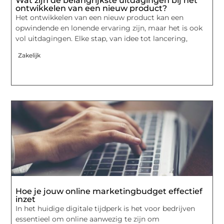
Wat zijn de belangrijkste uitdagingen bij het
ontwikkelen van een nieuw product?
Het ontwikkelen van een nieuw product kan een
opwindende en lonende ervaring zijn, maar het is ook
vol uitdagingen. Elke stap, van idee tot lancering,
Zakelijk
Hoe je jouw online marketingbudget effectief
inzet
In het huidige digitale tijdperk is het voor bedrijven
essentieel om online aanwezig te zijn om