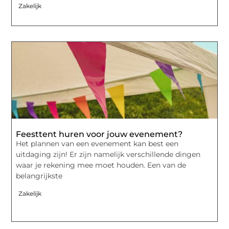
Zakelijk
Feesttent huren voor jouw evenement?
Het plannen van een evenement kan best een
uitdaging zijn! Er zijn namelijk verschillende dingen
waar je rekening mee moet houden. Een van de
belangrijkste
Zakelijk