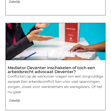
Zakelijk
Mediator Deventer inschakelen of toch een
arbeidsrecht advocaat Deventer?
Conflicten op de werkvloer vragen om een zorgvuldige
aanpak Een arbeidsconflict kan voor veel spanningen
zorgen, zowel voor werknemers als werkgevers. Of het
nu gaat
Zakelijk