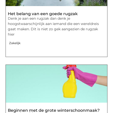
Het belang van een goede rugzak
Denk je aan een rugzak dan denk je
hoogstwaarschijnlijk aan iemand die een wereldreis
gaat maken. Dit is niet zo gek aangezien de rugzak
hier
Zakelijk
Beginnen met de grote winterschoonmaak?