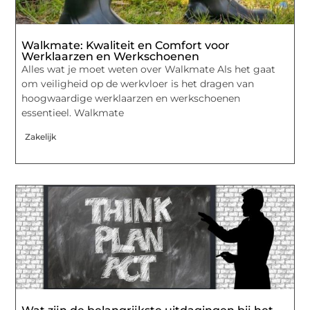
Walkmate: Kwaliteit en Comfort voor
Werklaarzen en Werkschoenen
Alles wat je moet weten over Walkmate Als het gaat
om veiligheid op de werkvloer is het dragen van
hoogwaardige werklaarzen en werkschoenen
essentieel. Walkmate
Zakelijk