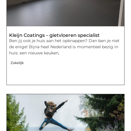
Kleijn Coatings – gietvloeren specialist
Ben jij ook je huis aan het opknappen? Dan ben je niet
de enige! Bijna heel Nederland is momenteel bezig in
huis: een nieuwe keuken,
Zakelijk