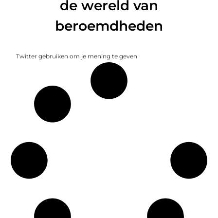
de wereld van
beroemdheden
Twitter gebruiken om je mening te geven