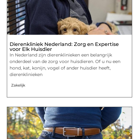
Dierenkliniek Nederland: Zorg en Expertise
voor Elk Huisdier
In Nederland zijn dierenklinieken een belangrijk
onderdeel van de zorg voor huisdieren. Of u nu een
hond, kat, konijn, vogel of ander huisdier heeft,
dierenklinieken
Zakelijk