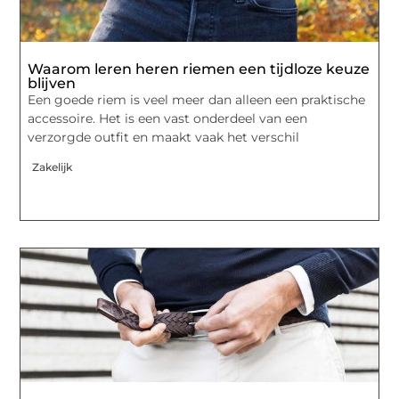
Waarom leren heren riemen een tijdloze keuze
blijven
Een goede riem is veel meer dan alleen een praktische
accessoire. Het is een vast onderdeel van een
verzorgde outfit en maakt vaak het verschil
Zakelijk