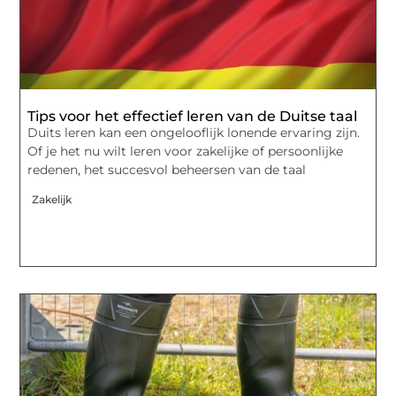
Tips voor het effectief leren van de Duitse taal
Duits leren kan een ongelooflijk lonende ervaring zijn.
Of je het nu wilt leren voor zakelijke of persoonlijke
redenen, het succesvol beheersen van de taal
Zakelijk