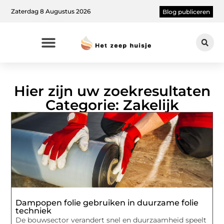
Zaterdag 8 Augustus 2026
Blog publiceren
Hier zijn uw zoekresultaten
Categorie: Zakelijk
Dampopen folie gebruiken in duurzame folie
techniek
De bouwsector verandert snel en duurzaamheid speelt