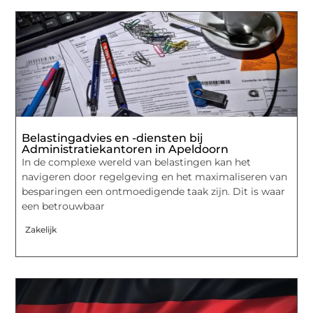
Belastingadvies en -diensten bij
Administratiekantoren in Apeldoorn
In de complexe wereld van belastingen kan het
navigeren door regelgeving en het maximaliseren van
besparingen een ontmoedigende taak zijn. Dit is waar
een betrouwbaar
Zakelijk