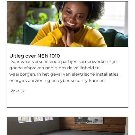
Uitleg over NEN 1010
Daar waar verschillende partijen samenwerken zijn
goede afspraken nodig om de veiligheid te
waarborgen. In het geval van elektrische installaties,
energievoorziening en cyber security kunnen
Zakelijk