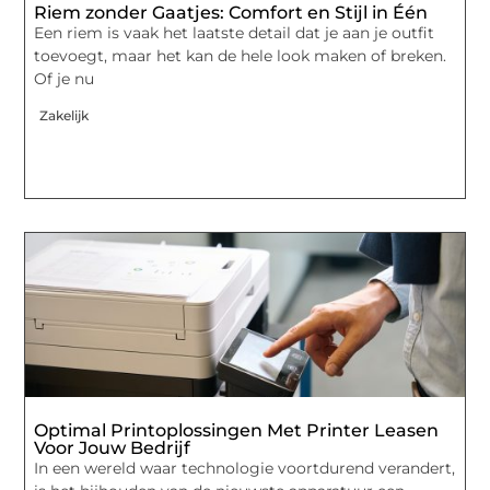
Riem zonder Gaatjes: Comfort en Stijl in Één
Een riem is vaak het laatste detail dat je aan je outfit
toevoegt, maar het kan de hele look maken of breken.
Of je nu
Zakelijk
Optimal Printoplossingen Met Printer Leasen
Voor Jouw Bedrijf
In een wereld waar technologie voortdurend verandert,