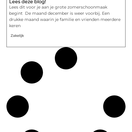
Lees deze blog!
Lees dit voor je aan je grote zomerschoonmaak
begint De maand december is weer voorbij. Een
drukke maand waarin je familie en vrienden meerdere
keren
Zakelijk