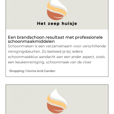
Een brandschoon resultaat met professionele
schoonmaakmiddelen
Schoonmaken is een verzamelnaam voor verschillende
reinigingsbeurten. Zo besteed je bij iedere
schoonmaakklus aandacht aan een ander aspect, zoals
een keukenreiniging, schoonmaak van de vloer
Shopping / Home And Garden