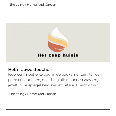
Shopping / Home And Garden
Het nieuwe douchen
Iedereen moet elke dag in de badkamer zijn, tanden
poetsen, douchen, naar het toilet, handen wassen,
jezelf in de spiegel bekijken et cetera. Hierdoor is
Shopping / Home And Garden