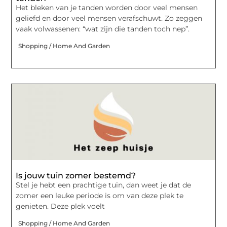
Het bleken van je tanden worden door veel mensen
geliefd en door veel mensen verafschuwt. Zo zeggen
vaak volwassenen: “wat zijn die tanden toch nep”.
Shopping / Home And Garden
Is jouw tuin zomer bestemd?
Stel je hebt een prachtige tuin, dan weet je dat de
zomer een leuke periode is om van deze plek te
genieten. Deze plek voelt
Shopping / Home And Garden