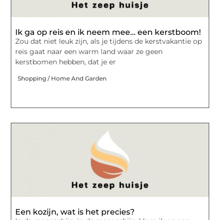
Ik ga op reis en ik neem mee… een kerstboom!
Zou dat niet leuk zijn, als je tijdens de kerstvakantie op
reis gaat naar een warm land waar ze geen
kerstbomen hebben, dat je er
Shopping / Home And Garden
Een kozijn, wat is het precies?