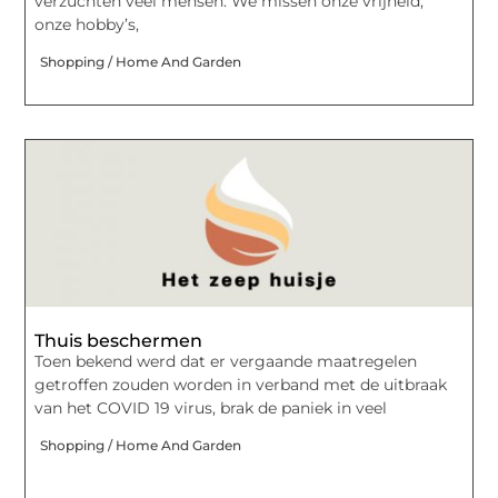
verzuchten veel mensen. We missen onze vrijheid,
onze hobby’s,
Shopping / Home And Garden
Thuis beschermen
Toen bekend werd dat er vergaande maatregelen
getroffen zouden worden in verband met de uitbraak
van het COVID 19 virus, brak de paniek in veel
Shopping / Home And Garden