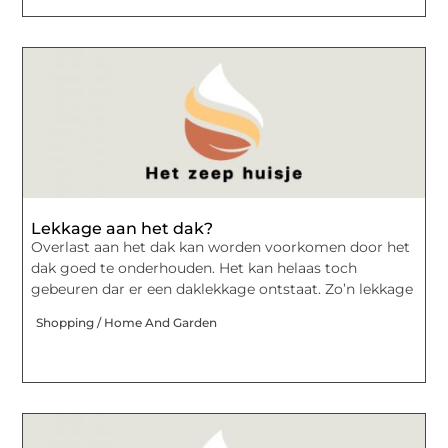
Lekkage aan het dak?
Overlast aan het dak kan worden voorkomen door het
dak goed te onderhouden. Het kan helaas toch
gebeuren dar er een daklekkage ontstaat. Zo’n lekkage
Shopping / Home And Garden