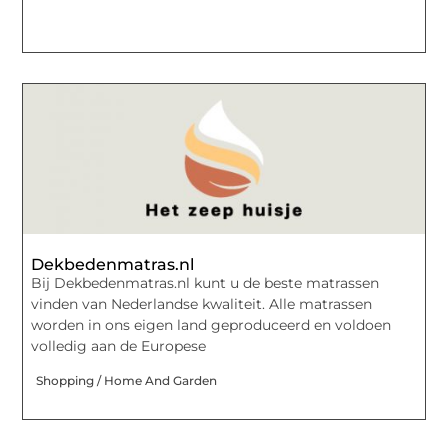
Dekbedenmatras.nl
Bij Dekbedenmatras.nl kunt u de beste matrassen
vinden van Nederlandse kwaliteit. Alle matrassen
worden in ons eigen land geproduceerd en voldoen
volledig aan de Europese
Shopping / Home And Garden