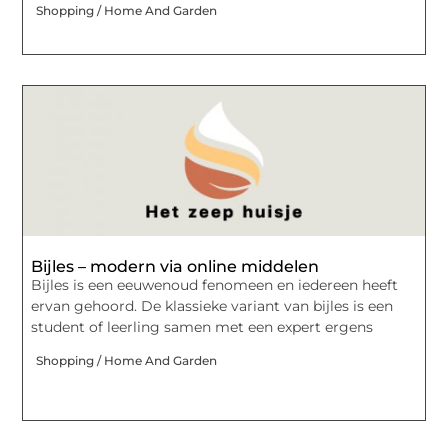
Shopping / Home And Garden
Bijles – modern via online middelen
Bijles is een eeuwenoud fenomeen en iedereen heeft
ervan gehoord. De klassieke variant van bijles is een
student of leerling samen met een expert ergens
Shopping / Home And Garden