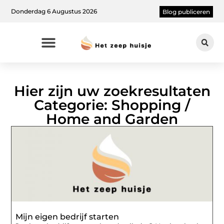
Donderdag 6 Augustus 2026
Blog publiceren
Hier zijn uw zoekresultaten
Categorie: Shopping /
Home and Garden
Mijn eigen bedrijf starten