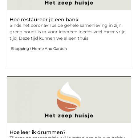
Hoe restaureer je een bank
Sinds het coronavirus de gehele samenleving in zijn
greep houdt is er voor iedereen ineens veel meer vrije
tijd. Deze tijd kunnen we alleen thuis
Shopping / Home And Garden
Hoe leer ik drummen?