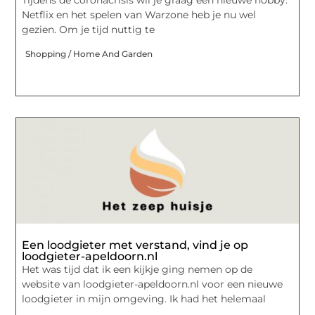
Tijdens de coronacrisis wil je graag een nieuwe hobby.
Netflix en het spelen van Warzone heb je nu wel
gezien. Om je tijd nuttig te
Shopping / Home And Garden
Een loodgieter met verstand, vind je op
loodgieter-apeldoorn.nl
Het was tijd dat ik een kijkje ging nemen op de
website van loodgieter-apeldoorn.nl voor een nieuwe
loodgieter in mijn omgeving. Ik had het helemaal