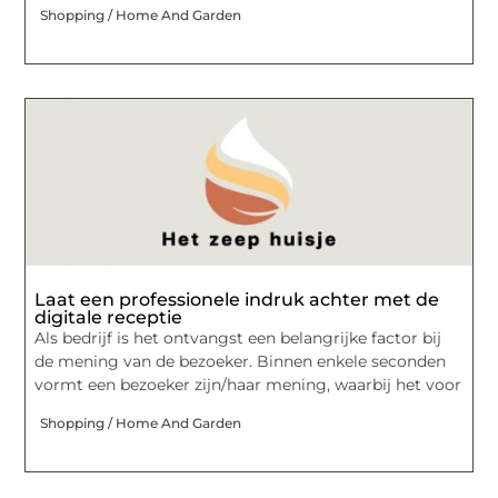
Shopping / Home And Garden
Laat een professionele indruk achter met de
digitale receptie
Als bedrijf is het ontvangst een belangrijke factor bij
de mening van de bezoeker. Binnen enkele seconden
vormt een bezoeker zijn/haar mening, waarbij het voor
Shopping / Home And Garden