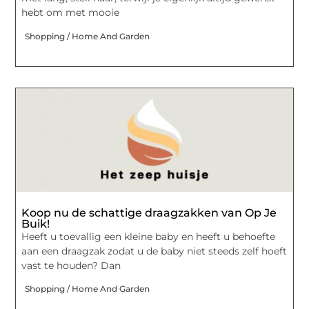
hebt om met mooie
Shopping / Home And Garden
Koop nu de schattige draagzakken van Op Je
Buik!
Heeft u toevallig een kleine baby en heeft u behoefte
aan een draagzak zodat u de baby niet steeds zelf hoeft
vast te houden? Dan
Shopping / Home And Garden