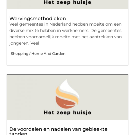
Wervingsmethodieken
Veel gemeentes in Nederland hebben moeite om een
diverse mix te hebben in werknemers. De gemeentes
hebben voornamelijk moeite met het aantrekken van
jongeren. Veel
Shopping / Home And Garden
De voordelen en nadelen van gebleekte
tanden