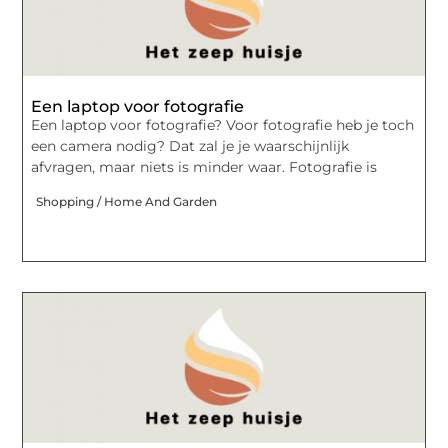
Een laptop voor fotografie
Een laptop voor fotografie? Voor fotografie heb je toch
een camera nodig? Dat zal je je waarschijnlijk
afvragen, maar niets is minder waar. Fotografie is
Shopping / Home And Garden