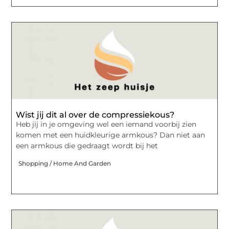
Wist jij dit al over de compressiekous?
Heb jij in je omgeving wel een iemand voorbij zien
komen met een huidkleurige armkous? Dan niet aan
een armkous die gedraagt wordt bij het
Shopping / Home And Garden