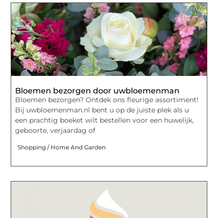
Bloemen bezorgen door uwbloemenman
Bloemen bezorgen? Ontdek ons fleurige assortiment!
Bij uwbloemenman.nl bent u op de juiste plek als u
een prachtig boeket wilt bestellen voor een huwelijk,
geboorte, verjaardag of
Shopping / Home And Garden