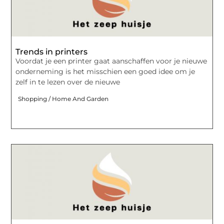
Trends in printers
Voordat je een printer gaat aanschaffen voor je nieuwe
onderneming is het misschien een goed idee om je
zelf in te lezen over de nieuwe
Shopping / Home And Garden