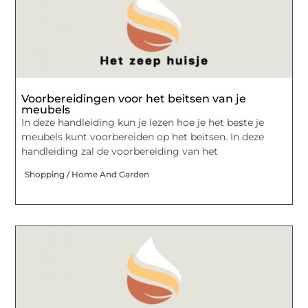
Voorbereidingen voor het beitsen van je
meubels
In deze handleiding kun je lezen hoe je het beste je
meubels kunt voorbereiden op het beitsen. In deze
handleiding zal de voorbereiding van het
Shopping / Home And Garden