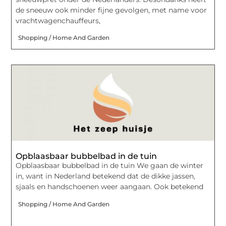
de sneeuw ook minder fijne gevolgen, met name voor
vrachtwagenchauffeurs,
Shopping / Home And Garden
Opblaasbaar bubbelbad in de tuin
Opblaasbaar bubbelbad in de tuin We gaan de winter
in, want in Nederland betekend dat de dikke jassen,
sjaals en handschoenen weer aangaan. Ook betekend
Shopping / Home And Garden