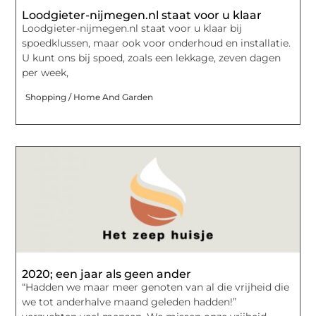
Loodgieter-nijmegen.nl staat voor u klaar
Loodgieter-nijmegen.nl staat voor u klaar bij
spoedklussen, maar ook voor onderhoud en installatie.
U kunt ons bij spoed, zoals een lekkage, zeven dagen
per week,
Shopping / Home And Garden
2020; een jaar als geen ander
“Hadden we maar meer genoten van al die vrijheid die
we tot anderhalve maand geleden hadden!”