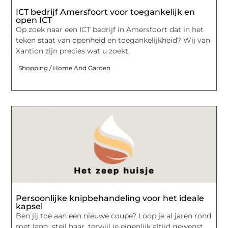
ICT bedrijf Amersfoort voor toegankelijk en
open ICT
Op zoek naar een ICT bedrijf in Amersfoort dat in het
teken staat van openheid en toegankelijkheid? Wij van
Xantion zijn precies wat u zoekt.
Shopping / Home And Garden
Persoonlijke knipbehandeling voor het ideale
kapsel
Ben jij toe aan een nieuwe coupe? Loop je al jaren rond
met lang, steil haar, terwijl je eigenlijk altijd gewenst