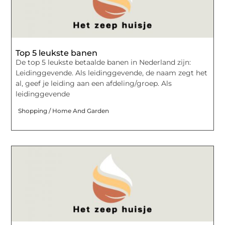
Top 5 leukste banen
De top 5 leukste betaalde banen in Nederland zijn:
Leidinggevende. Als leidinggevende, de naam zegt het
al, geef je leiding aan een afdeling/groep. Als
leidinggevende
Shopping / Home And Garden