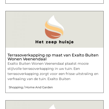
Terrasoverkapping op maat van Exalto Buiten
Wonen Veenendaal
Exalto Buiten Wonen Veenendaal plaatst mooie
stijlvolle terrasoverkapping in uw tuin. Een
terrasoverkapping zorgt voor een frisse uitstraling en
verfraaiing van de tuin. Exalto Buiten
Shopping / Home And Garden