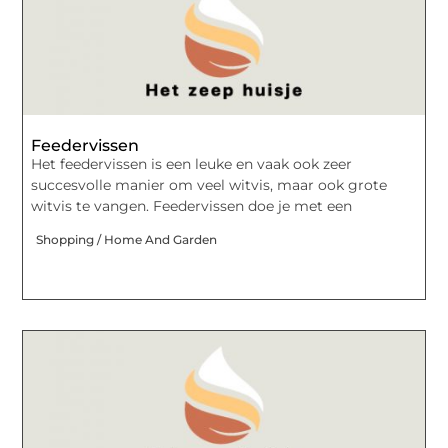
Feedervissen
Het feedervissen is een leuke en vaak ook zeer
succesvolle manier om veel witvis, maar ook grote
witvis te vangen. Feedervissen doe je met een
Shopping / Home And Garden