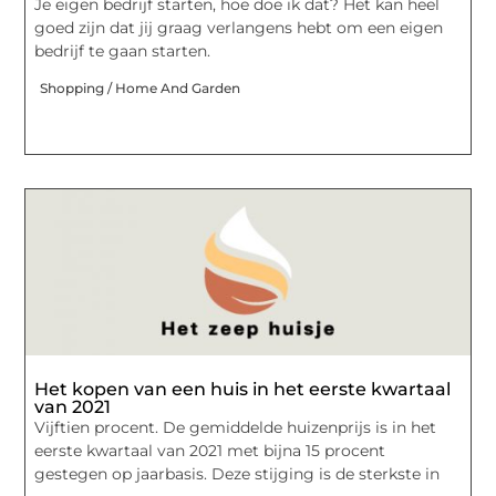
Je eigen bedrijf starten, hoe doe ik dat? Het kan heel
goed zijn dat jij graag verlangens hebt om een eigen
bedrijf te gaan starten.
Shopping / Home And Garden
Het kopen van een huis in het eerste kwartaal
van 2021
Vijftien procent. De gemiddelde huizenprijs is in het
eerste kwartaal van 2021 met bijna 15 procent
gestegen op jaarbasis. Deze stijging is de sterkste in