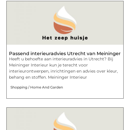
Passend interieuradvies Utrecht van Meininger
Heeft u behoefte aan interieuradvies in Utrecht? Bij
Meininger Interieur kun je terecht voor
interieurontwerpen, inrichtingen en advies over kleur,
behang en stoffen. Meininger Interieur
Shopping / Home And Garden