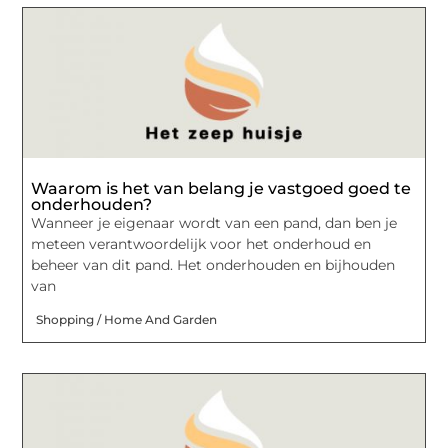
Waarom is het van belang je vastgoed goed te
onderhouden?
Wanneer je eigenaar wordt van een pand, dan ben je
meteen verantwoordelijk voor het onderhoud en
beheer van dit pand. Het onderhouden en bijhouden
van
Shopping / Home And Garden