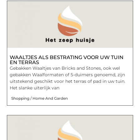
WAALTJES ALS BESTRATING VOOR UW TUIN
EN TERRAS
Gebakken Waaltjes van Bricks and Stones, ook wel
gebakken Waalformaten of 5-duimers genoemd, zijn
uitstekend geschikt voor het terras of pad in uw tuin.
Het slanke uiterlijk van
Shopping / Home And Garden