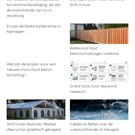
tot slimme beveiliging: dit zijn
licht in huis
de woontrends van nu in
Voorburg
Ervaar de beste barbershop in
Nijmegen
Redwood hout
betonschuttingen collectie
Wat zijn de prijzen voor een
nieuwe mooi hout beton
schutting?
Gratis tools voor keyword
research
Tent huren festivals: flexibel,
Fabels en feiten over de
sfeervol en praktisch geregeld
waterontharder in Hengelo