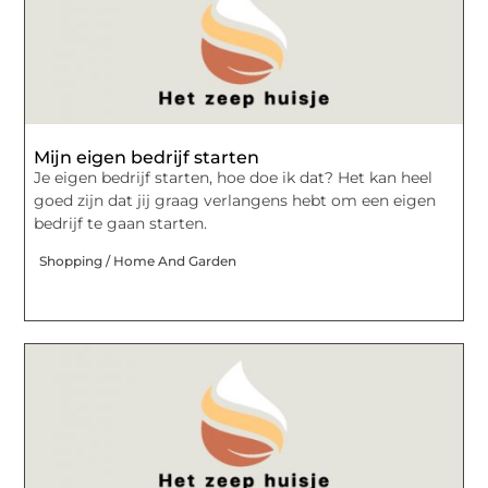
Mijn eigen bedrijf starten
Je eigen bedrijf starten, hoe doe ik dat? Het kan heel
goed zijn dat jij graag verlangens hebt om een eigen
bedrijf te gaan starten.
Shopping / Home And Garden