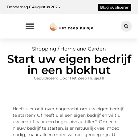
Donderdag 6 Augustus 2026
Blog publiceren
Shopping / Home and Garden
Start uw eigen bedrijf
in een blokhut
Gepubliceerd Door Het Zeep Huisje.nl
Heeft u er ooit over nagedacht om uw eigen bedrijf
te starten? Of heeft u al een eigen bedrijf en wilt u
uw bedrijf naar een hoger niveau tillen? Om een
nieuw bedrijf te starten, is er natuurlijk veel moed
nodig, maar alleen moed zal niet genoeg zijn. U