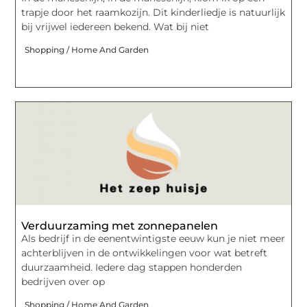
trapje door het raamkozijn. Dit kinderliedje is natuurlijk
bij vrijwel iedereen bekend. Wat bij niet
Shopping / Home And Garden
Verduurzaming met zonnepanelen
Als bedrijf in de eenentwintigste eeuw kun je niet meer
achterblijven in de ontwikkelingen voor wat betreft
duurzaamheid. Iedere dag stappen honderden
bedrijven over op
Shopping / Home And Garden