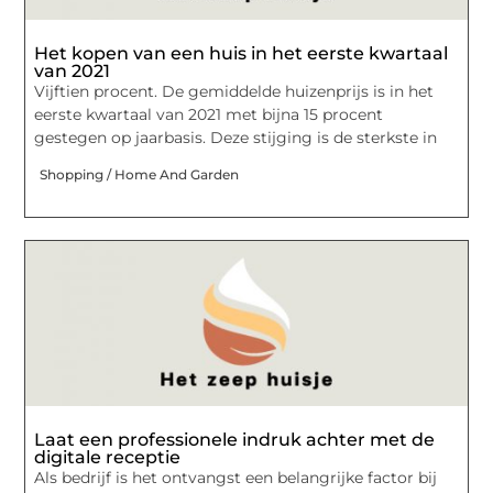
Het kopen van een huis in het eerste kwartaal
van 2021
Vijftien procent. De gemiddelde huizenprijs is in het
eerste kwartaal van 2021 met bijna 15 procent
gestegen op jaarbasis. Deze stijging is de sterkste in
Shopping / Home And Garden
Laat een professionele indruk achter met de
digitale receptie
Als bedrijf is het ontvangst een belangrijke factor bij