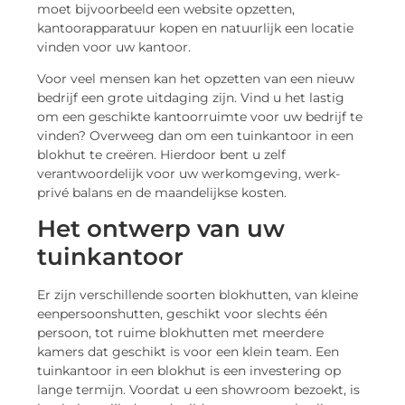
moet bijvoorbeeld een website opzetten,
kantoorapparatuur kopen en natuurlijk een locatie
vinden voor uw kantoor.
Voor veel mensen kan het opzetten van een nieuw
bedrijf een grote uitdaging zijn. Vind u het lastig
om een geschikte kantoorruimte voor uw bedrijf te
vinden? Overweeg dan om een tuinkantoor in een
blokhut te creëren. Hierdoor bent u zelf
verantwoordelijk voor uw werkomgeving, werk-
privé balans en de maandelijkse kosten.
Het ontwerp van uw
tuinkantoor
Er zijn verschillende soorten blokhutten, van kleine
eenpersoonshutten, geschikt voor slechts één
persoon, tot ruime blokhutten met meerdere
kamers dat geschikt is voor een klein team. Een
tuinkantoor in een blokhut is een investering op
lange termijn. Voordat u een showroom bezoekt, is