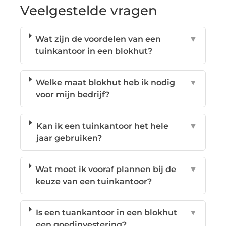
Veelgestelde vragen
Wat zijn de voordelen van een
▼
tuinkantoor in een blokhut?
Welke maat blokhut heb ik nodig
▼
voor mijn bedrijf?
Kan ik een tuinkantoor het hele
▼
jaar gebruiken?
Wat moet ik vooraf plannen bij de
▼
keuze van een tuinkantoor?
Is een tuankantoor in een blokhut
▼
een goedinvestering?