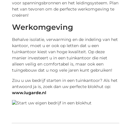
voor spanningsbronnen en het leidingsysteem. Plan
het van tevoren om de perfecte werkomgeving te
creëren!
Werkomgeving
Behalve isolatie, verwarming en de indeling van het
kantoor, moet u er ook op letten dat u een
tuinkantoor kiest van hoge kwaliteit. Op deze
manier investeert u in een tuinkantoor die niet
alleen veilig en comfortabel is, maar ook een
tuingebouw dat u nog vele jaren kunt gebruiken!
Zou u uw bedrijf starten in een tuinkantoor? Als het
antwoord ja is, zoek dan uw perfecte blokhut op:
www.lugarde.nl