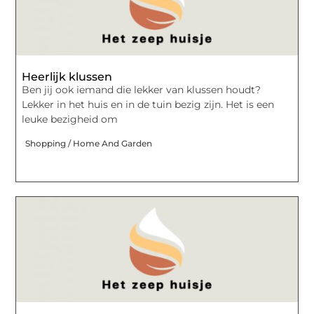
Heerlijk klussen
Ben jij ook iemand die lekker van klussen houdt?
Lekker in het huis en in de tuin bezig zijn. Het is een
leuke bezigheid om
Shopping / Home And Garden