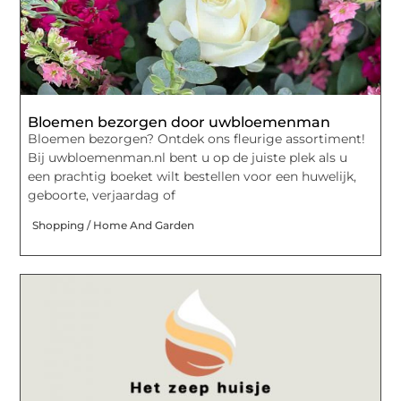
Bloemen bezorgen door uwbloemenman
Bloemen bezorgen? Ontdek ons fleurige assortiment!
Bij uwbloemenman.nl bent u op de juiste plek als u
een prachtig boeket wilt bestellen voor een huwelijk,
geboorte, verjaardag of
Shopping / Home And Garden