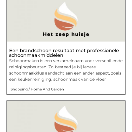
Een brandschoon resultaat met professionele
schoonmaakmiddelen
Schoonmaken is een verzamelnaam voor verschillende
reinigingsbeurten. Zo besteed je bij iedere
schoonmaakklus aandacht aan een ander aspect, zoals
een keukenreiniging, schoonmaak van de vloer
Shopping / Home And Garden