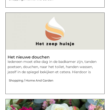
Het nieuwe douchen
Iedereen moet elke dag in de badkamer zijn, tanden
poetsen, douchen, naar het toilet, handen wassen,
jezelf in de spiegel bekijken et cetera. Hierdoor is
Shopping / Home And Garden