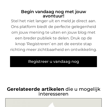
Begin vandaag nog met jouw
avontuur!
Stel het niet langer uit en meld je direct aan.
Ons platform biedt de perfecte gelegenheid
om jouw mening te uiten en jouw blog met
een breder publiek te delen. Druk op de
knop ‘Registreren’ en zet de eerste stap
richting meer zichtbaarheid en ontwikkeling.
Registreer u vandaag nog
Gerelateerde artikelen
die u mogelijk
interesseren