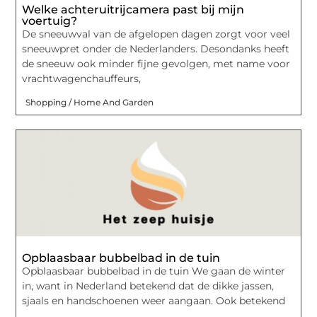
Welke achteruitrijcamera past bij mijn
voertuig?
De sneeuwval van de afgelopen dagen zorgt voor veel
sneeuwpret onder de Nederlanders. Desondanks heeft
de sneeuw ook minder fijne gevolgen, met name voor
vrachtwagenchauffeurs,
Shopping / Home And Garden
Opblaasbaar bubbelbad in de tuin
Opblaasbaar bubbelbad in de tuin We gaan de winter
in, want in Nederland betekend dat de dikke jassen,
sjaals en handschoenen weer aangaan. Ook betekend