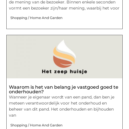
de mening van de bezoeker. Binnen enkele seconden
vormt een bezoeker zijn/haar mening, waarbij het voor
Shopping / Home And Garden
Waarom is het van belang je vastgoed goed te
onderhouden?
Wanneer je eigenaar wordt van een pand, dan ben je
meteen verantwoordelijk voor het onderhoud en
beheer van dit pand. Het onderhouden en bijhouden
van
Shopping / Home And Garden