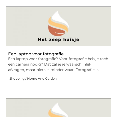
Een laptop voor fotografie
Een laptop voor fotografie? Voor fotografie heb je toch
een camera nodig? Dat zal je je waarschijnlijk
afvragen, maar niets is minder waar. Fotografie is
Shopping / Home And Garden