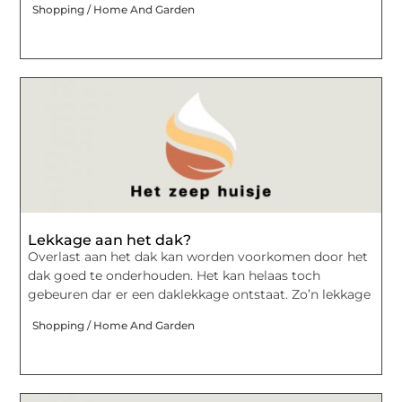
Shopping / Home And Garden
Lekkage aan het dak?
Overlast aan het dak kan worden voorkomen door het
dak goed te onderhouden. Het kan helaas toch
gebeuren dar er een daklekkage ontstaat. Zo’n lekkage
Shopping / Home And Garden