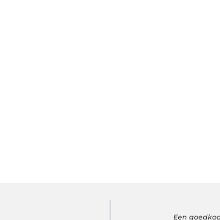
Een goedkoop