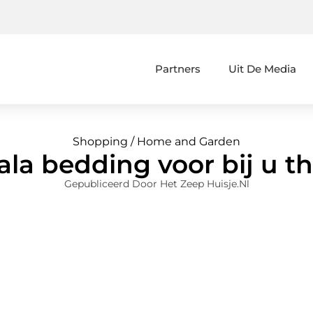
Partners
Uit De Media
Shopping / Home and Garden
ala bedding voor bij u th
Gepubliceerd Door Het Zeep Huisje.nl