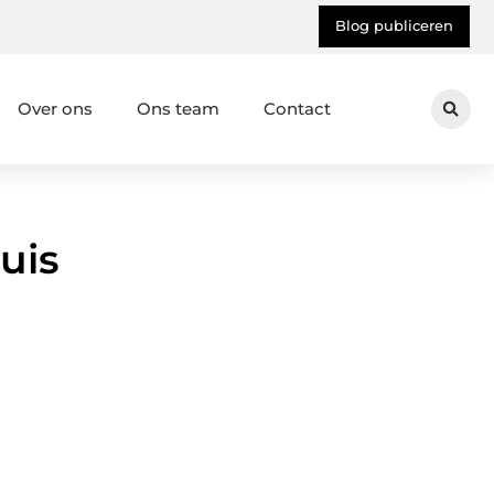
Blog publiceren
Over ons
Ons team
Contact
uis