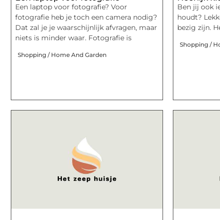
Een laptop voor fotografie? Voor
Ben jij ook 
fotografie heb je toch een camera nodig?
houdt? Lekke
Dat zal je je waarschijnlijk afvragen, maar
bezig zijn. 
niets is minder waar. Fotografie is
Shopping / 
Shopping / Home And Garden