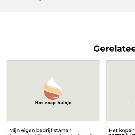
Gerelatee
Mijn eigen bedrijf starten
Het kopen 