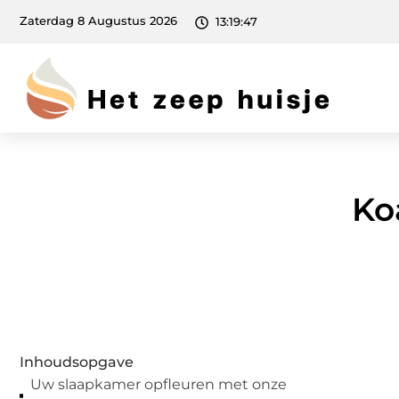
Zaterdag 8 Augustus 2026
13:19:48
Ko
Inhoudsopgave
Uw slaapkamer opfleuren met onze