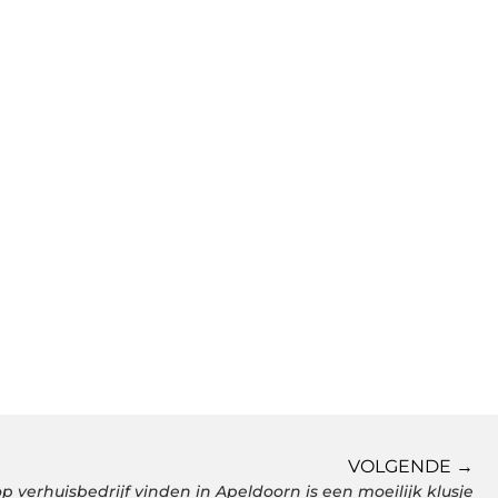
VOLGENDE →
 verhuisbedrijf vinden in Apeldoorn is een moeilijk klusje