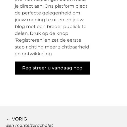
je direct aan. Ons platform biedt
de perfecte gelegenheid om
jouw mening te uiten en jouw
blog met een breder publiek te
delen. Druk op de knop
‘Registreren’ en zet de eerste
stap richting meer zichtbaarheid
en ontwikkeling.
Registreer u vandaag nog
← VORIG
Een mantelzorgchalet