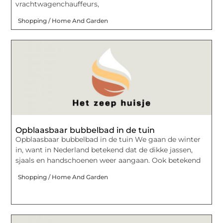
vrachtwagenchauffeurs,
Shopping / Home And Garden
Opblaasbaar bubbelbad in de tuin
Opblaasbaar bubbelbad in de tuin We gaan de winter
in, want in Nederland betekend dat de dikke jassen,
sjaals en handschoenen weer aangaan. Ook betekend
Shopping / Home And Garden