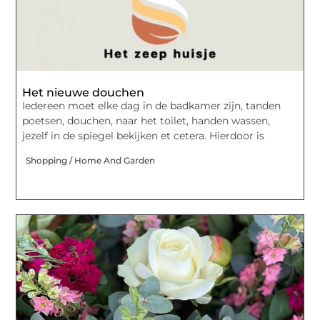
Het nieuwe douchen
Iedereen moet elke dag in de badkamer zijn, tanden
poetsen, douchen, naar het toilet, handen wassen,
jezelf in de spiegel bekijken et cetera. Hierdoor is
Shopping / Home And Garden