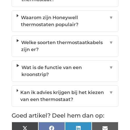
Waarom zijn Honeywell
▼
thermostaten populair?
Welke soorten thermostaatkabels
▼
zijn er?
Wat is de functie van een
▼
kroonstrip?
Kan ik advies krijgen bij het kiezen
▼
van een thermostaat?
Goed artikel? Deel hem dan op: