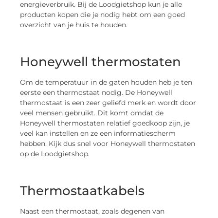
energieverbruik. Bij de Loodgietshop kun je alle
producten kopen die je nodig hebt om een goed
overzicht van je huis te houden.
Honeywell thermostaten
Om de temperatuur in de gaten houden heb je ten
eerste een thermostaat nodig. De Honeywell
thermostaat is een zeer geliefd merk en wordt door
veel mensen gebruikt. Dit komt omdat de
Honeywell thermostaten relatief goedkoop zijn, je
veel kan instellen en ze een informatiescherm
hebben. Kijk dus snel voor Honeywell thermostaten
op de Loodgietshop.
Thermostaatkabels
Naast een thermostaat, zoals degenen van