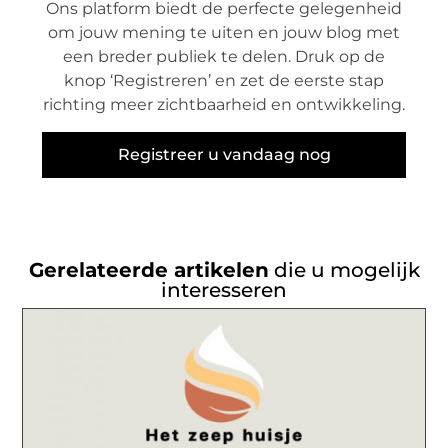
Ons platform biedt de perfecte gelegenheid
om jouw mening te uiten en jouw blog met
een breder publiek te delen. Druk op de
knop ‘Registreren’ en zet de eerste stap
richting meer zichtbaarheid en ontwikkeling.
Registreer u vandaag nog
Gerelateerde artikelen
die u mogelijk
interesseren