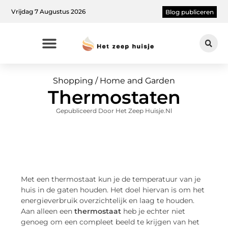
Vrijdag 7 Augustus 2026
Blog publiceren
Shopping / Home and Garden
Thermostaten
Gepubliceerd Door Het Zeep Huisje.nl
Met een thermostaat kun je de temperatuur van je
huis in de gaten houden. Het doel hiervan is om het
energieverbruik overzichtelijk en laag te houden.
Aan alleen een
thermostaat
heb je echter niet
genoeg om een compleet beeld te krijgen van het