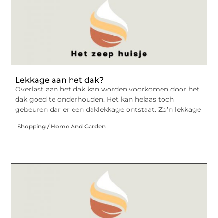
Lekkage aan het dak?
Overlast aan het dak kan worden voorkomen door het
dak goed te onderhouden. Het kan helaas toch
gebeuren dar er een daklekkage ontstaat. Zo’n lekkage
Shopping / Home And Garden