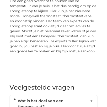
Om een goed overzicht te houden van de
temperatuur van je huis is het dus handig om op de
Loodgietshop te kijken. Hier kun je het nieuwste
model Honeywell thermostaat, thermostaatkabel
en kroonstrip vinden. Het team van experts van de
Loodgietshop staat ook altijd klaar om advies te
geven. Mocht je niet helemaal zeker weten of je wel
blij bent met een Honeywell thermostaat, dan kun
je hen altijd benaderen. De experts zullen kijken wat
goed bij jou past en bij je huis. Hierdoor zul je altijd
een goede keuze maken en blij zijn met je aankoop.
Veelgestelde vragen
Wat is het doel van een
▼
thermostaat?