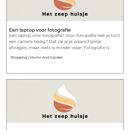
Een laptop voor fotografie
Een laptop voor fotografie? Voor fotografie heb je toch
een camera nodig? Dat zal je je waarschijnlijk
afvragen, maar niets is minder waar. Fotografie is
Shopping / Home And Garden