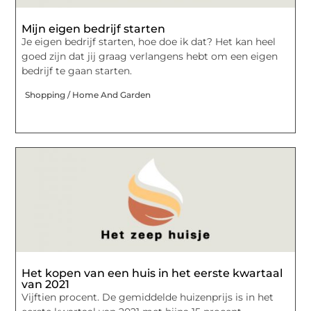
Mijn eigen bedrijf starten
Je eigen bedrijf starten, hoe doe ik dat? Het kan heel
goed zijn dat jij graag verlangens hebt om een eigen
bedrijf te gaan starten.
Shopping / Home And Garden
Het kopen van een huis in het eerste kwartaal
van 2021
Vijftien procent. De gemiddelde huizenprijs is in het