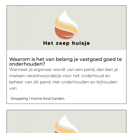
Waarom is het van belang je vastgoed goed te
onderhouden?
Wanneer je eigenaar wordt van een pand, dan ben je
meteen verantwoordelijk voor het onderhoud en
beheer van dit pand. Het onderhouden en bijhouden
van
Shopping / Home And Garden