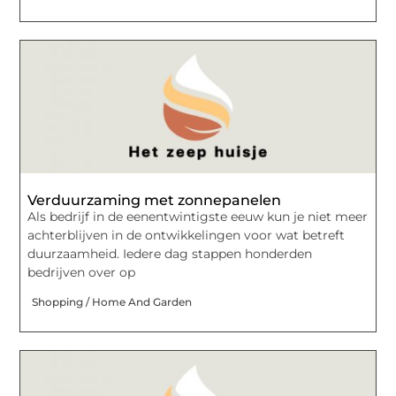
Verduurzaming met zonnepanelen
Als bedrijf in de eenentwintigste eeuw kun je niet meer
achterblijven in de ontwikkelingen voor wat betreft
duurzaamheid. Iedere dag stappen honderden
bedrijven over op
Shopping / Home And Garden