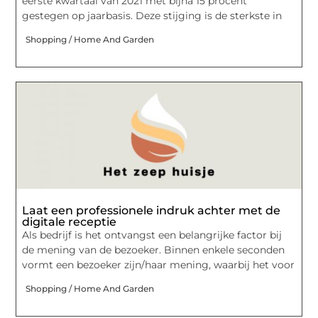
eerste kwartaal van 2021 met bijna 15 procent
gestegen op jaarbasis. Deze stijging is de sterkste in
Shopping / Home And Garden
Laat een professionele indruk achter met de
digitale receptie
Als bedrijf is het ontvangst een belangrijke factor bij
de mening van de bezoeker. Binnen enkele seconden
vormt een bezoeker zijn/haar mening, waarbij het voor
Shopping / Home And Garden