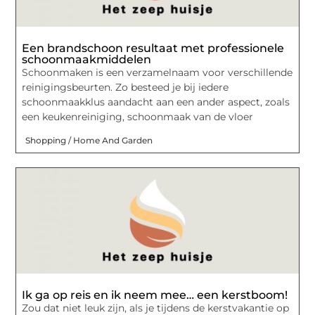
Een brandschoon resultaat met professionele
schoonmaakmiddelen
Schoonmaken is een verzamelnaam voor verschillende
reinigingsbeurten. Zo besteed je bij iedere
schoonmaakklus aandacht aan een ander aspect, zoals
een keukenreiniging, schoonmaak van de vloer
Shopping / Home And Garden
Ik ga op reis en ik neem mee… een kerstboom!
Zou dat niet leuk zijn, als je tijdens de kerstvakantie op