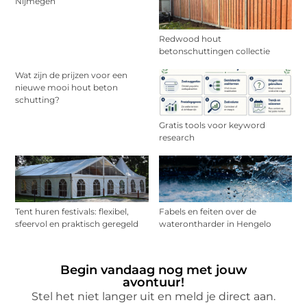
Nijmegen
Redwood hout
betonschuttingen collectie
Wat zijn de prijzen voor een
nieuwe mooi hout beton
schutting?
Gratis tools voor keyword
research
Tent huren festivals: flexibel,
Fabels en feiten over de
sfeervol en praktisch geregeld
waterontharder in Hengelo
Begin vandaag nog met jouw
avontuur!
Stel het niet langer uit en meld je direct aan.