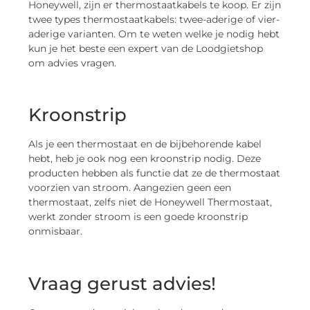
Honeywell, zijn er thermostaatkabels te koop. Er zijn
twee types thermostaatkabels: twee-aderige of vier-
aderige varianten. Om te weten welke je nodig hebt
kun je het beste een expert van de Loodgietshop
om advies vragen.
Kroonstrip
Als je een thermostaat en de bijbehorende kabel
hebt, heb je ook nog een kroonstrip nodig. Deze
producten hebben als functie dat ze de thermostaat
voorzien van stroom. Aangezien geen een
thermostaat, zelfs niet de Honeywell Thermostaat,
werkt zonder stroom is een goede kroonstrip
onmisbaar.
Vraag gerust advies!