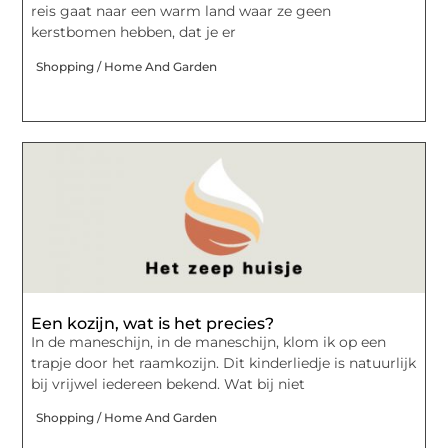
reis gaat naar een warm land waar ze geen
kerstbomen hebben, dat je er
Shopping / Home And Garden
Een kozijn, wat is het precies?
In de maneschijn, in de maneschijn, klom ik op een
trapje door het raamkozijn. Dit kinderliedje is natuurlijk
bij vrijwel iedereen bekend. Wat bij niet
Shopping / Home And Garden