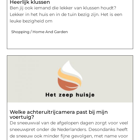
Heerlijk klussen
Ben jij ook iemand die lekker van klussen houdt?
Lekker in het huis en in de tuin bezig zijn. Het is een
leuke bezigheid om
Shopping / Home And Garden
Welke achteruitrijcamera past bij mijn
voertuig?
De sneeuwval van de afgelopen dagen zorgt voor veel
sneeuwpret onder de Nederlanders. Desondanks heeft
de sneeuw ook minder fijne gevolgen, met name voor