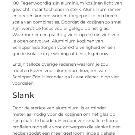
’80. Tegenwoordig zijn aluminium kozijnen licht van
gewicht, maar toch enorm sterk. Aluminium ramen
en deuren kunnen worden toegepast in een breed
scala van combinaties. Doordat de kozijnen zo smal
zijn, wordt de focus vooral gelegd op het glas.
Waardoor er een prachtig zicht op de tuin zich voor
je ogen ontvouwt. Aluminium kozijnen van
Schipper Ede zorgen voor extra veiligheid en een
goede isolatie in je woning of bedrijfsgebouw.
Er zijn talloze overige redenen waarom je zou
moeten kiezen voor aluminium kozijnen van
Schipper Ede. Hieronder ga ik wat dieper in op vier
voordelen.
Slank
Door de sterkte van aluminium, is er minder
materiaal nodig voor de kozijnen om het glas op
zijn plaats te houden. Hierdoor zijn smallere frame
profielen mogelijk voor ontwerpen die slanke lijnen
hebben zodat een meer gestroomlijnde algehele