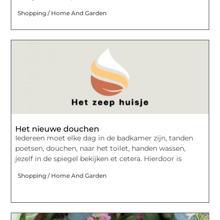
Shopping / Home And Garden
Het nieuwe douchen
Iedereen moet elke dag in de badkamer zijn, tanden
poetsen, douchen, naar het toilet, handen wassen,
jezelf in de spiegel bekijken et cetera. Hierdoor is
Shopping / Home And Garden