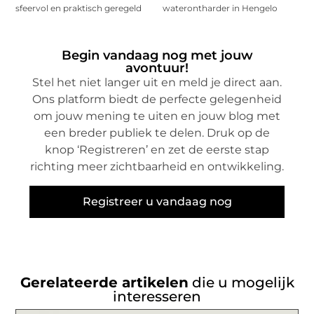
sfeervol en praktisch geregeld
waterontharder in Hengelo
Begin vandaag nog met jouw
avontuur!
Stel het niet langer uit en meld je direct aan.
Ons platform biedt de perfecte gelegenheid
om jouw mening te uiten en jouw blog met
een breder publiek te delen. Druk op de
knop ‘Registreren’ en zet de eerste stap
richting meer zichtbaarheid en ontwikkeling.
Registreer u vandaag nog
Gerelateerde artikelen
die u mogelijk
interesseren