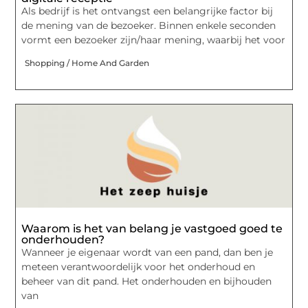
Als bedrijf is het ontvangst een belangrijke factor bij
de mening van de bezoeker. Binnen enkele seconden
vormt een bezoeker zijn/haar mening, waarbij het voor
Shopping / Home And Garden
Waarom is het van belang je vastgoed goed te
onderhouden?
Wanneer je eigenaar wordt van een pand, dan ben je
meteen verantwoordelijk voor het onderhoud en
beheer van dit pand. Het onderhouden en bijhouden
van