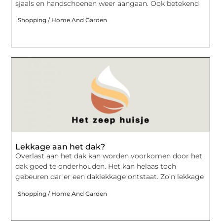
sjaals en handschoenen weer aangaan. Ook betekend
Shopping / Home And Garden
Lekkage aan het dak?
Overlast aan het dak kan worden voorkomen door het
dak goed te onderhouden. Het kan helaas toch
gebeuren dar er een daklekkage ontstaat. Zo’n lekkage
Shopping / Home And Garden