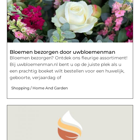
Bloemen bezorgen door uwbloemenman
Bloemen bezorgen? Ontdek ons fleurige assortiment!
Bij uwbloemenman.nl bent u op de juiste plek als u
een prachtig boeket wilt bestellen voor een huwelijk,
geboorte, verjaardag of
Shopping / Home And Garden