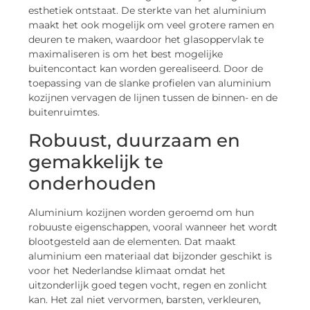
esthetiek ontstaat. De sterkte van het aluminium
maakt het ook mogelijk om veel grotere ramen en
deuren te maken, waardoor het glasoppervlak te
maximaliseren is om het best mogelijke
buitencontact kan worden gerealiseerd. Door de
toepassing van de slanke profielen van aluminium
kozijnen vervagen de lijnen tussen de binnen- en de
buitenruimtes.
Robuust, duurzaam en
gemakkelijk te
onderhouden
Aluminium kozijnen worden geroemd om hun
robuuste eigenschappen, vooral wanneer het wordt
blootgesteld aan de elementen. Dat maakt
aluminium een materiaal dat bijzonder geschikt is
voor het Nederlandse klimaat omdat het
uitzonderlijk goed tegen vocht, regen en zonlicht
kan. Het zal niet vervormen, barsten, verkleuren,