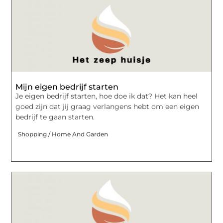
Mijn eigen bedrijf starten
Je eigen bedrijf starten, hoe doe ik dat? Het kan heel
goed zijn dat jij graag verlangens hebt om een eigen
bedrijf te gaan starten.
Shopping / Home And Garden