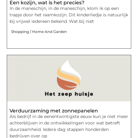
Een kozijn, wat is het precies?
In de maneschijn, in de maneschijn, klom ik op een
trapje door het raamkozijn. Dit kinderliedje is natuurlijk
bij vrijwel iedereen bekend. Wat bij niet
Shopping / Home And Garden
Verduurzaming met zonnepanelen
Als bedrijf in de eenentwintigste eeuw kun je niet meer
achterblijven in de ontwikkelingen voor wat betreft
duurzaamheid. Iedere dag stappen honderden
bedrijven over op