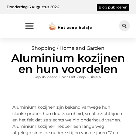
Donderdag 6 Augustus 2026
Blog publiceren
Shopping / Home and Garden
Aluminium kozijnen
en hun voordelen
Gepubliceerd Door Het Zeep Huisje.nl
Aluminium kozijnen zijn bekend vanwege hun
slanke profiel, hun duurzaamheid, smalle zichtlijnen
en het feit dat ze slechts weinig onderhoud vragen.
Aluminium kozijnen hebben een lange weg
afgelegd sinds de oudere stijlen van de jaren ‘7 en