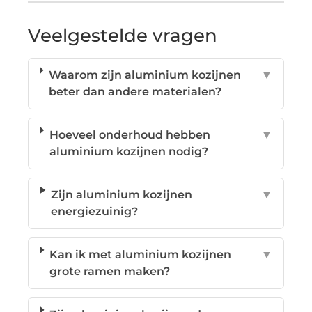
Veelgestelde vragen
Waarom zijn aluminium kozijnen
▼
beter dan andere materialen?
Hoeveel onderhoud hebben
▼
aluminium kozijnen nodig?
Zijn aluminium kozijnen
▼
energiezuinig?
Kan ik met aluminium kozijnen
▼
grote ramen maken?