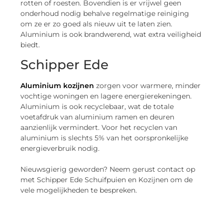
rotten of roesten. Bovendien is er vrijwel geen
onderhoud nodig behalve regelmatige reiniging
om ze er zo goed als nieuw uit te laten zien.
Aluminium is ook brandwerend, wat extra veiligheid
biedt.
Schipper Ede
Aluminium kozijnen
zorgen voor warmere, minder
vochtige woningen en lagere energierekeningen.
Aluminium is ook recyclebaar, wat de totale
voetafdruk van aluminium ramen en deuren
aanzienlijk vermindert. Voor het recyclen van
aluminium is slechts 5% van het oorspronkelijke
energieverbruik nodig.
Nieuwsgierig geworden? Neem gerust contact op
met Schipper Ede Schuifpuien en Kozijnen om de
vele mogelijkheden te bespreken.