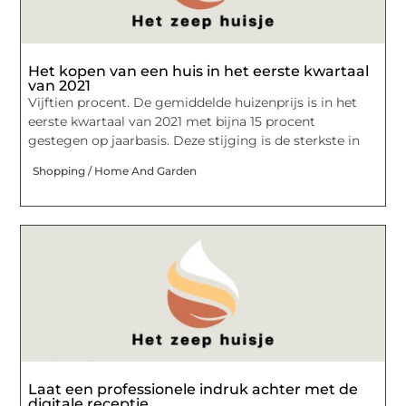
Het kopen van een huis in het eerste kwartaal
van 2021
Vijftien procent. De gemiddelde huizenprijs is in het
eerste kwartaal van 2021 met bijna 15 procent
gestegen op jaarbasis. Deze stijging is de sterkste in
Shopping / Home And Garden
Laat een professionele indruk achter met de
digitale receptie