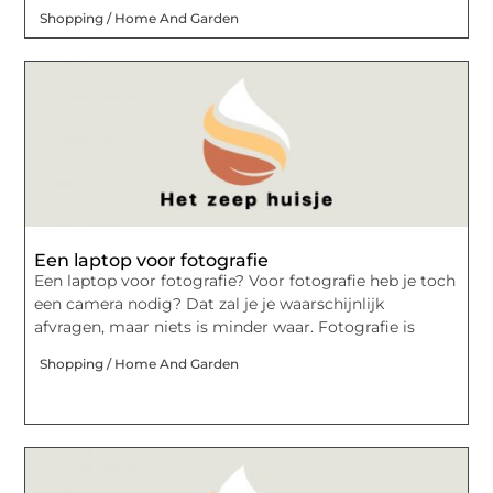
Shopping / Home And Garden
Een laptop voor fotografie
Een laptop voor fotografie? Voor fotografie heb je toch
een camera nodig? Dat zal je je waarschijnlijk
afvragen, maar niets is minder waar. Fotografie is
Shopping / Home And Garden