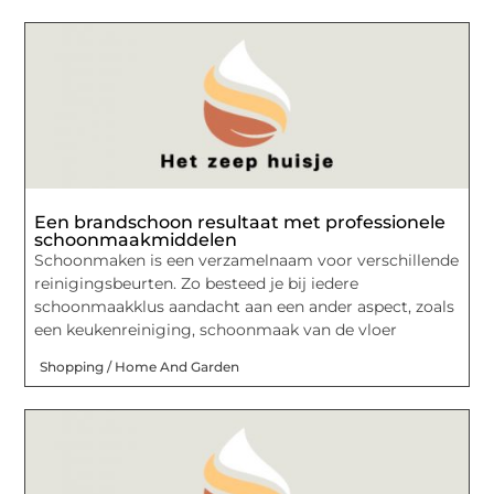
Een brandschoon resultaat met professionele
schoonmaakmiddelen
Schoonmaken is een verzamelnaam voor verschillende
reinigingsbeurten. Zo besteed je bij iedere
schoonmaakklus aandacht aan een ander aspect, zoals
een keukenreiniging, schoonmaak van de vloer
Shopping / Home And Garden