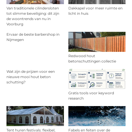
Van traditionele cilindersloten
Dakkapel voor meer ruimte en
tot slimme beveiliging: dit zijn
licht in huis
de woontrends van nu in
Voorburg
Ervaar de beste barbershop in
Nijmegen
Redwood hout
betonschuttingen collectie
Wat zijn de prijzen voor een
nieuwe mooi hout beton
schutting?
Gratis tools voor keyword
research
Tent huren festivals: flexibel,
Fabels en feiten over de