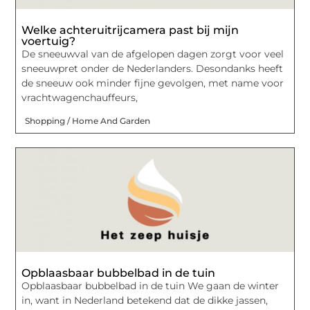
Welke achteruitrijcamera past bij mijn
voertuig?
De sneeuwval van de afgelopen dagen zorgt voor veel
sneeuwpret onder de Nederlanders. Desondanks heeft
de sneeuw ook minder fijne gevolgen, met name voor
vrachtwagenchauffeurs,
Shopping / Home And Garden
Opblaasbaar bubbelbad in de tuin
Opblaasbaar bubbelbad in de tuin We gaan de winter
in, want in Nederland betekend dat de dikke jassen,