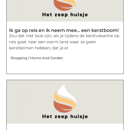
Ik ga op reis en ik neem mee… een kerstboom!
Zou dat niet leuk zijn, als je tijdens de kerstvakantie op
reis gaat naar een warm land waar ze geen
kerstbomen hebben, dat je er
Shopping / Home And Garden