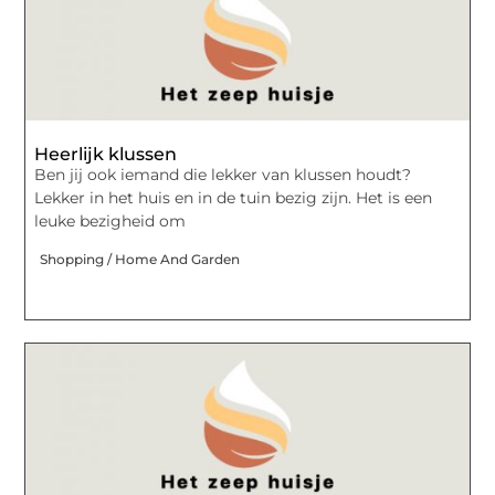
Heerlijk klussen
Ben jij ook iemand die lekker van klussen houdt?
Lekker in het huis en in de tuin bezig zijn. Het is een
leuke bezigheid om
Shopping / Home And Garden