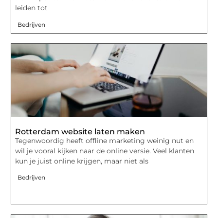
leiden tot
Bedrijven
Rotterdam website laten maken
Tegenwoordig heeft offline marketing weinig nut en
wil je vooral kijken naar de online versie. Veel klanten
kun je juist online krijgen, maar niet als
Bedrijven