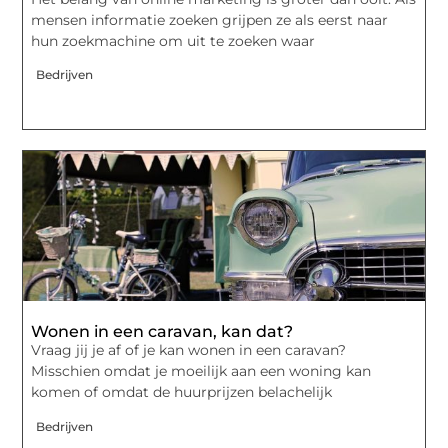
mensen informatie zoeken grijpen ze als eerst naar
hun zoekmachine om uit te zoeken waar
Bedrijven
Wonen in een caravan, kan dat?
Vraag jij je af of je kan wonen in een caravan?
Misschien omdat je moeilijk aan een woning kan
komen of omdat de huurprijzen belachelijk
Bedrijven