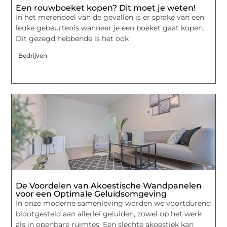
Een rouwboeket kopen? Dit moet je weten!
In het merendeel van de gevallen is er sprake van een
leuke gebeurtenis wanneer je een boeket gaat kopen.
Dit gezegd hebbende is het ook
Bedrijven
De Voordelen van Akoestische Wandpanelen
voor een Optimale Geluidsomgeving
In onze moderne samenleving worden we voortdurend
blootgesteld aan allerlei geluiden, zowel op het werk
als in openbare ruimtes. Een slechte akoestiek kan