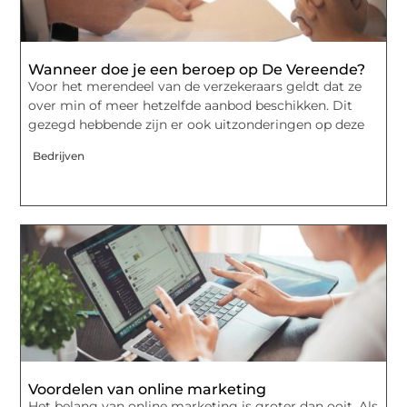
Wanneer doe je een beroep op De Vereende?
Voor het merendeel van de verzekeraars geldt dat ze
over min of meer hetzelfde aanbod beschikken. Dit
gezegd hebbende zijn er ook uitzonderingen op deze
Bedrijven
Voordelen van online marketing
Het belang van online marketing is groter dan ooit. Als