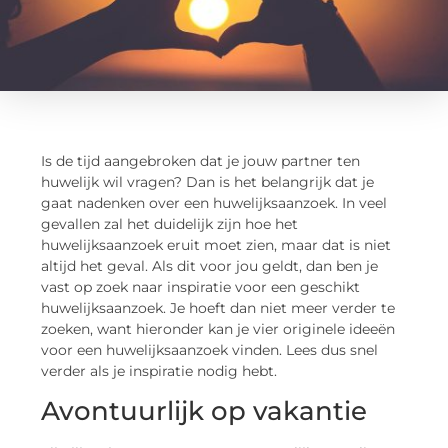
Is de tijd aangebroken dat je jouw partner ten
huwelijk wil vragen? Dan is het belangrijk dat je
gaat nadenken over een huwelijksaanzoek. In veel
gevallen zal het duidelijk zijn hoe het
huwelijksaanzoek eruit moet zien, maar dat is niet
altijd het geval. Als dit voor jou geldt, dan ben je
vast op zoek naar inspiratie voor een geschikt
huwelijksaanzoek. Je hoeft dan niet meer verder te
zoeken, want hieronder kan je vier originele ideeën
voor een huwelijksaanzoek vinden. Lees dus snel
verder als je inspiratie nodig hebt.
Avontuurlijk op vakantie