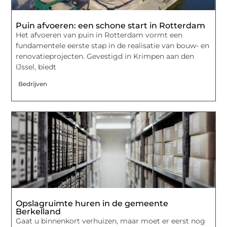
Puin afvoeren: een schone start in Rotterdam
Het afvoeren van puin in Rotterdam vormt een
fundamentele eerste stap in de realisatie van bouw- en
renovatieprojecten. Gevestigd in Krimpen aan den
IJssel, biedt
Bedrijven
Opslagruimte huren in de gemeente
Berkelland
Gaat u binnenkort verhuizen, maar moet er eerst nog