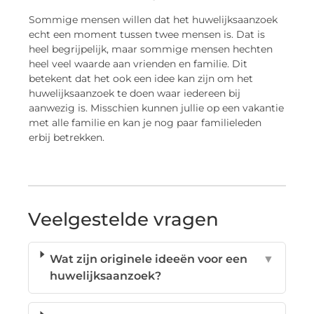
Sommige mensen willen dat het huwelijksaanzoek
echt een moment tussen twee mensen is. Dat is
heel begrijpelijk, maar sommige mensen hechten
heel veel waarde aan vrienden en familie. Dit
betekent dat het ook een idee kan zijn om het
huwelijksaanzoek te doen waar iedereen bij
aanwezig is. Misschien kunnen jullie op een vakantie
met alle familie en kan je nog paar familieleden
erbij betrekken.
Veelgestelde vragen
Wat zijn originele ideeën voor een
▼
huwelijksaanzoek?