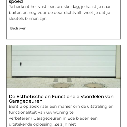
spoed
Je herkent het vast: een drukke dag, je haast je naar
buiten en nog voor de deur dichtvalt, weet je dat je
sleutels binnen zijn
Bedrijven
De Esthetische en Functionele Voordelen van
Garagedeuren
Bent u op zoek naar een manier om de uitstraling en
functionaliteit van uw woning te
verbeteren? Garagedeuren in Ede bieden een
uitstekende oplossing. Ze zijn niet