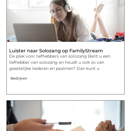
Luister naar Solozang op FamilyStream
De plek voor liefhebbers van solozang Bent u een
liefhebber van solozang en houdt u ook zo van
geestelijke liederen en psalmen? Dan kunt u
Bedrijven