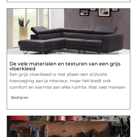
De vele materialen en texturen van een grijs
vloerkleed
Een grijs vloerkleed is niet alleen een stijlvolle
toevoeging aan je interieur, maar het biedt ook
comfort en warmte aan elke ruimte. Wat veel mensen
Bedrijven