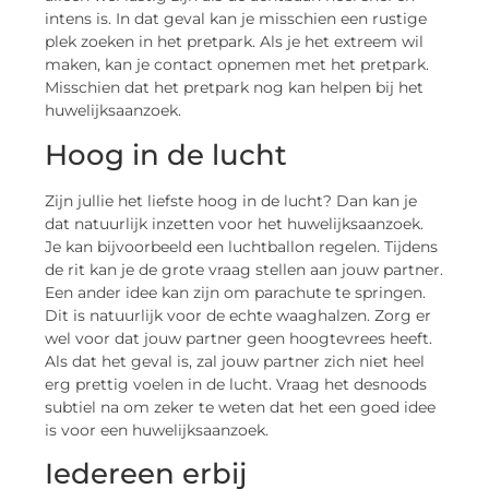
intens is. In dat geval kan je misschien een rustige
plek zoeken in het pretpark. Als je het extreem wil
maken, kan je contact opnemen met het pretpark.
Misschien dat het pretpark nog kan helpen bij het
huwelijksaanzoek.
Hoog in de lucht
Zijn jullie het liefste hoog in de lucht? Dan kan je
dat natuurlijk inzetten voor het huwelijksaanzoek.
Je kan bijvoorbeeld een luchtballon regelen. Tijdens
de rit kan je de grote vraag stellen aan jouw partner.
Een ander idee kan zijn om parachute te springen.
Dit is natuurlijk voor de echte waaghalzen. Zorg er
wel voor dat jouw partner geen hoogtevrees heeft.
Als dat het geval is, zal jouw partner zich niet heel
erg prettig voelen in de lucht. Vraag het desnoods
subtiel na om zeker te weten dat het een goed idee
is voor een huwelijksaanzoek.
Iedereen erbij