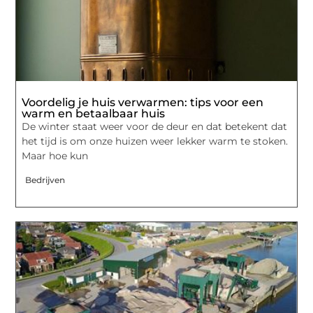
Voordelig je huis verwarmen: tips voor een
warm en betaalbaar huis
De winter staat weer voor de deur en dat betekent dat
het tijd is om onze huizen weer lekker warm te stoken.
Maar hoe kun
Bedrijven