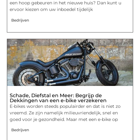
een hoop gebeuren in het nieuwe huis? Dan kunt u
ervoor kiezen om uw inboedel tijdelijk
Bedrijven
Schade, Diefstal en Meer: Begrijp de
Dekkingen van een e-bike verzekeren
E-bikes worden steeds populairder en dat is niet zo
vreemd. Ze zijn namelijk milieuvriendelijk, snel en
goed voor je gezondheid. Maar met een e-bike op
Bedrijven