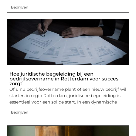
Bedrijven
Hoe juridische begeleiding bij een
bedrijfsovername in Rotterdam voor succes
zorgt
Of u nu bedrijfsovername plant of een nieuw bedrijf wil
starten in regio Rotterdam, juridische begeleiding is
essentieel voor een solide start. In een dynamische
Bedrijven