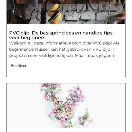
PVC pijp: De basisprincipes en handige tips
voor beginners
Welkom bij deze informatieve blog over PVC pijp! Als
beginnende klusser kan het gebruik van PVC pijp in
projecten overweldigend lijken. Maar maak je geen
Bedrijven