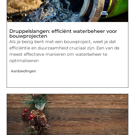
Druppelslangen: efficiënt waterbeheer voor
bouwprojecten
Als je bezig bent met een bouwproject, weet je dat
efficiëntie en duurzaamheid cruciaal zijn. Een van de
meest effectieve manieren om waterbeheer te
optimaliseren
Aanbiedingen