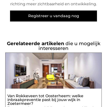
richting meer zichtbaarheid en ontwikkeling.
Registreer u vandaag nog
Gerelateerde artikelen
die u mogelijk
interesseren
Van Rokkeveen tot Oosterheem: welke
inbraakpreventie past bij jouw wijk in
Zoetermeer?