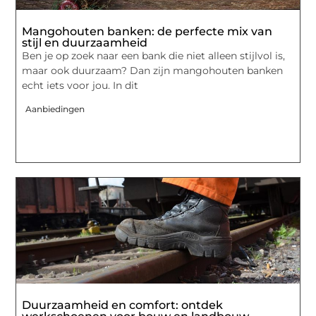
Mangohouten banken: de perfecte mix van
stijl en duurzaamheid
Ben je op zoek naar een bank die niet alleen stijlvol is,
maar ook duurzaam? Dan zijn mangohouten banken
echt iets voor jou. In dit
Aanbiedingen
Duurzaamheid en comfort: ontdek