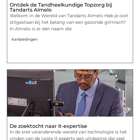
Ontdek de Tandheelkundige Topzorg bij
Tandarts Almelo
Welkom in de Wereld van Tandarts Almelo Heb je ooit
stilgestaan bij het belang van een gezonde glimlach?
In Almelo is er één naam die
Aanbiedingen
De zoektocht naar it-expertise
In de snel veranderende wereld van technologie is het
vinden van de juiste it-experts een uitdaging die veel