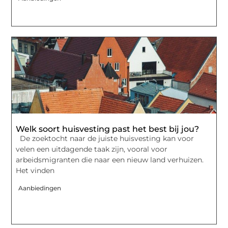
Welk soort huisvesting past het best bij jou?
De zoektocht naar de juiste huisvesting kan voor
velen een uitdagende taak zijn, vooral voor
arbeidsmigranten die naar een nieuw land verhuizen.
Het vinden
Aanbiedingen