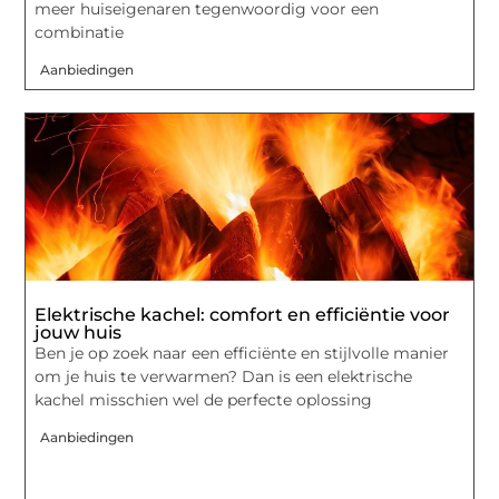
meer huiseigenaren tegenwoordig voor een
combinatie
Aanbiedingen
Elektrische kachel: comfort en efficiëntie voor
jouw huis
Ben je op zoek naar een efficiënte en stijlvolle manier
om je huis te verwarmen? Dan is een elektrische
kachel misschien wel de perfecte oplossing
Aanbiedingen