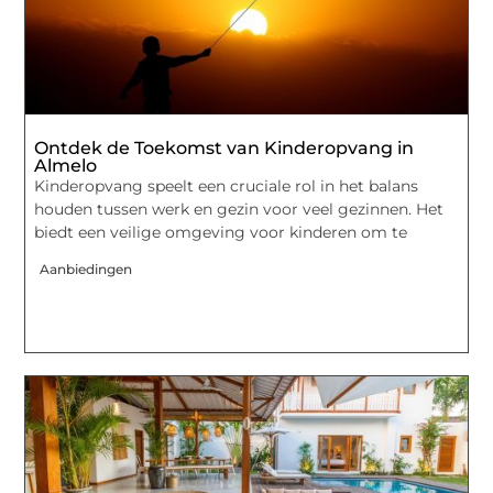
Ontdek de Toekomst van Kinderopvang in
Almelo
Kinderopvang speelt een cruciale rol in het balans
houden tussen werk en gezin voor veel gezinnen. Het
biedt een veilige omgeving voor kinderen om te
Aanbiedingen