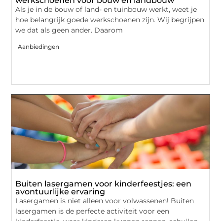
werkschoenen voor bouw en landbouw
Als je in de bouw of land- en tuinbouw werkt, weet je
hoe belangrijk goede werkschoenen zijn. Wij begrijpen
we dat als geen ander. Daarom
Aanbiedingen
Buiten lasergamen voor kinderfeestjes: een
avontuurlijke ervaring
Lasergamen is niet alleen voor volwassenen! Buiten
lasergamen is de perfecte activiteit voor een