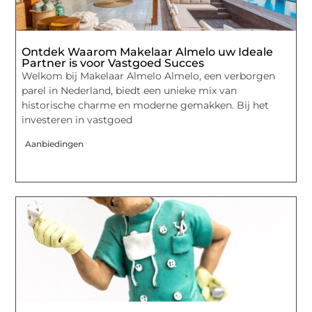
Ontdek Waarom Makelaar Almelo uw Ideale
Partner is voor Vastgoed Succes
Welkom bij Makelaar Almelo Almelo, een verborgen
parel in Nederland, biedt een unieke mix van
historische charme en moderne gemakken. Bij het
investeren in vastgoed
Aanbiedingen