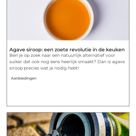
Agave siroop: een zoete revolutie in de keuken
Ben je op zoek naar een natuurlijk alternatief voor
suiker dat ook nog eens heerlijk smaakt? Dan is agave
siroop precies wat je nodig hebt!
Aanbiedingen