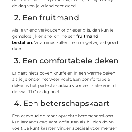
de dag van je vriend echt goed.
2. Een fruitmand
Als je vriend verkouden of grieperig is, dan kun je
gemakkelijk en snel online een
fruitmand
bestellen
. Vitamines zullen hem ongetwijfeld goed
doen!
3. Een comfortabele deken
Er gaat niets boven knuffelen in een warme deken
als je je onder het weer voelt. Een comfortabele
deken is het perfecte cadeau voor een zieke vriend
die wat TLC nodig heeft.
4. Een beterschapskaart
Een eenvoudige maar oprechte beterschapskaart
kan iemands dag echt opfleuren als hij zich down
voelt. Je kunt kaarten vinden speciaal voor mensen