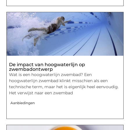
De impact van hoogwaterlijn op
zwembadontwerp
Wat is een hoogwaterlijn zwembad? Een
hoogwaterlijn zwembad klinkt misschien als een
technische term, maar het is eigenlijk heel eenvoudig.
Het verwijst naar een zwembad
Aanbiedingen