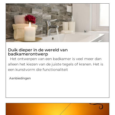
Duik dieper in de wereld van
badkamerontwerp
Het ontwerpen van een badkamer is veel meer dan
alleen het kiezen van de juiste tegels of kranen. Het is
een kunstvorm die functionaliteit
Aanbiedingen