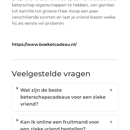
beterschap eigenschappen te hebben, van gember
tot kamille tot groene thee. Koop een paar
verschillende soorten en laat je vriend kiezen welke
hij als eerste wil proberen.
https://www.boeketcadeau.nl/
Veelgestelde vragen
Wat zijn de beste
▼
beterschapscadeaus voor een zieke
vriend?
Kan ik online een fruitmand voor
▼
een zieke vriend bestellen?