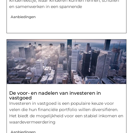
kinderfeestje, waar kinderen kunnen rennen, schuilen
en samenwerken in een spannende
Aanbiedingen
De voor- en nadelen van investeren in
vastgoed
Investeren in vastgoed is een populaire keuze voor
velen die hun financiële portfolio willen diversifiëren.
Het biedt de mogelijkheid voor een stabiel inkomen en
waardevermeerdering
Aanbiedingen