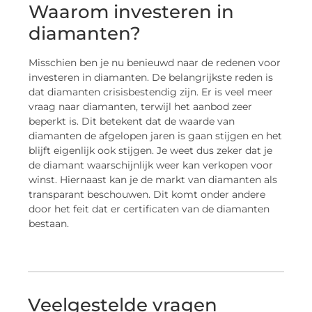
Waarom investeren in
diamanten?
Misschien ben je nu benieuwd naar de redenen voor
investeren in diamanten. De belangrijkste reden is
dat diamanten crisisbestendig zijn. Er is veel meer
vraag naar diamanten, terwijl het aanbod zeer
beperkt is. Dit betekent dat de waarde van
diamanten de afgelopen jaren is gaan stijgen en het
blijft eigenlijk ook stijgen. Je weet dus zeker dat je
de diamant waarschijnlijk weer kan verkopen voor
winst. Hiernaast kan je de markt van diamanten als
transparant beschouwen. Dit komt onder andere
door het feit dat er certificaten van de diamanten
bestaan.
Veelgestelde vragen