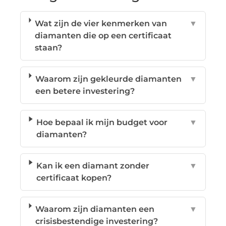
Wat zijn de vier kenmerken van
▼
diamanten die op een certificaat
staan?
Waarom zijn gekleurde diamanten
▼
een betere investering?
Hoe bepaal ik mijn budget voor
▼
diamanten?
Kan ik een diamant zonder
▼
certificaat kopen?
Waarom zijn diamanten een
▼
crisisbestendige investering?