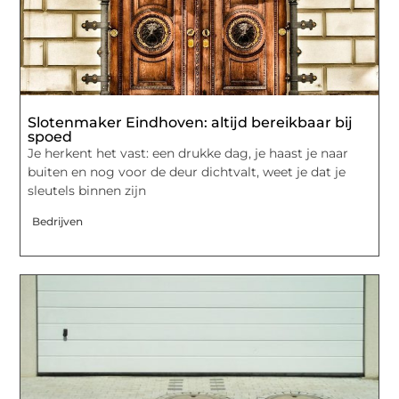
Slotenmaker Eindhoven: altijd bereikbaar bij
spoed
Je herkent het vast: een drukke dag, je haast je naar
buiten en nog voor de deur dichtvalt, weet je dat je
sleutels binnen zijn
Bedrijven