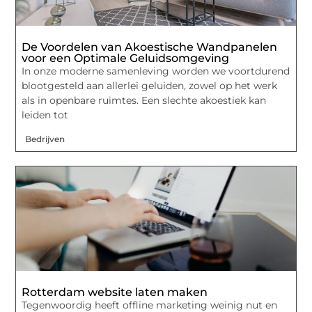
De Voordelen van Akoestische Wandpanelen
voor een Optimale Geluidsomgeving
In onze moderne samenleving worden we voortdurend
blootgesteld aan allerlei geluiden, zowel op het werk
als in openbare ruimtes. Een slechte akoestiek kan
leiden tot
Bedrijven
Rotterdam website laten maken
Tegenwoordig heeft offline marketing weinig nut en