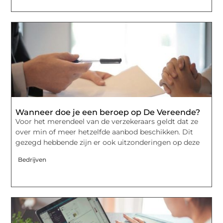
Wanneer doe je een beroep op De Vereende?
Voor het merendeel van de verzekeraars geldt dat ze
over min of meer hetzelfde aanbod beschikken. Dit
gezegd hebbende zijn er ook uitzonderingen op deze
Bedrijven