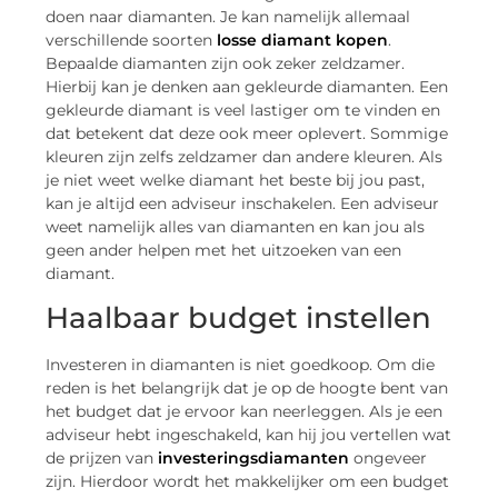
doen naar diamanten. Je kan namelijk allemaal
verschillende soorten
losse diamant kopen
.
Bepaalde diamanten zijn ook zeker zeldzamer.
Hierbij kan je denken aan gekleurde diamanten. Een
gekleurde diamant is veel lastiger om te vinden en
dat betekent dat deze ook meer oplevert. Sommige
kleuren zijn zelfs zeldzamer dan andere kleuren. Als
je niet weet welke diamant het beste bij jou past,
kan je altijd een adviseur inschakelen. Een adviseur
weet namelijk alles van diamanten en kan jou als
geen ander helpen met het uitzoeken van een
diamant.
Haalbaar budget instellen
Investeren in diamanten is niet goedkoop. Om die
reden is het belangrijk dat je op de hoogte bent van
het budget dat je ervoor kan neerleggen. Als je een
adviseur hebt ingeschakeld, kan hij jou vertellen wat
de prijzen van
investeringsdiamanten
ongeveer
zijn. Hierdoor wordt het makkelijker om een budget