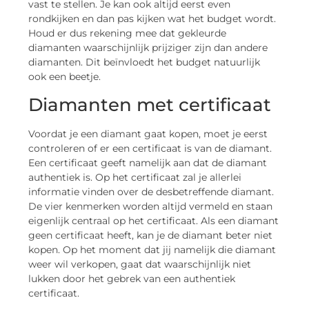
vast te stellen. Je kan ook altijd eerst even
rondkijken en dan pas kijken wat het budget wordt.
Houd er dus rekening mee dat gekleurde
diamanten waarschijnlijk prijziger zijn dan andere
diamanten. Dit beïnvloedt het budget natuurlijk
ook een beetje.
Diamanten met certificaat
Voordat je een diamant gaat kopen, moet je eerst
controleren of er een certificaat is van de diamant.
Een certificaat geeft namelijk aan dat de diamant
authentiek is. Op het certificaat zal je allerlei
informatie vinden over de desbetreffende diamant.
De vier kenmerken worden altijd vermeld en staan
eigenlijk centraal op het certificaat. Als een diamant
geen certificaat heeft, kan je de diamant beter niet
kopen. Op het moment dat jij namelijk die diamant
weer wil verkopen, gaat dat waarschijnlijk niet
lukken door het gebrek van een authentiek
certificaat.