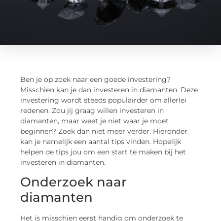
Ben je op zoek naar een goede investering?
Misschien kan je dan investeren in diamanten. Deze
investering wordt steeds populairder om allerlei
redenen. Zou jij graag willen investeren in
diamanten, maar weet je niet waar je moet
beginnen? Zoek dan niet meer verder. Hieronder
kan je namelijk een aantal tips vinden. Hopelijk
helpen de tips jou om een start te maken bij het
investeren in diamanten.
Onderzoek naar
diamanten
Het is misschien eerst handig om onderzoek te