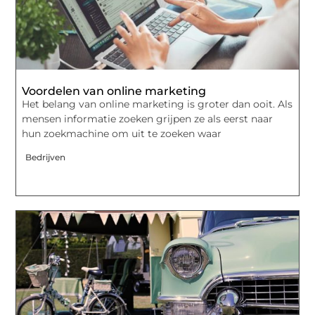
Voordelen van online marketing
Het belang van online marketing is groter dan ooit. Als
mensen informatie zoeken grijpen ze als eerst naar
hun zoekmachine om uit te zoeken waar
Bedrijven