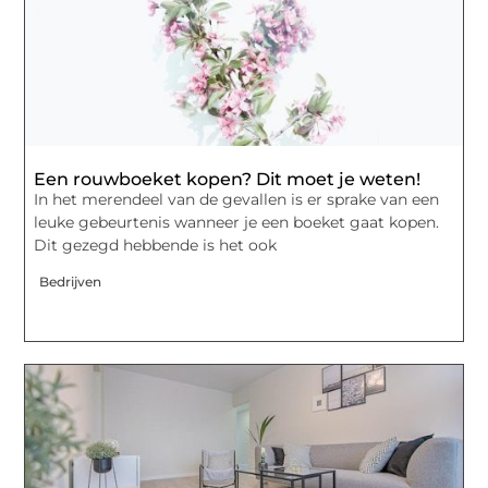
Een rouwboeket kopen? Dit moet je weten!
In het merendeel van de gevallen is er sprake van een
leuke gebeurtenis wanneer je een boeket gaat kopen.
Dit gezegd hebbende is het ook
Bedrijven