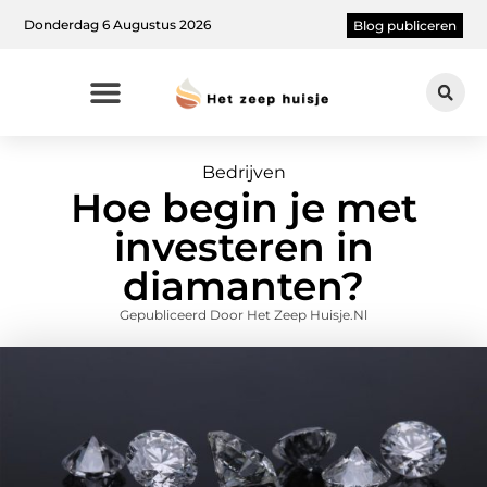
Donderdag 6 Augustus 2026
Blog publiceren
Bedrijven
Hoe begin je met
investeren in
diamanten?
Gepubliceerd Door Het Zeep Huisje.nl