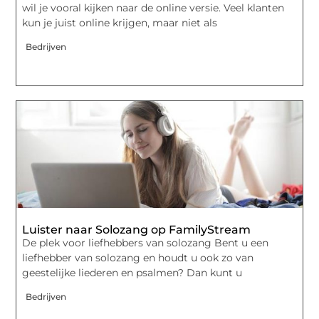
wil je vooral kijken naar de online versie. Veel klanten
kun je juist online krijgen, maar niet als
Bedrijven
Luister naar Solozang op FamilyStream
De plek voor liefhebbers van solozang Bent u een
liefhebber van solozang en houdt u ook zo van
geestelijke liederen en psalmen? Dan kunt u
Bedrijven