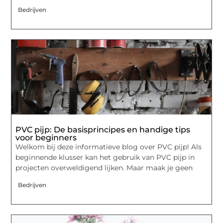
Bedrijven
PVC pijp: De basisprincipes en handige tips
voor beginners
Welkom bij deze informatieve blog over PVC pijp! Als
beginnende klusser kan het gebruik van PVC pijp in
projecten overweldigend lijken. Maar maak je geen
Bedrijven