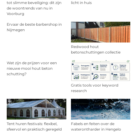
tot slimme beveiliging: dit zijn
licht in huis
de woontrends van nu in
Voorburg
Ervaar de beste barbershop in
Nijmegen
Redwood hout
betonschuttingen collectie
Wat zijn de prijzen voor een
nieuwe mooi hout beton
schutting?
Gratis tools voor keyword
research
Tent huren festivals: flexibel,
Fabels en feiten over de
sfeervol en praktisch geregeld
waterontharder in Hengelo