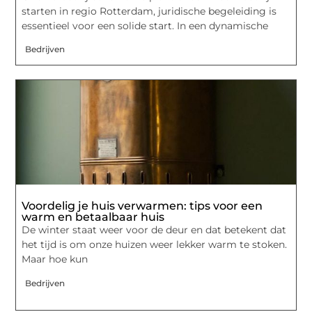
starten in regio Rotterdam, juridische begeleiding is
essentieel voor een solide start. In een dynamische
Bedrijven
Voordelig je huis verwarmen: tips voor een
warm en betaalbaar huis
De winter staat weer voor de deur en dat betekent dat
het tijd is om onze huizen weer lekker warm te stoken.
Maar hoe kun
Bedrijven