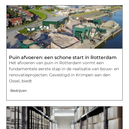
Puin afvoeren: een schone start in Rotterdam
Het afvoeren van puin in Rotterdam vormt een
fundamentele eerste stap in de realisatie van bouw- en
renovatieprojecten. Gevestigd in Krimpen aan den
IJssel, biedt
Bedrijven