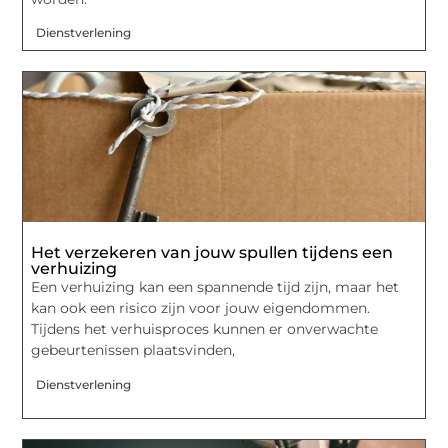
Dienstverlening
Het verzekeren van jouw spullen tijdens een
verhuizing
Een verhuizing kan een spannende tijd zijn, maar het
kan ook een risico zijn voor jouw eigendommen.
Tijdens het verhuisproces kunnen er onverwachte
gebeurtenissen plaatsvinden,
Dienstverlening