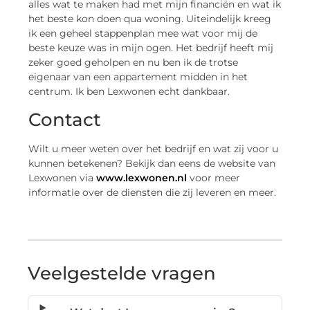
alles wat te maken had met mijn financiën en wat ik
het beste kon doen qua woning. Uiteindelijk kreeg
ik een geheel stappenplan mee wat voor mij de
beste keuze was in mijn ogen. Het bedrijf heeft mij
zeker goed geholpen en nu ben ik de trotse
eigenaar van een appartement midden in het
centrum. Ik ben Lexwonen echt dankbaar.
Contact
Wilt u meer weten over het bedrijf en wat zij voor u
kunnen betekenen? Bekijk dan eens de website van
Lexwonen via
www.lexwonen.nl
voor meer
informatie over de diensten die zij leveren en meer.
Veelgestelde vragen