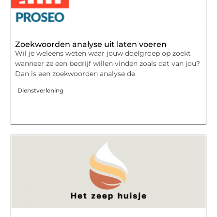
Zoekwoorden analyse uit laten voeren
Wil je weleens weten waar jouw doelgroep op zoekt
wanneer ze een bedrijf willen vinden zoals dat van jou?
Dan is een zoekwoorden analyse de
Dienstverlening