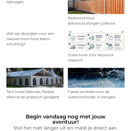
Nijmegen
Redwood hout
betonschuttingen collectie
Wat zijn de prijzen voor een
nieuwe mooi hout beton
schutting?
Gratis tools voor keyword
research
Tent huren festivals: flexibel,
Fabels en feiten over de
sfeervol en praktisch geregeld
waterontharder in Hengelo
Begin vandaag nog met jouw
avontuur!
Stel het niet langer uit en meld je direct aan.