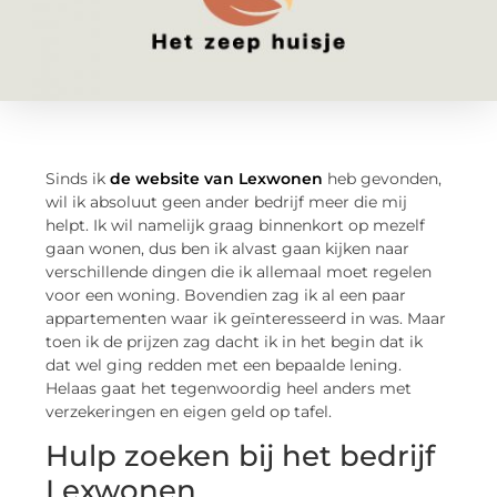
Sinds ik
de website van Lexwonen
heb gevonden,
wil ik absoluut geen ander bedrijf meer die mij
helpt. Ik wil namelijk graag binnenkort op mezelf
gaan wonen, dus ben ik alvast gaan kijken naar
verschillende dingen die ik allemaal moet regelen
voor een woning. Bovendien zag ik al een paar
appartementen waar ik geïnteresseerd in was. Maar
toen ik de prijzen zag dacht ik in het begin dat ik
dat wel ging redden met een bepaalde lening.
Helaas gaat het tegenwoordig heel anders met
verzekeringen en eigen geld op tafel.
Hulp zoeken bij het bedrijf
Lexwonen