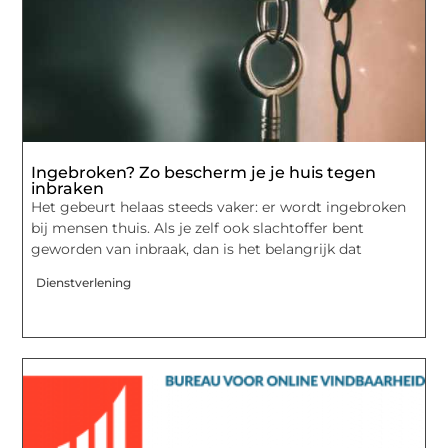
Ingebroken? Zo bescherm je je huis tegen
inbraken
Het gebeurt helaas steeds vaker: er wordt ingebroken
bij mensen thuis. Als je zelf ook slachtoffer bent
geworden van inbraak, dan is het belangrijk dat
Dienstverlening