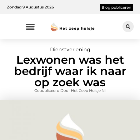
Zondag 9 Augustus 2026
Blog publiceren
Dienstverlening
Lexwonen was het
bedrijf waar ik naar
op zoek was
Gepubliceerd Door Het Zeep Huisje.nl