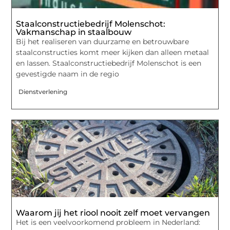
Staalconstructiebedrijf Molenschot:
Vakmanschap in staalbouw
Bij het realiseren van duurzame en betrouwbare
staalconstructies komt meer kijken dan alleen metaal
en lassen. Staalconstructiebedrijf Molenschot is een
gevestigde naam in de regio
Dienstverlening
Waarom jij het riool nooit zelf moet vervangen
Het is een veelvoorkomend probleem in Nederland: