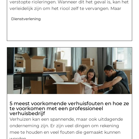
verstopte rioleringen. Wanneer dit het geval is, kan het
verleidelijk zijn om het riool zelf te vervangen. Maar
Dienstverlening
5 meest voorkomende verhuisfouten en hoe ze
te voorkomen met een professioneel
verhuisbedrijf
Verhuizen kan een spannende, maar ook uitdagende
onderneming zijn. Er zijn veel dingen om rekening
mee te houden en veel fouten die gemaakt kunnen
worden.