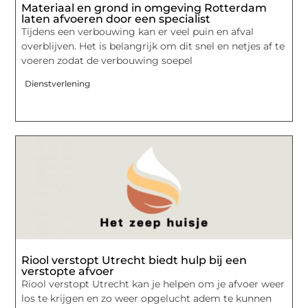
Materiaal en grond in omgeving Rotterdam
laten afvoeren door een specialist
Tijdens een verbouwing kan er veel puin en afval
overblijven. Het is belangrijk om dit snel en netjes af te
voeren zodat de verbouwing soepel
Dienstverlening
Riool verstopt Utrecht biedt hulp bij een
verstopte afvoer
Riool verstopt Utrecht kan je helpen om je afvoer weer
los te krijgen en zo weer opgelucht adem te kunnen