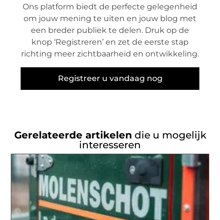
Ons platform biedt de perfecte gelegenheid
om jouw mening te uiten en jouw blog met
een breder publiek te delen. Druk op de
knop ‘Registreren’ en zet de eerste stap
richting meer zichtbaarheid en ontwikkeling.
Registreer u vandaag nog
Gerelateerde artikelen
die u mogelijk
interesseren