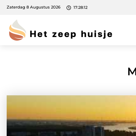
Zaterdag 8 Augustus 2026
17:28:13
M