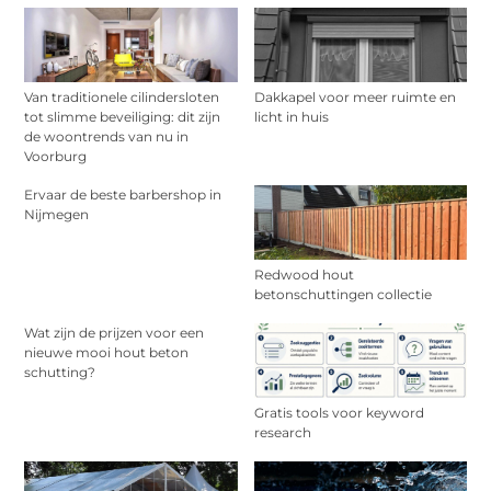
Van traditionele cilindersloten
Dakkapel voor meer ruimte en
tot slimme beveiliging: dit zijn
licht in huis
de woontrends van nu in
Voorburg
Ervaar de beste barbershop in
Nijmegen
Redwood hout
betonschuttingen collectie
Wat zijn de prijzen voor een
nieuwe mooi hout beton
schutting?
Gratis tools voor keyword
research