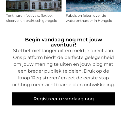
Tent huren festivals: flexibel,
Fabels en feiten over de
sfeervol en praktisch geregeld
waterontharder in Hengelo
Begin vandaag nog met jouw
avontuur!
Stel het niet langer uit en meld je direct aan.
Ons platform biedt de perfecte gelegenheid
om jouw mening te uiten en jouw blog met
een breder publiek te delen. Druk op de
knop ‘Registreren’ en zet de eerste stap
richting meer zichtbaarheid en ontwikkeling.
Registreer u vandaag nog