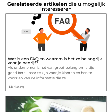
Gerelateerde artikelen
die u mogelijk
interesseren
Wat is een FAQ en waarom is het zo belangrijk
voor je bedrijf?
Als ondernemer is het van groot belang om altijd
goed bereikbaar te zijn voor je klanten en hen te
voorzien van de informatie die ze
Marketing