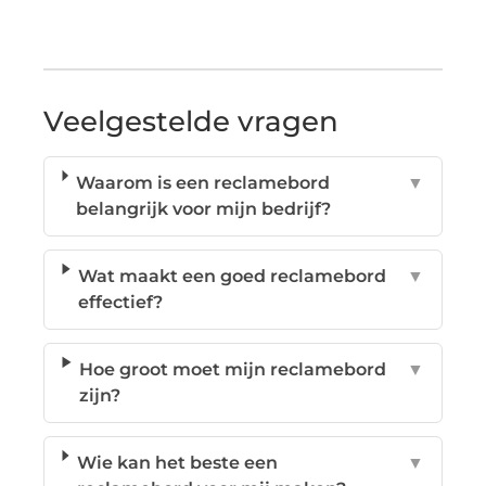
Veelgestelde vragen
Waarom is een reclamebord
▼
belangrijk voor mijn bedrijf?
Wat maakt een goed reclamebord
▼
effectief?
Hoe groot moet mijn reclamebord
▼
zijn?
Wie kan het beste een
▼