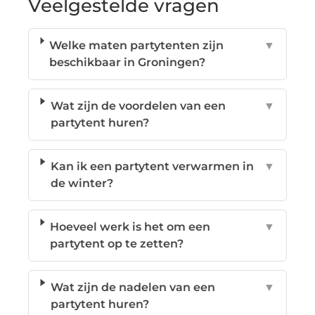
Veelgestelde vragen
Welke maten partytenten zijn
▼
beschikbaar in Groningen?
Wat zijn de voordelen van een
▼
partytent huren?
Kan ik een partytent verwarmen in
▼
de winter?
Hoeveel werk is het om een
▼
partytent op te zetten?
Wat zijn de nadelen van een
▼
partytent huren?