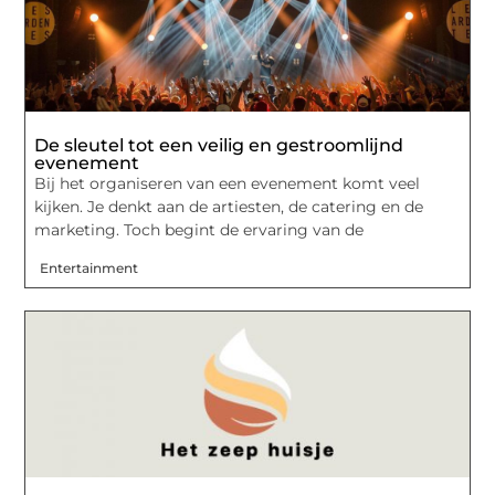
De sleutel tot een veilig en gestroomlijnd
evenement
Bij het organiseren van een evenement komt veel
kijken. Je denkt aan de artiesten, de catering en de
marketing. Toch begint de ervaring van de
Entertainment