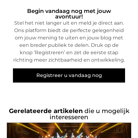
Begin vandaag nog met jouw
avontuur!
Stel het niet langer uit en meld je direct aan.
Ons platform biedt de perfecte gelegenheid
om jouw mening te uiten en jouw blog met
een breder publiek te delen. Druk op de
knop ‘Registreren’ en zet de eerste stap
richting meer zichtbaarheid en ontwikkeling.
Registreer u vandaag nog
Gerelateerde artikelen
die u mogelijk
interesseren