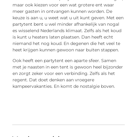
maar ook kiezen voor een wat grotere ent waar
meer gasten in ontvangen kunnen worden. De
keuze is aan u, u weet wat u uit kunt geven. Met een
partytent bent u wel minder afhankelijk van nogal
es wisselend Nederlands klimaat. Zelfs als het koud
is kunt u heaters laten plaatsen. Dan heeft echt
niemand het nog koud. En degenen die het veel te
heet krijgen kunnen gewoon naar buiten stappen.
Ook heeft een partytent een aparte sfeer. Samen
met je naasten in een tent is gewoon heel bijzonder
en zorgt zeker voor een verbinding. Zelfs als het
regent. Dat doet denken aan vroegere
kampeervakanties. En komt de nostalgie boven.