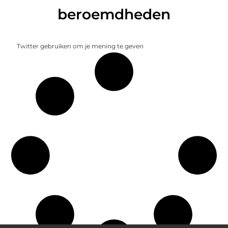
beroemdheden
Twitter gebruiken om je mening te geven