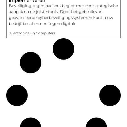
implementeren
Beveiliging tegen hackers begint met een strategische
aanpak en de juiste tools. Door het gebruik van
geavanceerde cyberbeveiligingssystemen kunt u uw
bedrijf beschermen tegen digitale
Electronica En Computers