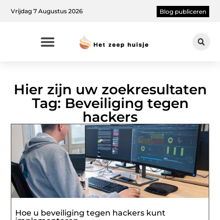
Vrijdag 7 Augustus 2026
Blog publiceren
Hier zijn uw zoekresultaten
Tag: Beveiliging tegen
hackers
Hoe u beveiliging tegen hackers kunt