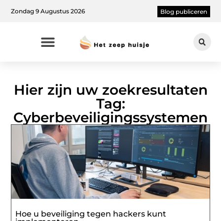
Zondag 9 Augustus 2026
Blog publiceren
Hier zijn uw zoekresultaten
Tag:
Cyberbeveiligingssystemen
Hoe u beveiliging tegen hackers kunt