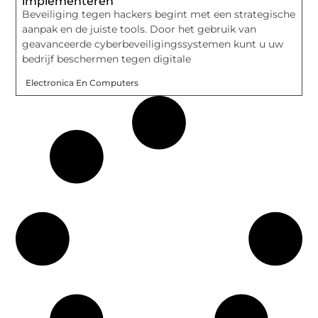
implementeren
Beveiliging tegen hackers begint met een strategische
aanpak en de juiste tools. Door het gebruik van
geavanceerde cyberbeveiligingssystemen kunt u uw
bedrijf beschermen tegen digitale
Electronica En Computers