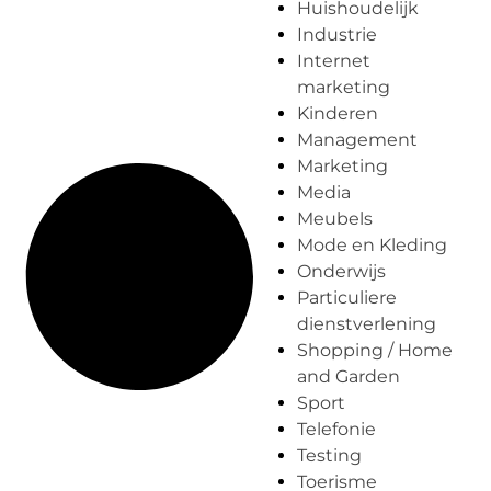
Huishoudelijk
Industrie
Internet
marketing
Kinderen
Management
Marketing
Media
Meubels
Mode en Kleding
Onderwijs
Particuliere
dienstverlening
Shopping / Home
and Garden
Sport
Telefonie
Testing
Toerisme