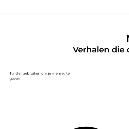
Verhalen die
Twitter gebruiken om je mening te
geven