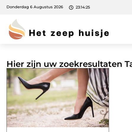
Donderdag 6 Augustus 2026
23:14:25
Hier zijn uw zoekresultaten 