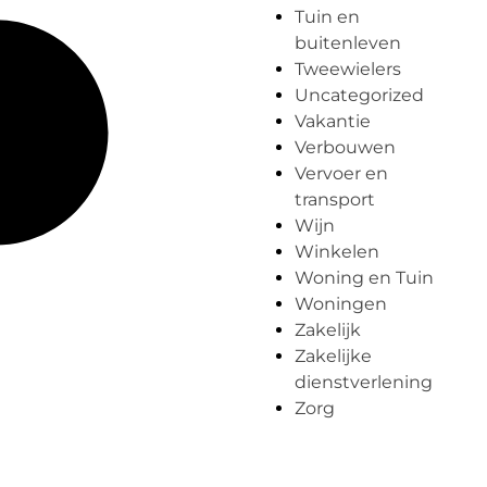
Tuin en
buitenleven
Tweewielers
Uncategorized
Vakantie
Verbouwen
Vervoer en
transport
Wijn
Winkelen
Woning en Tuin
Woningen
Zakelijk
Zakelijke
dienstverlening
Zorg