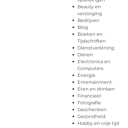
Beauty en
verzorging
Bedrijven
Blog
Boeken en
Tijdschriften
Dienstverlening
Dieren
Electronica en
Computers
Energie
Entertainment
Eten en drinken
Financieel
Fotografie
Geschenken
Gezondheid
Hobby en vrije tijd