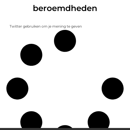
beroemdheden
Twitter gebruiken om je mening te geven