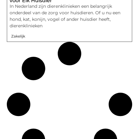
voor Elk Huisdier
In Nederland zijn dierenklinieken een belangrijk
onderdeel van de zorg voor huisdieren. Of u nu een
hond, kat, konijn, vogel of ander huisdier heeft,
dierenklinieken
Zakelijk