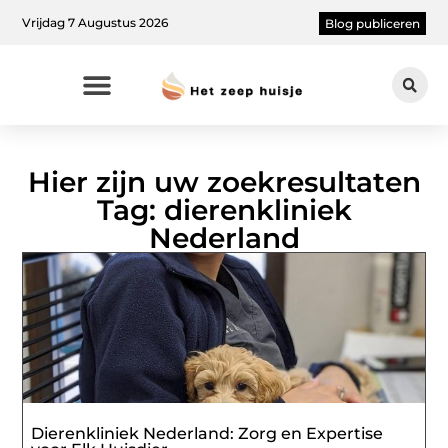
Vrijdag 7 Augustus 2026
Blog publiceren
Hier zijn uw zoekresultaten
Tag: dierenkliniek
Nederland
Dierenkliniek Nederland: Zorg en Expertise