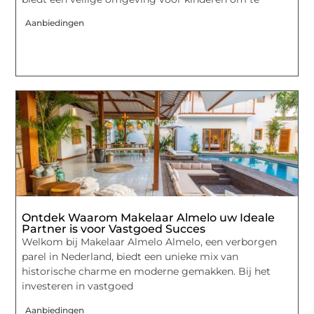
Aanbiedingen
Ontdek Waarom Makelaar Almelo uw Ideale
Partner is voor Vastgoed Succes
Welkom bij Makelaar Almelo Almelo, een verborgen
parel in Nederland, biedt een unieke mix van
historische charme en moderne gemakken. Bij het
investeren in vastgoed
Aanbiedingen