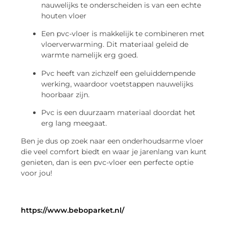
nauwelijks te onderscheiden is van een echte
houten vloer
Een pvc-vloer is makkelijk te combineren met
vloerverwarming. Dit materiaal geleid de
warmte namelijk erg goed.
Pvc heeft van zichzelf een geluiddempende
werking, waardoor voetstappen nauwelijks
hoorbaar zijn.
Pvc is een duurzaam materiaal doordat het
erg lang meegaat.
Ben je dus op zoek naar een onderhoudsarme vloer
die veel comfort biedt en waar je jarenlang van kunt
genieten, dan is een pvc-vloer een perfecte optie
voor jou!
https://www.beboparket.nl/