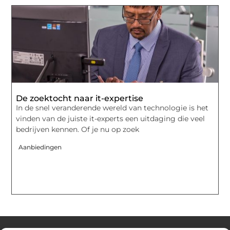
De zoektocht naar it-expertise
In de snel veranderende wereld van technologie is het
vinden van de juiste it-experts een uitdaging die veel
bedrijven kennen. Of je nu op zoek
Aanbiedingen