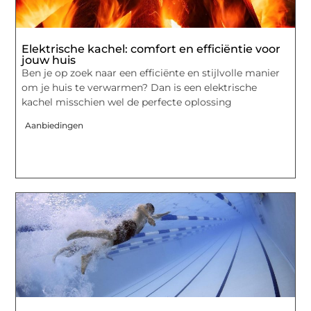
Elektrische kachel: comfort en efficiëntie voor
jouw huis
Ben je op zoek naar een efficiënte en stijlvolle manier
om je huis te verwarmen? Dan is een elektrische
kachel misschien wel de perfecte oplossing
Aanbiedingen