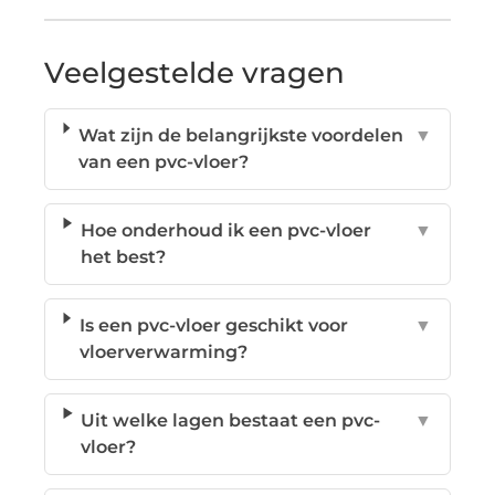
Veelgestelde vragen
Wat zijn de belangrijkste voordelen
▼
van een pvc-vloer?
Hoe onderhoud ik een pvc-vloer
▼
het best?
Is een pvc-vloer geschikt voor
▼
vloerverwarming?
Uit welke lagen bestaat een pvc-
▼
vloer?