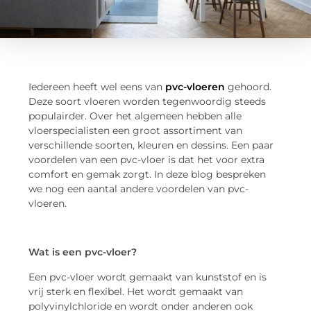
Iedereen heeft wel eens van
pvc-vloeren
gehoord.
Deze soort vloeren worden tegenwoordig steeds
populairder. Over het algemeen hebben alle
vloerspecialisten een groot assortiment van
verschillende soorten, kleuren en dessins. Een paar
voordelen van een pvc-vloer is dat het voor extra
comfort en gemak zorgt. In deze blog bespreken
we nog een aantal andere voordelen van pvc-
vloeren.
Wat is een pvc-vloer?
Een pvc-vloer wordt gemaakt van kunststof en is
vrij sterk en flexibel. Het wordt gemaakt van
polyvinylchloride en wordt onder anderen ook