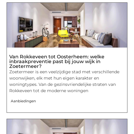
Van Rokkeveen tot Oosterheem: welke
inbraakpreventie past bij jouw wijk in
Zoetermeer?
Zoetermeer is een veelzijdige stad met verschillende
woonwijken, elk met hun eigen karakter en
woningtypes. Van de gezinsvriendelijke straten van
Rokkeveen tot de moderne woningen
Aanbiedingen