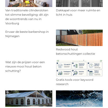
Van traditionele cilindersloten
Dakkapel voor meer ruimte en
tot slimme beveiliging: dit zijn
licht in huis
de woontrends van nu in
Voorburg
Ervaar de beste barbershop in
Nijmegen
Redwood hout
betonschuttingen collectie
Wat zijn de prijzen voor een
nieuwe mooi hout beton
schutting?
Gratis tools voor keyword
research