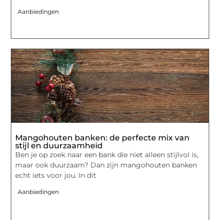
Aanbiedingen
Mangohouten banken: de perfecte mix van
stijl en duurzaamheid
Ben je op zoek naar een bank die niet alleen stijlvol is,
maar ook duurzaam? Dan zijn mangohouten banken
echt iets voor jou. In dit
Aanbiedingen