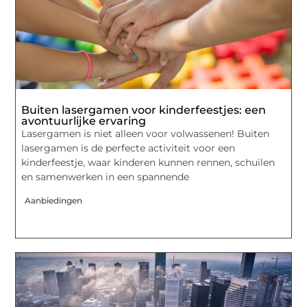
Buiten lasergamen voor kinderfeestjes: een
avontuurlijke ervaring
Lasergamen is niet alleen voor volwassenen! Buiten
lasergamen is de perfecte activiteit voor een
kinderfeestje, waar kinderen kunnen rennen, schuilen
en samenwerken in een spannende
Aanbiedingen