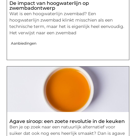
De impact van hoogwaterlijn op
zwembadontwerp
Wat is een hoogwaterlijn zwembad? Een
hoogwaterlijn zwembad klinkt misschien als een
technische term, maar het is eigenlijk heel eenvoudig.
Het verwijst naar een zwembad
Aanbiedingen
Agave siroop: een zoete revolutie in de keuken
Ben je op zoek naar een natuurlijk alternatief voor
suiker dat ook nog eens heerlijk smaakt? Dan is agave