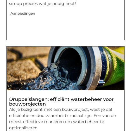
siroop precies wat je nodig hebt!
Aanbiedingen
Druppelslangen: efficiënt waterbeheer voor
bouwprojecten
Als je bezig bent met een bouwproject, weet je dat
efficiëntie en duurzaamheid cruciaal zijn. Een van de
meest effectieve manieren om waterbeheer te
optimaliseren