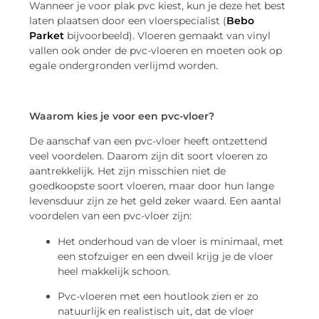
Wanneer je voor plak pvc kiest, kun je deze het best
laten plaatsen door een vloerspecialist (
Bebo
Parket
bijvoorbeeld). Vloeren gemaakt van vinyl
vallen ook onder de pvc-vloeren en moeten ook op
egale ondergronden verlijmd worden.
Waarom kies je voor een pvc-vloer?
De aanschaf van een pvc-vloer heeft ontzettend
veel voordelen. Daarom zijn dit soort vloeren zo
aantrekkelijk. Het zijn misschien niet de
goedkoopste soort vloeren, maar door hun lange
levensduur zijn ze het geld zeker waard. Een aantal
voordelen van een pvc-vloer zijn:
Het onderhoud van de vloer is minimaal, met
een stofzuiger en een dweil krijg je de vloer
heel makkelijk schoon.
Pvc-vloeren met een houtlook zien er zo
natuurlijk en realistisch uit, dat de vloer