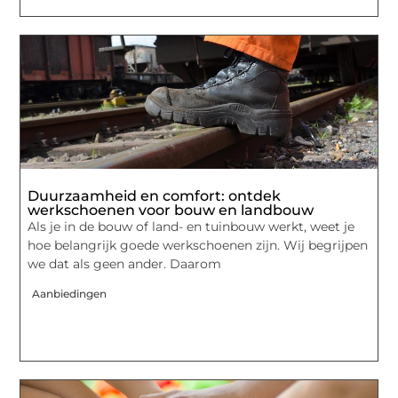
Duurzaamheid en comfort: ontdek
werkschoenen voor bouw en landbouw
Als je in de bouw of land- en tuinbouw werkt, weet je
hoe belangrijk goede werkschoenen zijn. Wij begrijpen
we dat als geen ander. Daarom
Aanbiedingen