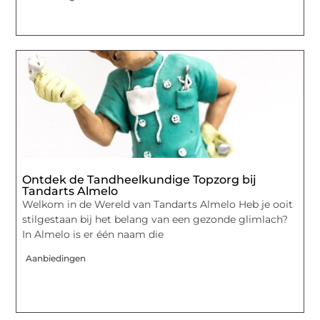
Ontdek de Tandheelkundige Topzorg bij
Tandarts Almelo
Welkom in de Wereld van Tandarts Almelo Heb je ooit
stilgestaan bij het belang van een gezonde glimlach?
In Almelo is er één naam die
Aanbiedingen