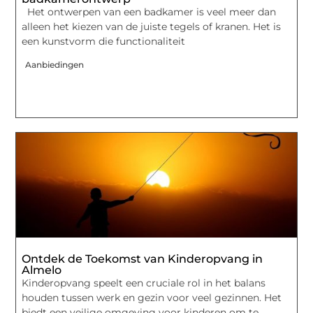
Het ontwerpen van een badkamer is veel meer dan
alleen het kiezen van de juiste tegels of kranen. Het is
een kunstvorm die functionaliteit
Aanbiedingen
Ontdek de Toekomst van Kinderopvang in
Almelo
Kinderopvang speelt een cruciale rol in het balans
houden tussen werk en gezin voor veel gezinnen. Het
biedt een veilige omgeving voor kinderen om te