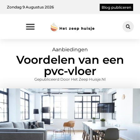
Zondag 9 Augustus 2026
Blog publiceren
Aanbiedingen
Voordelen van een
pvc-vloer
Gepubliceerd Door Het Zeep Huisje.nl