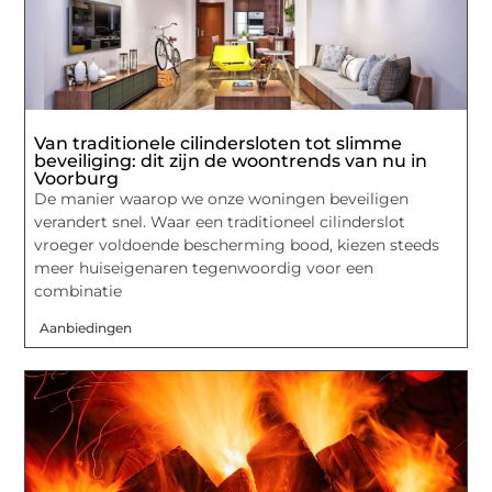
Van traditionele cilindersloten tot slimme
beveiliging: dit zijn de woontrends van nu in
Voorburg
De manier waarop we onze woningen beveiligen
verandert snel. Waar een traditioneel cilinderslot
vroeger voldoende bescherming bood, kiezen steeds
meer huiseigenaren tegenwoordig voor een
combinatie
Aanbiedingen