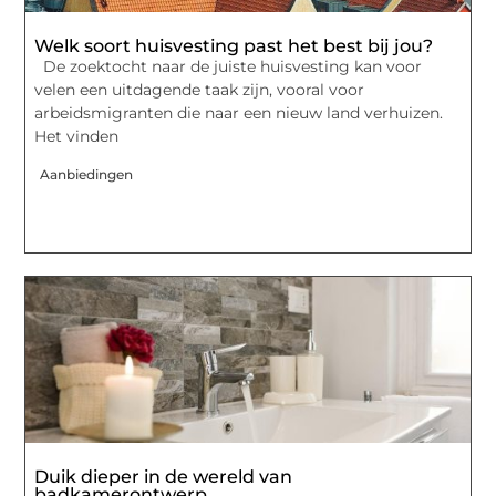
Welk soort huisvesting past het best bij jou?
De zoektocht naar de juiste huisvesting kan voor
velen een uitdagende taak zijn, vooral voor
arbeidsmigranten die naar een nieuw land verhuizen.
Het vinden
Aanbiedingen
Duik dieper in de wereld van
badkamerontwerp