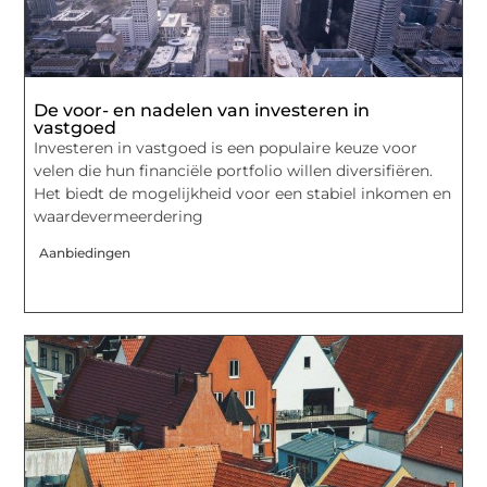
De voor- en nadelen van investeren in
vastgoed
Investeren in vastgoed is een populaire keuze voor
velen die hun financiële portfolio willen diversifiëren.
Het biedt de mogelijkheid voor een stabiel inkomen en
waardevermeerdering
Aanbiedingen