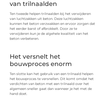
van trilnaalden
Ten tweede helpen trilnaalden bij het verwijderen
van luchtzakken uit beton. Deze luchtzakken
kunnen het beton verzwakken en ervoor zorgen dat
het eerder barst of afbrokkelt. Door ze te
verwijderen kun je de algehele kwaliteit van het
beton verbeteren.
Het versnelt het
bouwproces enorm
Ten slotte kan het gebruik van een trilnaald helpen
het bouwproces te versnellen. Dit komt omdat het
verdichten van beton met een trilnaald over het
algemeen sneller gaat dan wanneer je het met de
hand doet.