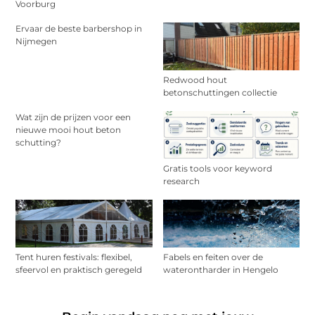
Voorburg
Ervaar de beste barbershop in
Nijmegen
Redwood hout
betonschuttingen collectie
Wat zijn de prijzen voor een
nieuwe mooi hout beton
schutting?
Gratis tools voor keyword
research
Tent huren festivals: flexibel,
Fabels en feiten over de
sfeervol en praktisch geregeld
waterontharder in Hengelo