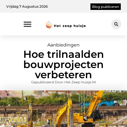
Vrijdag 7 Augustus 2026
Blog publiceren
Aanbiedingen
Hoe trilnaalden
bouwprojecten
verbeteren
Gepubliceerd Door Het Zeep Huisje.nl