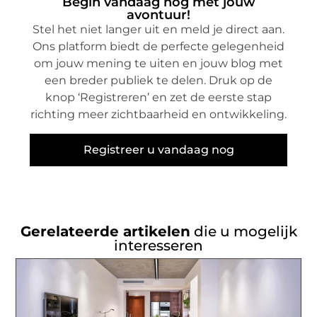
Begin vandaag nog met jouw
avontuur!
Stel het niet langer uit en meld je direct aan.
Ons platform biedt de perfecte gelegenheid
om jouw mening te uiten en jouw blog met
een breder publiek te delen. Druk op de
knop ‘Registreren’ en zet de eerste stap
richting meer zichtbaarheid en ontwikkeling.
Registreer u vandaag nog
Gerelateerde artikelen
die u mogelijk
interesseren