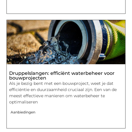
Druppelslangen: efficiënt waterbeheer voor
bouwprojecten
Als je bezig bent met een bouwproject, weet je dat
efficiëntie en duurzaamheid cruciaal zijn. Een van de
meest effectieve manieren om waterbeheer te
optimaliseren
Aanbiedingen