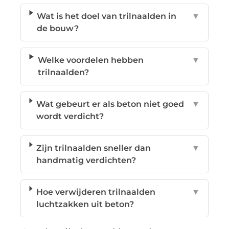
Wat is het doel van trilnaalden in
▼
de bouw?
Welke voordelen hebben
▼
trilnaalden?
Wat gebeurt er als beton niet goed
▼
wordt verdicht?
Zijn trilnaalden sneller dan
▼
handmatig verdichten?
Hoe verwijderen trilnaalden
▼
luchtzakken uit beton?