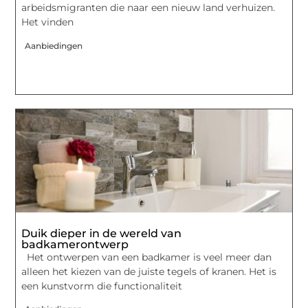
arbeidsmigranten die naar een nieuw land verhuizen.
Het vinden
Aanbiedingen
Duik dieper in de wereld van
badkamerontwerp
Het ontwerpen van een badkamer is veel meer dan
alleen het kiezen van de juiste tegels of kranen. Het is
een kunstvorm die functionaliteit