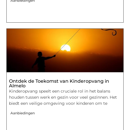
Aanbiedingen
Ontdek de Toekomst van Kinderopvang in
Almelo
Kinderopvang speelt een cruciale rol in het balans
houden tussen werk en gezin voor veel gezinnen. Het
biedt een veilige omgeving voor kinderen om te
Aanbiedingen