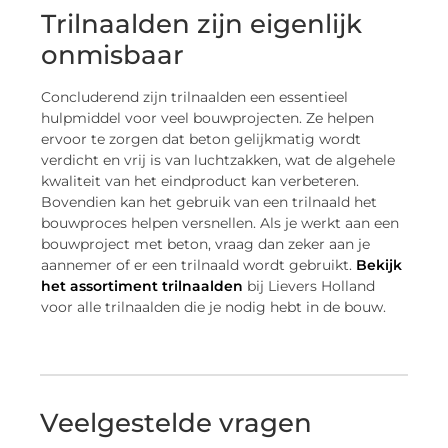
Trilnaalden zijn eigenlijk
onmisbaar
Concluderend zijn trilnaalden een essentieel
hulpmiddel voor veel bouwprojecten. Ze helpen
ervoor te zorgen dat beton gelijkmatig wordt
verdicht en vrij is van luchtzakken, wat de algehele
kwaliteit van het eindproduct kan verbeteren.
Bovendien kan het gebruik van een trilnaald het
bouwproces helpen versnellen. Als je werkt aan een
bouwproject met beton, vraag dan zeker aan je
aannemer of er een trilnaald wordt gebruikt.
Bekijk
het assortiment trilnaalden
bij Lievers Holland
voor alle trilnaalden die je nodig hebt in de bouw.
Veelgestelde vragen