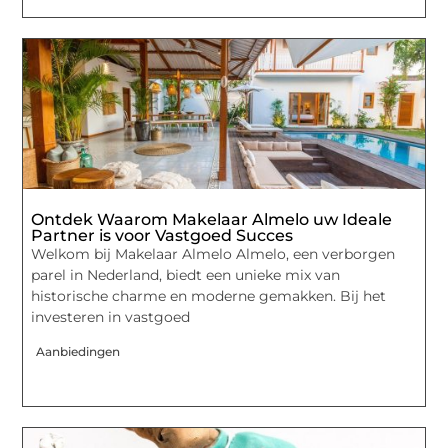
Ontdek Waarom Makelaar Almelo uw Ideale
Partner is voor Vastgoed Succes
Welkom bij Makelaar Almelo Almelo, een verborgen
parel in Nederland, biedt een unieke mix van
historische charme en moderne gemakken. Bij het
investeren in vastgoed
Aanbiedingen