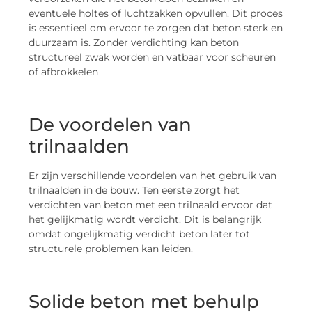
eventuele holtes of luchtzakken opvullen. Dit proces
is essentieel om ervoor te zorgen dat beton sterk en
duurzaam is. Zonder verdichting kan beton
structureel zwak worden en vatbaar voor scheuren
of afbrokkelen
De voordelen van
trilnaalden
Er zijn verschillende voordelen van het gebruik van
trilnaalden in de bouw. Ten eerste zorgt het
verdichten van beton met een trilnaald ervoor dat
het gelijkmatig wordt verdicht. Dit is belangrijk
omdat ongelijkmatig verdicht beton later tot
structurele problemen kan leiden.
Solide beton met behulp