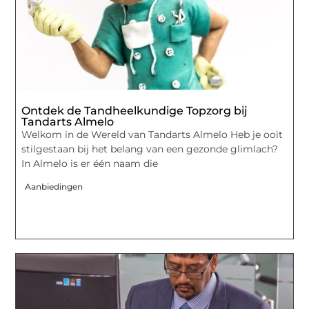
Ontdek de Tandheelkundige Topzorg bij
Tandarts Almelo
Welkom in de Wereld van Tandarts Almelo Heb je ooit
stilgestaan bij het belang van een gezonde glimlach?
In Almelo is er één naam die
Aanbiedingen