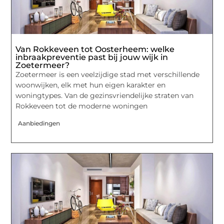
Van Rokkeveen tot Oosterheem: welke
inbraakpreventie past bij jouw wijk in
Zoetermeer?
Zoetermeer is een veelzijdige stad met verschillende
woonwijken, elk met hun eigen karakter en
woningtypes. Van de gezinsvriendelijke straten van
Rokkeveen tot de moderne woningen
Aanbiedingen