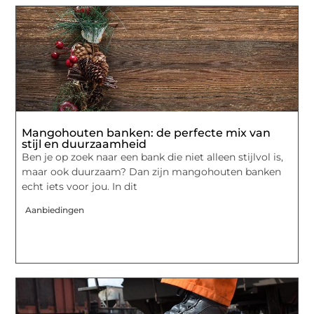
Mangohouten banken: de perfecte mix van
stijl en duurzaamheid
Ben je op zoek naar een bank die niet alleen stijlvol is,
maar ook duurzaam? Dan zijn mangohouten banken
echt iets voor jou. In dit
Aanbiedingen