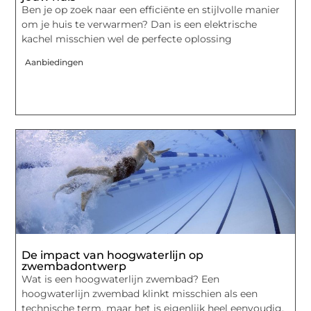
Ben je op zoek naar een efficiënte en stijlvolle manier
om je huis te verwarmen? Dan is een elektrische
kachel misschien wel de perfecte oplossing
Aanbiedingen
De impact van hoogwaterlijn op
zwembadontwerp
Wat is een hoogwaterlijn zwembad? Een
hoogwaterlijn zwembad klinkt misschien als een
technische term, maar het is eigenlijk heel eenvoudig.