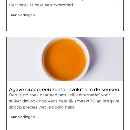
Het verwijst naar een zwembad
Aanbiedingen
Agave siroop: een zoete revolutie in de keuken
Ben je op zoek naar een natuurlijk alternatief voor
suiker dat ook nog eens heerlijk smaakt? Dan is agave
siroop precies wat je nodig hebt!
Aanbiedingen