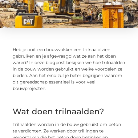
Heb je ooit een bouwvakker een trilnaald zien
gebruiken en je afgevraagd wat ze aan het doen
waren? In deze blogpost bekijken we hoe trilnaalden
in de bouw worden gebruikt en welke voordelen ze
bieden. Aan het eind zul je beter begrijpen waarom
dit gereedschap essentieel is voor veel
bouwprojecten.
Wat doen trilnaalden?
Trilnaalden worden in de bouw gebruikt om beton
te verdichten. Ze werken door trillingen te
veroorzaken die het beton doen bezinken en