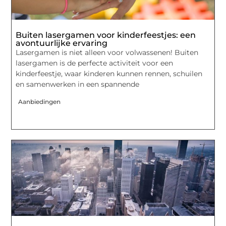
Buiten lasergamen voor kinderfeestjes: een
avontuurlijke ervaring
Lasergamen is niet alleen voor volwassenen! Buiten
lasergamen is de perfecte activiteit voor een
kinderfeestje, waar kinderen kunnen rennen, schuilen
en samenwerken in een spannende
Aanbiedingen