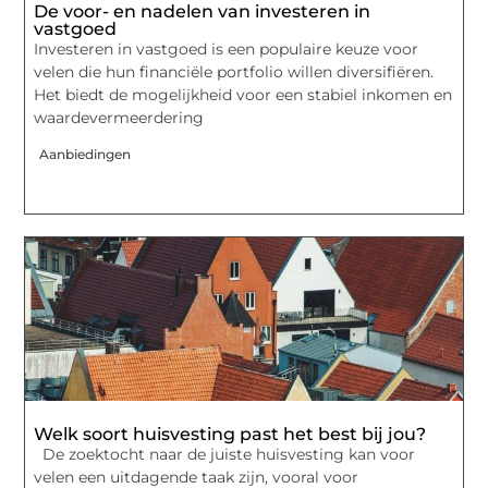
De voor- en nadelen van investeren in
vastgoed
Investeren in vastgoed is een populaire keuze voor
velen die hun financiële portfolio willen diversifiëren.
Het biedt de mogelijkheid voor een stabiel inkomen en
waardevermeerdering
Aanbiedingen
Welk soort huisvesting past het best bij jou?
De zoektocht naar de juiste huisvesting kan voor
velen een uitdagende taak zijn, vooral voor