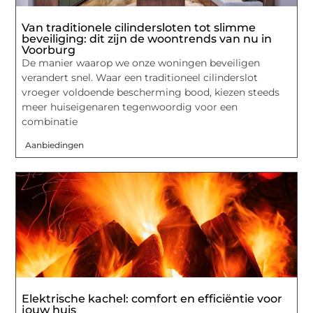
Van traditionele cilindersloten tot slimme
beveiliging: dit zijn de woontrends van nu in
Voorburg
De manier waarop we onze woningen beveiligen
verandert snel. Waar een traditioneel cilinderslot
vroeger voldoende bescherming bood, kiezen steeds
meer huiseigenaren tegenwoordig voor een
combinatie
Aanbiedingen
Elektrische kachel: comfort en efficiëntie voor
jouw huis