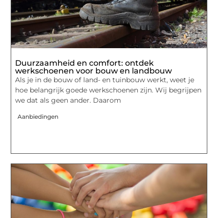
Duurzaamheid en comfort: ontdek
werkschoenen voor bouw en landbouw
Als je in de bouw of land- en tuinbouw werkt, weet je
hoe belangrijk goede werkschoenen zijn. Wij begrijpen
we dat als geen ander. Daarom
Aanbiedingen