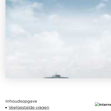
Inhoudsopgave
Veelgestelde vragen