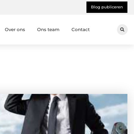
Blog publiceren
Over ons
Ons team
Contact