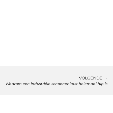
VOLGENDE →
Waarom een industriële schoenenkast helemaal hip is