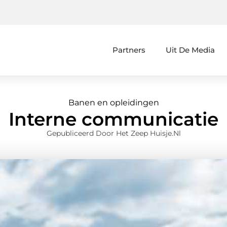
Partners
Uit De Media
Banen en opleidingen
Interne communicatie
Gepubliceerd Door Het Zeep Huisje.nl