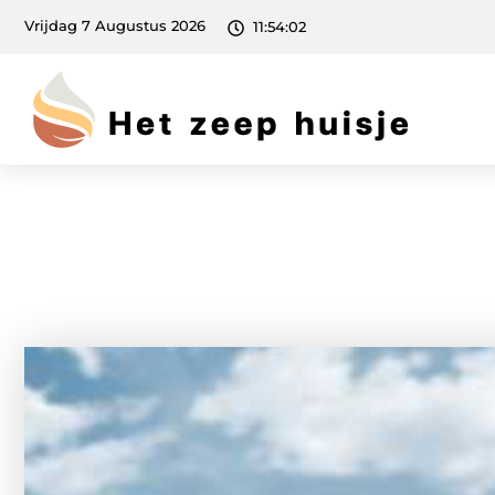
Vrijdag 7 Augustus 2026
11:54:03