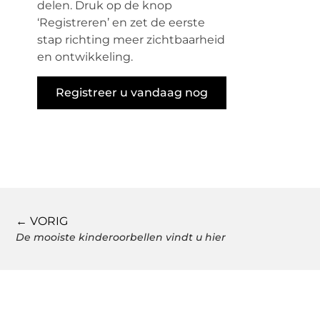
delen. Druk op de knop
‘Registreren’ en zet de eerste
stap richting meer zichtbaarheid
en ontwikkeling.
Registreer u vandaag nog
← VORIG
De mooiste kinderoorbellen vindt u hier