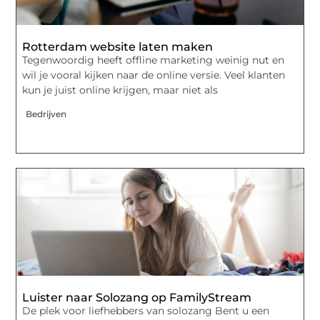
Rotterdam website laten maken
Tegenwoordig heeft offline marketing weinig nut en
wil je vooral kijken naar de online versie. Veel klanten
kun je juist online krijgen, maar niet als
Bedrijven
Luister naar Solozang op FamilyStream
De plek voor liefhebbers van solozang Bent u een