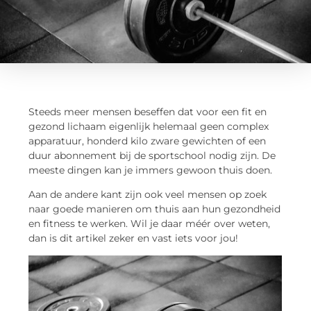
Steeds meer mensen beseffen dat voor een fit en
gezond lichaam eigenlijk helemaal geen complex
apparatuur, honderd kilo zware gewichten of een
duur abonnement bij de sportschool nodig zijn. De
meeste dingen kan je immers gewoon thuis doen.
Aan de andere kant zijn ook veel mensen op zoek
naar goede manieren om thuis aan hun gezondheid
en fitness te werken. Wil je daar méér over weten,
dan is dit artikel zeker en vast iets voor jou!