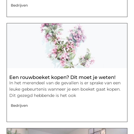
Bedrijven
Een rouwboeket kopen? Dit moet je weten!
In het merendeel van de gevallen is er sprake van een
leuke gebeurtenis wanneer je een boeket gaat kopen.
Dit gezegd hebbende is het ook
Bedrijven