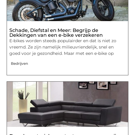
Schade, Diefstal en Meer: Begrijp de
Dekkingen van een e-bike verzekeren
E-bikes worden steeds populairder en dat is niet zo
vreemd. Ze zijn namelijk milieuvriendelijk, snel en
goed voor je gezondheid. Maar met een e-bike op
Bedrijven