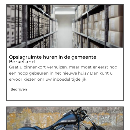
Opslagruimte huren in de gemeente
Berkelland
Gaat u binnenkort verhuizen, maar moet er eerst nog
een hoop gebeuren in het nieuwe huis? Dan kunt u
ervoor kiezen om uw inboedel tijdelijk
Bedrijven