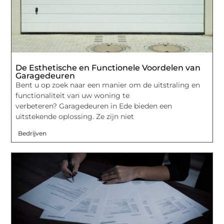
De Esthetische en Functionele Voordelen van
Garagedeuren
Bent u op zoek naar een manier om de uitstraling en
functionaliteit van uw woning te
verbeteren? Garagedeuren in Ede bieden een
uitstekende oplossing. Ze zijn niet
Bedrijven