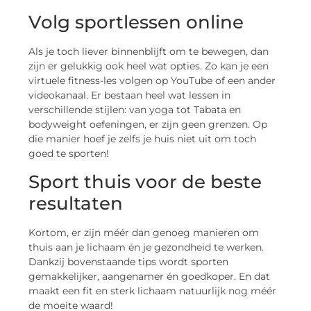
Volg sportlessen online
Als je toch liever binnenblijft om te bewegen, dan
zijn er gelukkig ook heel wat opties. Zo kan je een
virtuele fitness-les volgen op YouTube of een ander
videokanaal. Er bestaan heel wat lessen in
verschillende stijlen: van yoga tot Tabata en
bodyweight oefeningen, er zijn geen grenzen. Op
die manier hoef je zelfs je huis niet uit om toch
goed te sporten!
Sport thuis voor de beste
resultaten
Kortom, er zijn méér dan genoeg manieren om
thuis aan je lichaam én je gezondheid te werken.
Dankzij bovenstaande tips wordt sporten
gemakkelijker, aangenamer én goedkoper. En dat
maakt een fit en sterk lichaam natuurlijk nog méér
de moeite waard!