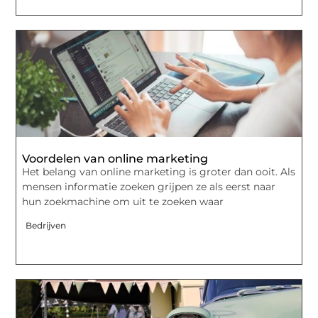
Voordelen van online marketing
Het belang van online marketing is groter dan ooit. Als
mensen informatie zoeken grijpen ze als eerst naar
hun zoekmachine om uit te zoeken waar
Bedrijven