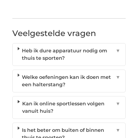
Veelgestelde vragen
Heb ik dure apparatuur nodig om
▼
thuis te sporten?
Welke oefeningen kan ik doen met
▼
een halterstang?
Kan ik online sportlessen volgen
▼
vanuit huis?
Is het beter om buiten of binnen
▼
thuis te sporten?