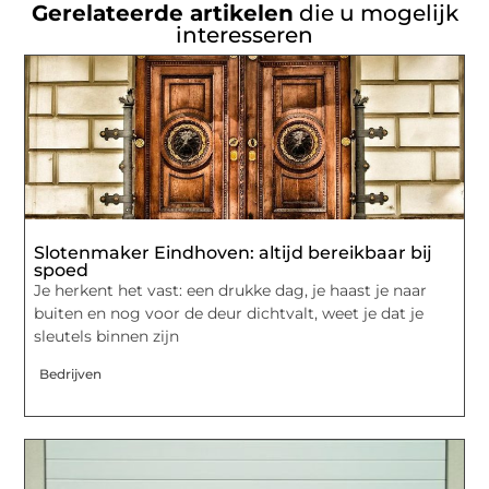
Gerelateerde artikelen
die u mogelijk
interesseren
Slotenmaker Eindhoven: altijd bereikbaar bij
spoed
Je herkent het vast: een drukke dag, je haast je naar
buiten en nog voor de deur dichtvalt, weet je dat je
sleutels binnen zijn
Bedrijven