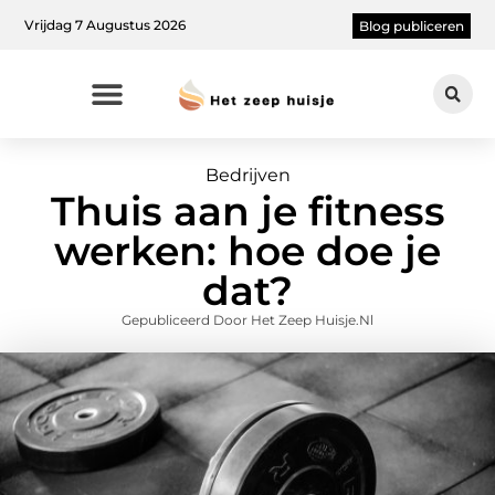
Vrijdag 7 Augustus 2026
Blog publiceren
Bedrijven
Thuis aan je fitness
werken: hoe doe je
dat?
Gepubliceerd Door Het Zeep Huisje.nl