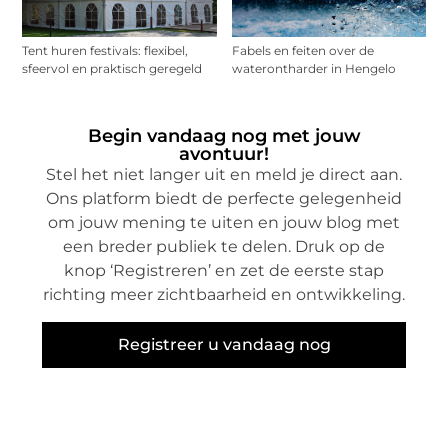
Tent huren festivals: flexibel,
Fabels en feiten over de
sfeervol en praktisch geregeld
waterontharder in Hengelo
Begin vandaag nog met jouw
avontuur!
Stel het niet langer uit en meld je direct aan.
Ons platform biedt de perfecte gelegenheid
om jouw mening te uiten en jouw blog met
een breder publiek te delen. Druk op de
knop ‘Registreren’ en zet de eerste stap
richting meer zichtbaarheid en ontwikkeling.
Registreer u vandaag nog