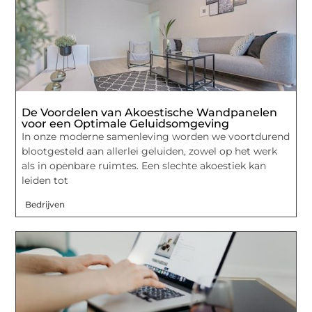
De Voordelen van Akoestische Wandpanelen
voor een Optimale Geluidsomgeving
In onze moderne samenleving worden we voortdurend
blootgesteld aan allerlei geluiden, zowel op het werk
als in openbare ruimtes. Een slechte akoestiek kan
leiden tot
Bedrijven