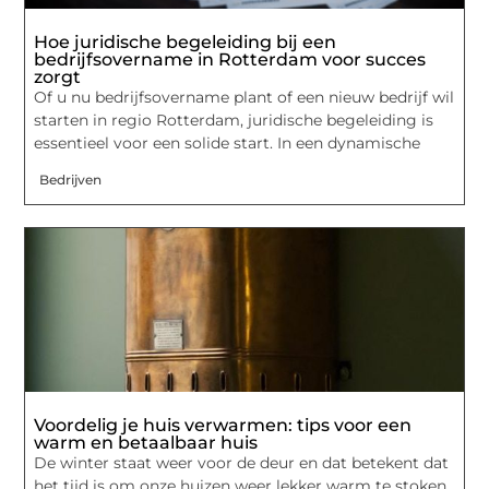
Hoe juridische begeleiding bij een
bedrijfsovername in Rotterdam voor succes
zorgt
Of u nu bedrijfsovername plant of een nieuw bedrijf wil
starten in regio Rotterdam, juridische begeleiding is
essentieel voor een solide start. In een dynamische
Bedrijven
Voordelig je huis verwarmen: tips voor een
warm en betaalbaar huis
De winter staat weer voor de deur en dat betekent dat
het tijd is om onze huizen weer lekker warm te stoken.