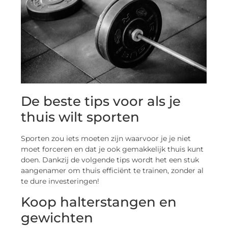
De beste tips voor als je
thuis wilt sporten
Sporten zou iets moeten zijn waarvoor je je niet
moet forceren en dat je ook gemakkelijk thuis kunt
doen. Dankzij de volgende tips wordt het een stuk
aangenamer om thuis efficiënt te trainen, zonder al
te dure investeringen!
Koop halterstangen en
gewichten