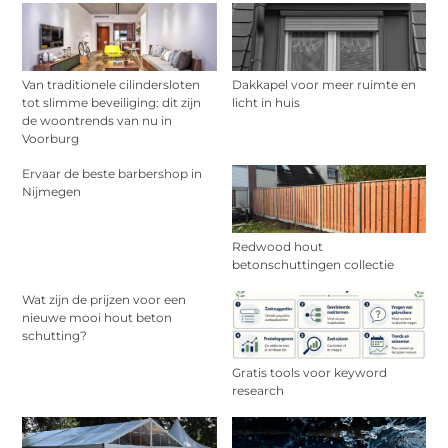
Van traditionele cilindersloten
Dakkapel voor meer ruimte en
tot slimme beveiliging: dit zijn
licht in huis
de woontrends van nu in
Voorburg
Ervaar de beste barbershop in
Nijmegen
Redwood hout
betonschuttingen collectie
Wat zijn de prijzen voor een
nieuwe mooi hout beton
schutting?
Gratis tools voor keyword
research