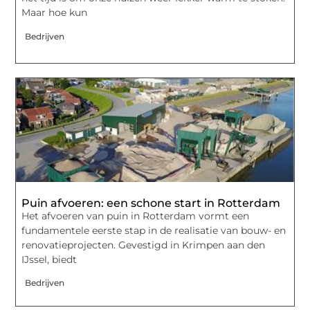
Maar hoe kun
Bedrijven
Puin afvoeren: een schone start in Rotterdam
Het afvoeren van puin in Rotterdam vormt een
fundamentele eerste stap in de realisatie van bouw- en
renovatieprojecten. Gevestigd in Krimpen aan den
IJssel, biedt
Bedrijven