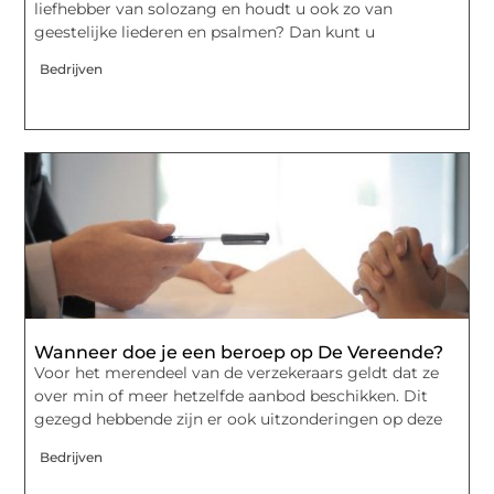
liefhebber van solozang en houdt u ook zo van
geestelijke liederen en psalmen? Dan kunt u
Bedrijven
Wanneer doe je een beroep op De Vereende?
Voor het merendeel van de verzekeraars geldt dat ze
over min of meer hetzelfde aanbod beschikken. Dit
gezegd hebbende zijn er ook uitzonderingen op deze
Bedrijven