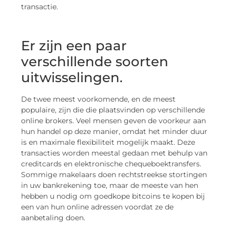
transactie.
Er zijn een paar
verschillende soorten
uitwisselingen.
De twee meest voorkomende, en de meest
populaire, zijn die die plaatsvinden op verschillende
online brokers. Veel mensen geven de voorkeur aan
hun handel op deze manier, omdat het minder duur
is en maximale flexibiliteit mogelijk maakt. Deze
transacties worden meestal gedaan met behulp van
creditcards en elektronische chequeboektransfers.
Sommige makelaars doen rechtstreekse stortingen
in uw bankrekening toe, maar de meeste van hen
hebben u nodig om goedkope bitcoins te kopen bij
een van hun online adressen voordat ze de
aanbetaling doen.