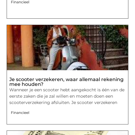
Financieel
Je scooter verzekeren, waar allemaal rekening
mee houden?
Wanneer je een scooter hebt aangekocht is één van de
eerste zaken die je zal willen en moeten doen een
scooterverzekering afsluiten. Je scooter verzekeren
Financieel