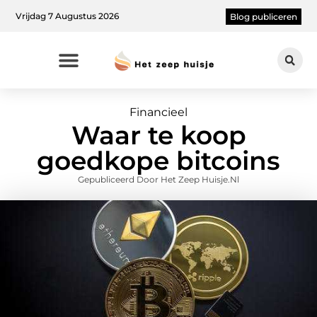
Vrijdag 7 Augustus 2026
Blog publiceren
Financieel
Waar te koop
goedkope bitcoins
Gepubliceerd Door Het Zeep Huisje.nl