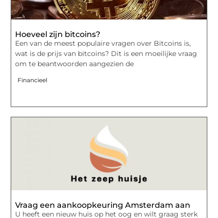
Hoeveel zijn bitcoins?
Een van de meest populaire vragen over Bitcoins is,
wat is de prijs van bitcoins? Dit is een moeilijke vraag
om te beantwoorden aangezien de
Financieel
Vraag een aankoopkeuring Amsterdam aan
U heeft een nieuw huis op het oog en wilt graag sterk