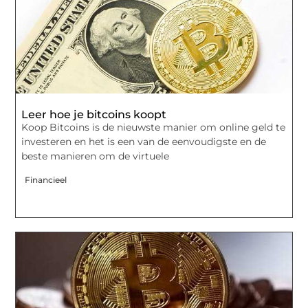
Leer hoe je bitcoins koopt
Koop Bitcoins is de nieuwste manier om online geld te
investeren en het is een van de eenvoudigste en de
beste manieren om de virtuele
Financieel