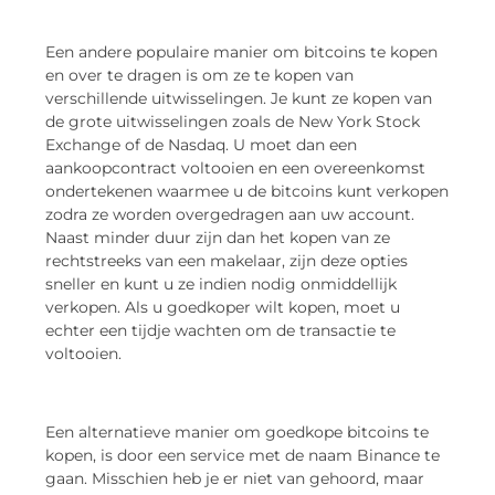
Een andere populaire manier om bitcoins te kopen
en over te dragen is om ze te kopen van
verschillende uitwisselingen. Je kunt ze kopen van
de grote uitwisselingen zoals de New York Stock
Exchange of de Nasdaq. U moet dan een
aankoopcontract voltooien en een overeenkomst
ondertekenen waarmee u de bitcoins kunt verkopen
zodra ze worden overgedragen aan uw account.
Naast minder duur zijn dan het kopen van ze
rechtstreeks van een makelaar, zijn deze opties
sneller en kunt u ze indien nodig onmiddellijk
verkopen. Als u goedkoper wilt kopen, moet u
echter een tijdje wachten om de transactie te
voltooien.
Een alternatieve manier om goedkope bitcoins te
kopen, is door een service met de naam Binance te
gaan. Misschien heb je er niet van gehoord, maar