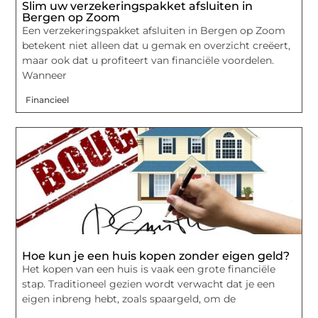
Slim uw verzekeringspakket afsluiten in
Bergen op Zoom
Een verzekeringspakket afsluiten in Bergen op Zoom
betekent niet alleen dat u gemak en overzicht creëert,
maar ook dat u profiteert van financiële voordelen.
Wanneer
Financieel
Hoe kun je een huis kopen zonder eigen geld?
Het kopen van een huis is vaak een grote financiële
stap. Traditioneel gezien wordt verwacht dat je een
eigen inbreng hebt, zoals spaargeld, om de