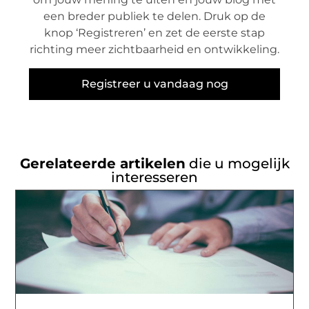
een breder publiek te delen. Druk op de
knop ‘Registreren’ en zet de eerste stap
richting meer zichtbaarheid en ontwikkeling.
Registreer u vandaag nog
Gerelateerde artikelen
die u mogelijk
interesseren