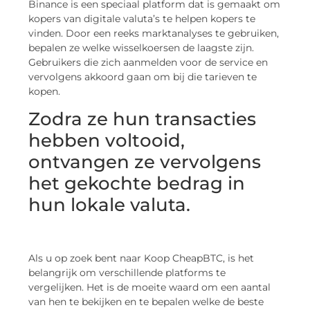
Binance is een speciaal platform dat is gemaakt om
kopers van digitale valuta’s te helpen kopers te
vinden. Door een reeks marktanalyses te gebruiken,
bepalen ze welke wisselkoersen de laagste zijn.
Gebruikers die zich aanmelden voor de service en
vervolgens akkoord gaan om bij die tarieven te
kopen.
Zodra ze hun transacties
hebben voltooid,
ontvangen ze vervolgens
het gekochte bedrag in
hun lokale valuta.
Als u op zoek bent naar Koop CheapBTC, is het
belangrijk om verschillende platforms te
vergelijken. Het is de moeite waard om een aantal
van hen te bekijken en te bepalen welke de beste