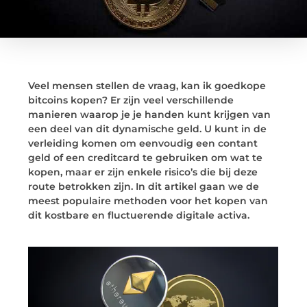
Veel mensen stellen de vraag, kan ik goedkope
bitcoins kopen? Er zijn veel verschillende
manieren waarop je je handen kunt krijgen van
een deel van dit dynamische geld. U kunt in de
verleiding komen om eenvoudig een contant
geld of een creditcard te gebruiken om wat te
kopen, maar er zijn enkele risico’s die bij deze
route betrokken zijn. In dit artikel gaan we de
meest populaire methoden voor het kopen van
dit kostbare en fluctuerende digitale activa.