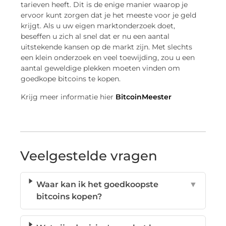
tarieven heeft. Dit is de enige manier waarop je
ervoor kunt zorgen dat je het meeste voor je geld
krijgt. Als u uw eigen marktonderzoek doet,
beseffen u zich al snel dat er nu een aantal
uitstekende kansen op de markt zijn. Met slechts
een klein onderzoek en veel toewijding, zou u een
aantal geweldige plekken moeten vinden om
goedkope bitcoins te kopen.
Krijg meer informatie hier
BitcoinMeester
Veelgestelde vragen
Waar kan ik het goedkoopste
▼
bitcoins kopen?