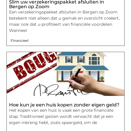
Slim uw verzekeringspakket afsluiten in
Bergen op Zoom
Een verzekeringspakket afsluiten in Bergen op Zoom
betekent niet alleen dat u gemak en overzicht creëert,
maar ook dat u profiteert van financiële voordelen.
Wanneer
Financieel
Hoe kun je een huis kopen zonder eigen geld?
Het kopen van een huis is vaak een grote financiële
stap. Traditioneel gezien wordt verwacht dat je een
eigen inbreng hebt, zoals spaargeld, om de