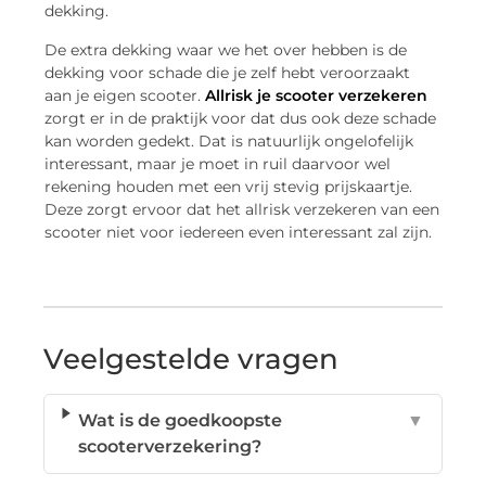
dekking.
De extra dekking waar we het over hebben is de
dekking voor schade die je zelf hebt veroorzaakt
aan je eigen scooter.
Allrisk je scooter verzekeren
zorgt er in de praktijk voor dat dus ook deze schade
kan worden gedekt. Dat is natuurlijk ongelofelijk
interessant, maar je moet in ruil daarvoor wel
rekening houden met een vrij stevig prijskaartje.
Deze zorgt ervoor dat het allrisk verzekeren van een
scooter niet voor iedereen even interessant zal zijn.
Veelgestelde vragen
Wat is de goedkoopste
▼
scooterverzekering?