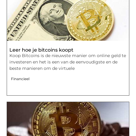
Leer hoe je bitcoins koopt
Koop Bitcoins is de nieuwste manier om online geld te
investeren en het is een van de eenvoudigste en de
beste manieren om de virtuele
Financieel