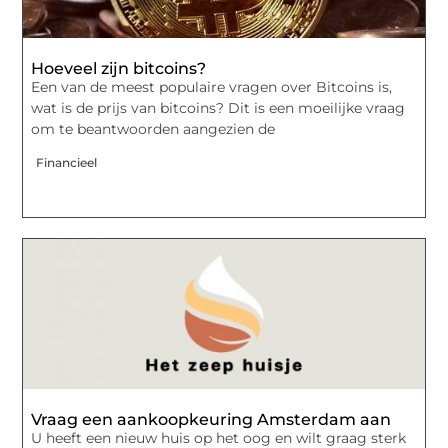
Hoeveel zijn bitcoins?
Een van de meest populaire vragen over Bitcoins is,
wat is de prijs van bitcoins? Dit is een moeilijke vraag
om te beantwoorden aangezien de
Financieel
Vraag een aankoopkeuring Amsterdam aan
U heeft een nieuw huis op het oog en wilt graag sterk