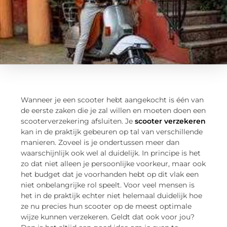
Wanneer je een scooter hebt aangekocht is één van
de eerste zaken die je zal willen en moeten doen een
scooterverzekering afsluiten. Je
scooter verzekeren
kan in de praktijk gebeuren op tal van verschillende
manieren. Zoveel is je ondertussen meer dan
waarschijnlijk ook wel al duidelijk. In principe is het
zo dat niet alleen je persoonlijke voorkeur, maar ook
het budget dat je voorhanden hebt op dit vlak een
niet onbelangrijke rol speelt. Voor veel mensen is
het in de praktijk echter niet helemaal duidelijk hoe
ze nu precies hun scooter op de meest optimale
wijze kunnen verzekeren. Geldt dat ook voor jou?