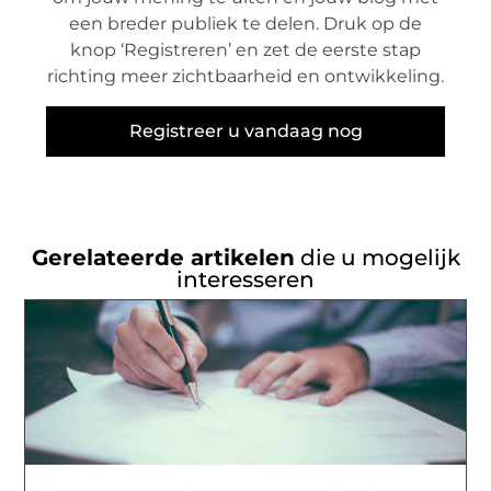
een breder publiek te delen. Druk op de
knop ‘Registreren’ en zet de eerste stap
richting meer zichtbaarheid en ontwikkeling.
Registreer u vandaag nog
Gerelateerde artikelen
die u mogelijk
interesseren