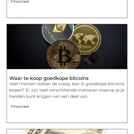
Financieel
Waar te koop goedkope bitcoins
Veel mensen stellen de vraag, kan ik goedkope bitcoins
kopen? Er zijn veel verschillende manieren waarop je je
handen kunt krijgen van een deel van
Financieel