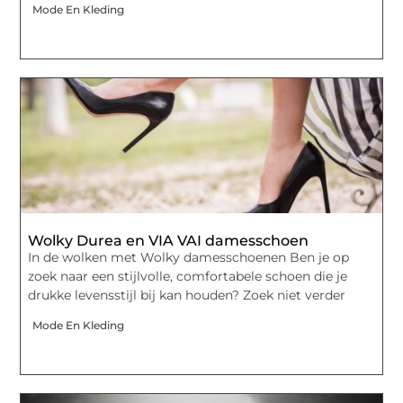
Mode En Kleding
Wolky Durea en VIA VAI damesschoen
In de wolken met Wolky damesschoenen Ben je op
zoek naar een stijlvolle, comfortabele schoen die je
drukke levensstijl bij kan houden? Zoek niet verder
Mode En Kleding