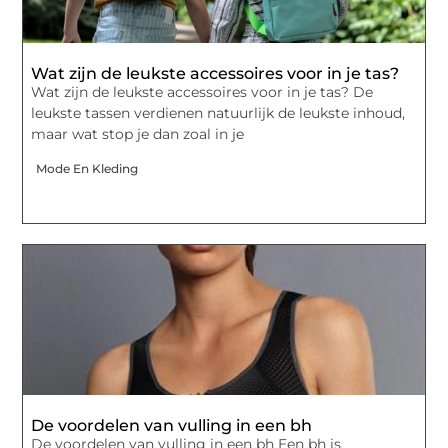
Wat zijn de leukste accessoires voor in je tas?
Wat zijn de leukste accessoires voor in je tas? De
leukste tassen verdienen natuurlijk de leukste inhoud,
maar wat stop je dan zoal in je
Mode En Kleding
De voordelen van vulling in een bh
De voordelen van vulling in een bh Een bh is