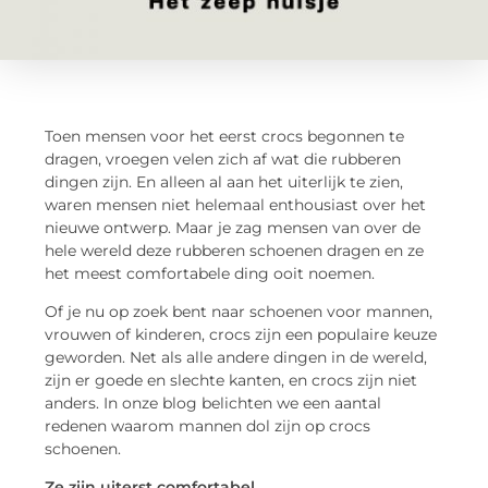
Toen mensen voor het eerst crocs begonnen te
dragen, vroegen velen zich af wat die rubberen
dingen zijn. En alleen al aan het uiterlijk te zien,
waren mensen niet helemaal enthousiast over het
nieuwe ontwerp. Maar je zag mensen van over de
hele wereld deze rubberen schoenen dragen en ze
het meest comfortabele ding ooit noemen.
Of je nu op zoek bent naar schoenen voor mannen,
vrouwen of kinderen, crocs zijn een populaire keuze
geworden. Net als alle andere dingen in de wereld,
zijn er goede en slechte kanten, en crocs zijn niet
anders. In onze blog belichten we een aantal
redenen waarom mannen dol zijn op crocs
schoenen.
Ze zijn uiterst comfortabel