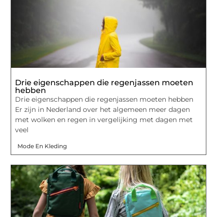
Drie eigenschappen die regenjassen moeten
hebben
Drie eigenschappen die regenjassen moeten hebben
Er zijn in Nederland over het algemeen meer dagen
met wolken en regen in vergelijking met dagen met
veel
Mode En Kleding