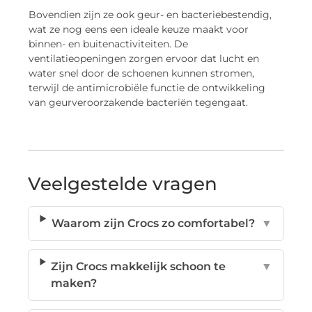
Bovendien zijn ze ook geur- en bacteriebestendig,
wat ze nog eens een ideale keuze maakt voor
binnen- en buitenactiviteiten. De
ventilatieopeningen zorgen ervoor dat lucht en
water snel door de schoenen kunnen stromen,
terwijl de antimicrobiële functie de ontwikkeling
van geurveroorzakende bacteriën tegengaat.
Veelgestelde vragen
Waarom zijn Crocs zo comfortabel?
▼
Zijn Crocs makkelijk schoon te
▼
maken?