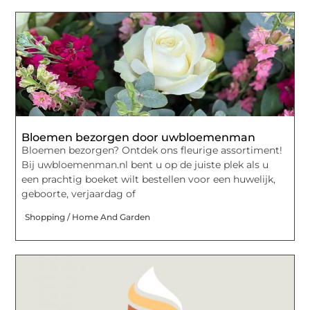
Bloemen bezorgen door uwbloemenman
Bloemen bezorgen? Ontdek ons fleurige assortiment!
Bij uwbloemenman.nl bent u op de juiste plek als u
een prachtig boeket wilt bestellen voor een huwelijk,
geboorte, verjaardag of
Shopping / Home And Garden