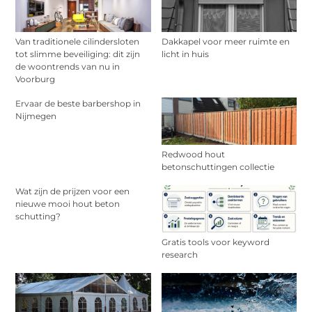
Van traditionele cilindersloten
Dakkapel voor meer ruimte en
tot slimme beveiliging: dit zijn
licht in huis
de woontrends van nu in
Voorburg
Ervaar de beste barbershop in
Nijmegen
Redwood hout
betonschuttingen collectie
Wat zijn de prijzen voor een
nieuwe mooi hout beton
schutting?
Gratis tools voor keyword
research