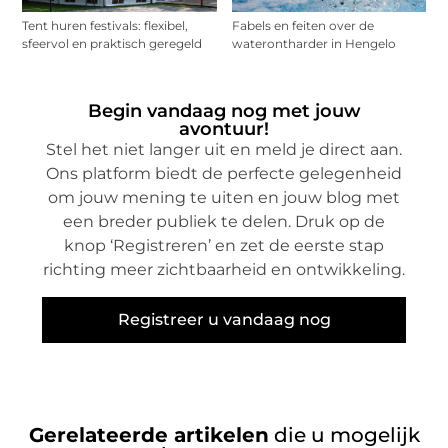
Tent huren festivals: flexibel,
Fabels en feiten over de
sfeervol en praktisch geregeld
waterontharder in Hengelo
Begin vandaag nog met jouw
avontuur!
Stel het niet langer uit en meld je direct aan.
Ons platform biedt de perfecte gelegenheid
om jouw mening te uiten en jouw blog met
een breder publiek te delen. Druk op de
knop ‘Registreren’ en zet de eerste stap
richting meer zichtbaarheid en ontwikkeling.
Registreer u vandaag nog
Gerelateerde artikelen
die u mogelijk