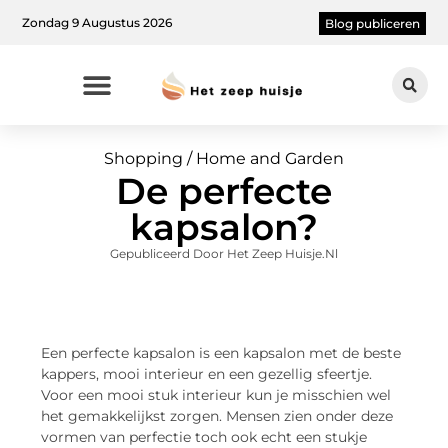
Zondag 9 Augustus 2026
Blog publiceren
Shopping / Home and Garden
De perfecte
kapsalon?
Gepubliceerd Door Het Zeep Huisje.nl
Een perfecte kapsalon is een kapsalon met de beste
kappers, mooi interieur en een gezellig sfeertje.
Voor een mooi stuk interieur kun je misschien wel
het gemakkelijkst zorgen. Mensen zien onder deze
vormen van perfectie toch ook echt een stukje