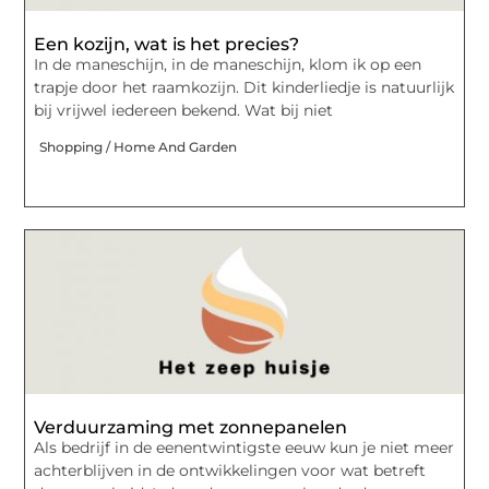
Een kozijn, wat is het precies?
In de maneschijn, in de maneschijn, klom ik op een
trapje door het raamkozijn. Dit kinderliedje is natuurlijk
bij vrijwel iedereen bekend. Wat bij niet
Shopping / Home And Garden
Verduurzaming met zonnepanelen
Als bedrijf in de eenentwintigste eeuw kun je niet meer
achterblijven in de ontwikkelingen voor wat betreft