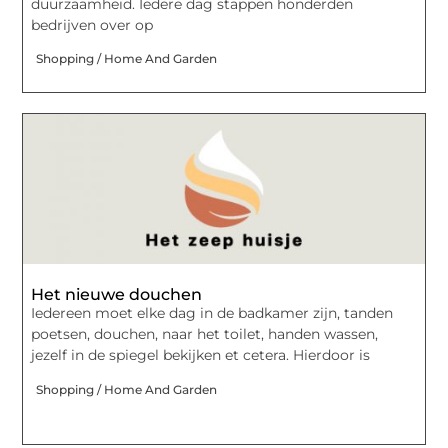
duurzaamheid. Iedere dag stappen honderden
bedrijven over op
Shopping / Home And Garden
Het nieuwe douchen
Iedereen moet elke dag in de badkamer zijn, tanden
poetsen, douchen, naar het toilet, handen wassen,
jezelf in de spiegel bekijken et cetera. Hierdoor is
Shopping / Home And Garden