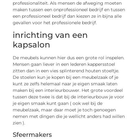
professionaliteit. Als mensen de afweging moeten
maken tussen een onprofessioneel bedrijf en tussen
een professioneel bedrijf dan kiezen ze in bijna alle
gevallen voor het professionele bedrijf.
inrichting van een
kapsalon
De meubels kunnen hier dus een grote rol inspelen.
Mensen gaan liever in een lederen kappersstoel
zitten dan in een vies splinterend houten stoeltje.
De stoelen kun je kopen bij een meubelzaak of je
kunt ze zelfs helemaal naar je eigen smaak laten
maken bij een interieurbouwer. Het grote voordeel
tussen deze twee is dat bij de interieurbouw je voor
je eigen smaak kunt gaan ( ook wel bij de
meubelzaak, maar daar moet je toch genoegen
nemen met dingen die je wellicht anders had willen
zien ).
Sfeermakers