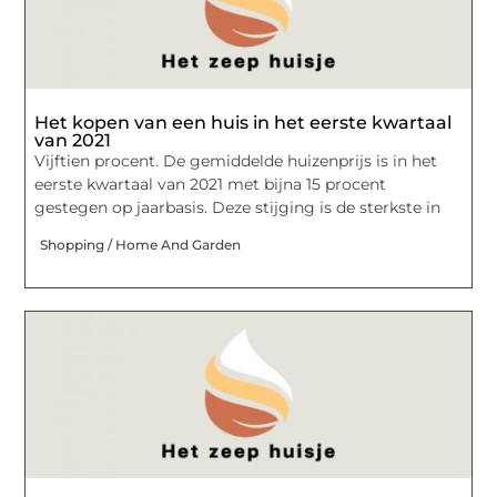
Het kopen van een huis in het eerste kwartaal
van 2021
Vijftien procent. De gemiddelde huizenprijs is in het
eerste kwartaal van 2021 met bijna 15 procent
gestegen op jaarbasis. Deze stijging is de sterkste in
Shopping / Home And Garden