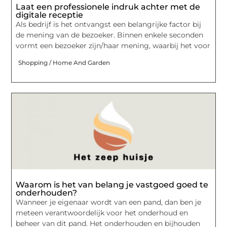
Laat een professionele indruk achter met de
digitale receptie
Als bedrijf is het ontvangst een belangrijke factor bij
de mening van de bezoeker. Binnen enkele seconden
vormt een bezoeker zijn/haar mening, waarbij het voor
Shopping / Home And Garden
Waarom is het van belang je vastgoed goed te
onderhouden?
Wanneer je eigenaar wordt van een pand, dan ben je
meteen verantwoordelijk voor het onderhoud en
beheer van dit pand. Het onderhouden en bijhouden