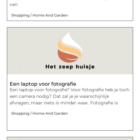
van
Shopping / Home And Garden
Een laptop voor fotografie
Een laptop voor fotografie? Voor fotografie heb je toch
een camera nodig? Dat zal je je waarschijnlijk
afvragen, maar niets is minder waar. Fotografie is
Shopping / Home And Garden