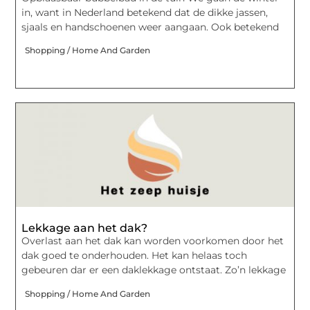
in, want in Nederland betekend dat de dikke jassen,
sjaals en handschoenen weer aangaan. Ook betekend
Shopping / Home And Garden
Lekkage aan het dak?
Overlast aan het dak kan worden voorkomen door het
dak goed te onderhouden. Het kan helaas toch
gebeuren dar er een daklekkage ontstaat. Zo’n lekkage
Shopping / Home And Garden