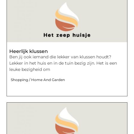
Heerlijk klussen
Ben jij ook iemand die lekker van klussen houdt?
Lekker in het huis en in de tuin bezig zijn. Het is een
leuke bezigheid om
Shopping / Home And Garden