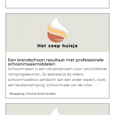
Een brandschoon resultaat met professionele
schoonmaakmiddelen
Schoonmaken is een verzamelnaam voor verschillende
reinigingsbeurten. Zo besteed je bij iedere
schoonmaakklus aandacht aan een ander aspect, zoals
een keukenreiniging, schoonmaak van de vloer
Shopping / Home And Garden