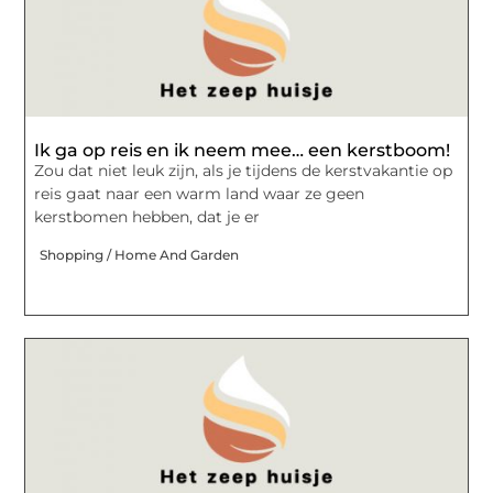
Ik ga op reis en ik neem mee… een kerstboom!
Zou dat niet leuk zijn, als je tijdens de kerstvakantie op
reis gaat naar een warm land waar ze geen
kerstbomen hebben, dat je er
Shopping / Home And Garden