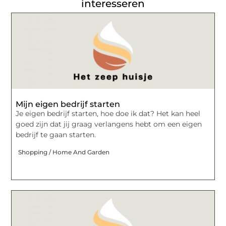
interesseren
Mijn eigen bedrijf starten
Je eigen bedrijf starten, hoe doe ik dat? Het kan heel
goed zijn dat jij graag verlangens hebt om een eigen
bedrijf te gaan starten.
Shopping / Home And Garden