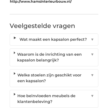
http://www.hamsinterieurbouw.nl/
Veelgestelde vragen
Wat maakt een kapsalon perfect?
▼
Waarom is de inrichting van een
▼
kapsalon belangrijk?
Welke stoelen zijn geschikt voor
▼
een kapsalon?
Hoe beïnvloeden meubels de
▼
klantenbeleving?