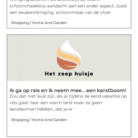
schoonmaakklus aandacht aan een ander aspect, zoals
een keukenreiniging, schoonmaak van de vloer
Shopping / Home And Garden
Ik ga op reis en ik neem mee… een kerstboom!
Zou dat niet leuk zijn, als je tijdens de kerstvakantie op
reis gaat naar een warm land waar ze geen
kerstbomen hebben, dat je er
Shopping / Home And Garden