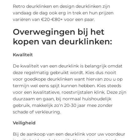
Retro deurklinken en design deurklinken zijn
vandaag de dag ook erg in trek en hun prijzen
variëren van €20-€80+ voor een paar.
Overwegingen bij het
kopen van deurklinken:
Kwaliteit
De kwaliteit van een deurklink is belangrijk omdat
deze regelmatig gebruikt wordt. Kies dus nooit
voor goedkope deurklinken want hiervan zou u op
termijn wel eens spijt kunnen hebben. Kies steeds
voor een kwalitatieve, roestvrijstalen klink. Deze zijn
duurzaam en gaan, bij normaal huishoudelijk
gebruik, makkelijk zo’n 20-30 jaar mee zonder
schade of verkleuring.
Veiligheid
Bij de aankoop van een deurklink voor uw voordeur