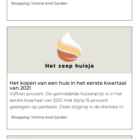
Shopping / Home And Garden
Het kopen van een huis in het eerste kwartaal
van 2021
Vijftien procent. De gemiddelde huizenprijs is in het
eerste kwartaal van 2021 met bijna 15 procent
gestegen op jaarbasis. Deze stijging is de sterkste in
Shopping / Home And Garden