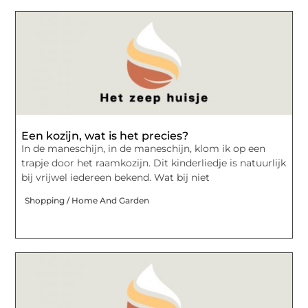
Een kozijn, wat is het precies?
In de maneschijn, in de maneschijn, klom ik op een
trapje door het raamkozijn. Dit kinderliedje is natuurlijk
bij vrijwel iedereen bekend. Wat bij niet
Shopping / Home And Garden