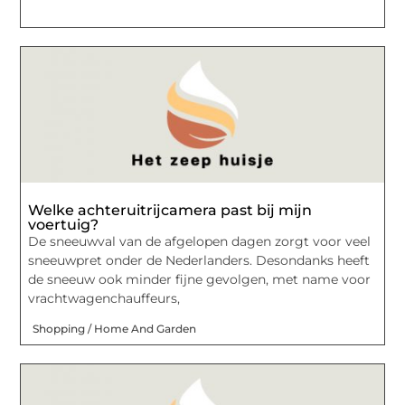
Welke achteruitrijcamera past bij mijn
voertuig?
De sneeuwval van de afgelopen dagen zorgt voor veel
sneeuwpret onder de Nederlanders. Desondanks heeft
de sneeuw ook minder fijne gevolgen, met name voor
vrachtwagenchauffeurs,
Shopping / Home And Garden