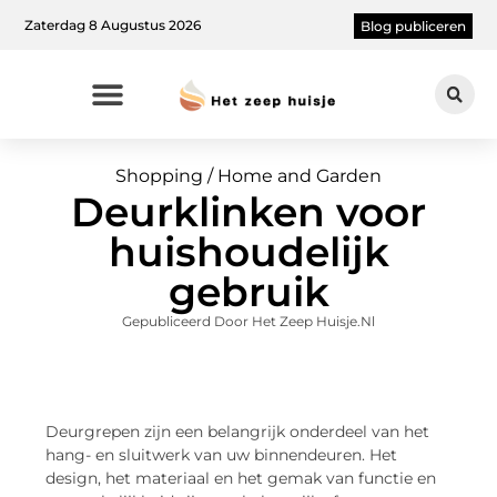
Zaterdag 8 Augustus 2026
Blog publiceren
Shopping / Home and Garden
Deurklinken voor
huishoudelijk
gebruik
Gepubliceerd Door Het Zeep Huisje.nl
Deurgrepen zijn een belangrijk onderdeel van het
hang- en sluitwerk van uw binnendeuren. Het
design, het materiaal en het gemak van functie en