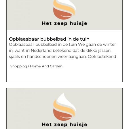
Opblaasbaar bubbelbad in de tuin
Opblaasbaar bubbelbad in de tuin We gaan de winter
in, want in Nederland betekend dat de dikke jassen,
sjaals en handschoenen weer aangaan. Ook betekend
Shopping / Home And Garden