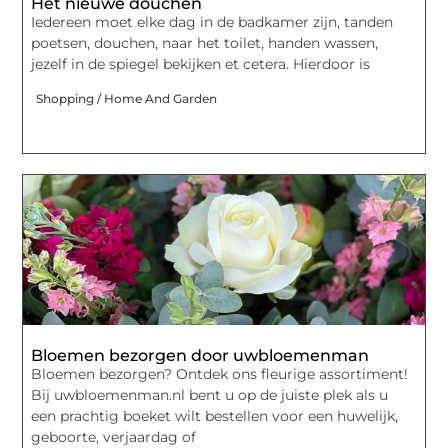
Het nieuwe douchen
Iedereen moet elke dag in de badkamer zijn, tanden
poetsen, douchen, naar het toilet, handen wassen,
jezelf in de spiegel bekijken et cetera. Hierdoor is
Shopping / Home And Garden
Bloemen bezorgen door uwbloemenman
Bloemen bezorgen? Ontdek ons fleurige assortiment!
Bij uwbloemenman.nl bent u op de juiste plek als u
een prachtig boeket wilt bestellen voor een huwelijk,
geboorte, verjaardag of