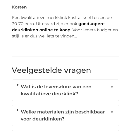
Kosten
Een kwalitatieve merkklink kost al snel tussen de
30-70 euro. Uiteraard zijn er ook
goedkopere
deurklinken online te koop
. Voor ieders budget en
stijl is er dus wel iets te vinden…
Veelgestelde vragen
Wat is de levensduur van een
▼
kwalitatieve deurklink?
Welke materialen zijn beschikbaar
▼
voor deurklinken?