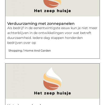
Verduurzaming met zonnepanelen
Als bedrijf in de eenentwintigste eeuw kun je niet meer
achterblijven in de ontwikkelingen voor wat betreft
duurzaamheid. Iedere dag stappen honderden
bedrijven over op
Shopping / Home And Garden