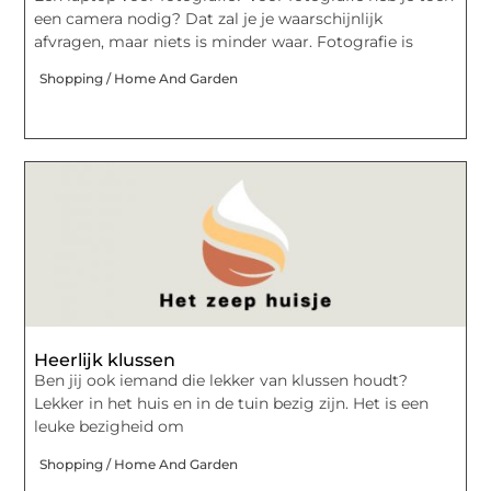
een camera nodig? Dat zal je je waarschijnlijk
afvragen, maar niets is minder waar. Fotografie is
Shopping / Home And Garden
Heerlijk klussen
Ben jij ook iemand die lekker van klussen houdt?
Lekker in het huis en in de tuin bezig zijn. Het is een
leuke bezigheid om
Shopping / Home And Garden