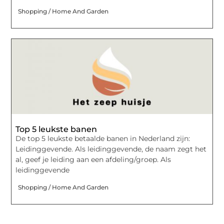
Shopping / Home And Garden
Top 5 leukste banen
De top 5 leukste betaalde banen in Nederland zijn:
Leidinggevende. Als leidinggevende, de naam zegt het
al, geef je leiding aan een afdeling/groep. Als
leidinggevende
Shopping / Home And Garden