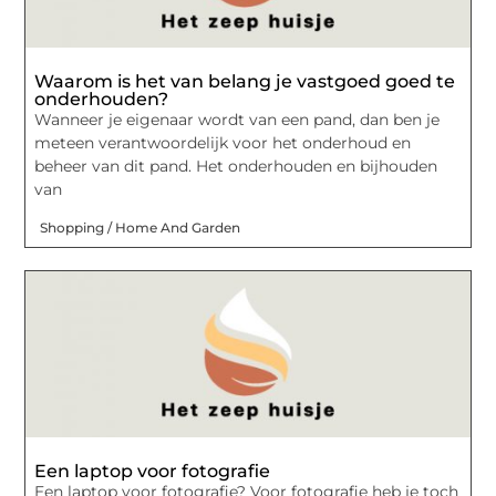
Waarom is het van belang je vastgoed goed te
onderhouden?
Wanneer je eigenaar wordt van een pand, dan ben je
meteen verantwoordelijk voor het onderhoud en
beheer van dit pand. Het onderhouden en bijhouden
van
Shopping / Home And Garden
Een laptop voor fotografie
Een laptop voor fotografie? Voor fotografie heb je toch