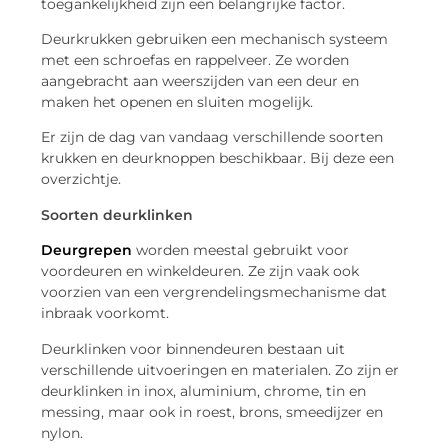
toegankelijkheid zijn een belangrijke factor.
Deurkrukken gebruiken een mechanisch systeem
met een schroefas en rappelveer. Ze worden
aangebracht aan weerszijden van een deur en
maken het openen en sluiten mogelijk.
Er zijn de dag van vandaag verschillende soorten
krukken en deurknoppen beschikbaar. Bij deze een
overzichtje.
Soorten deurklinken
Deurgrepen
worden meestal gebruikt voor
voordeuren en winkeldeuren. Ze zijn vaak ook
voorzien van een vergrendelingsmechanisme dat
inbraak voorkomt.
Deurklinken voor binnendeuren bestaan uit
verschillende uitvoeringen en materialen. Zo zijn er
deurklinken in inox, aluminium, chrome, tin en
messing, maar ook in roest, brons, smeedijzer en
nylon.