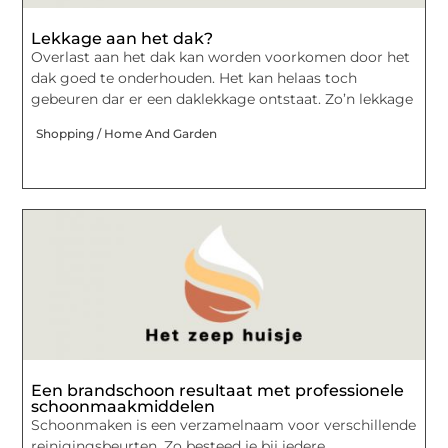
Lekkage aan het dak?
Overlast aan het dak kan worden voorkomen door het
dak goed te onderhouden. Het kan helaas toch
gebeuren dar er een daklekkage ontstaat. Zo’n lekkage
Shopping / Home And Garden
Een brandschoon resultaat met professionele
schoonmaakmiddelen
Schoonmaken is een verzamelnaam voor verschillende
reinigingsbeurten. Zo besteed je bij iedere