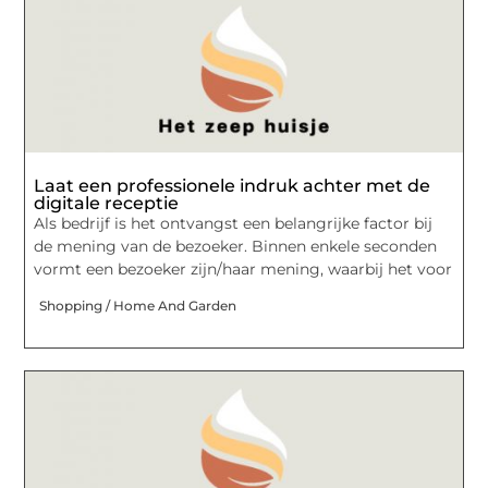
Laat een professionele indruk achter met de
digitale receptie
Als bedrijf is het ontvangst een belangrijke factor bij
de mening van de bezoeker. Binnen enkele seconden
vormt een bezoeker zijn/haar mening, waarbij het voor
Shopping / Home And Garden