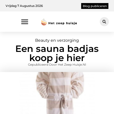
Vrijdag 7 Augustus 2026
Blog publiceren
Beauty en verzorging
Een sauna badjas
koop je hier
Gepubliceerd Door Het Zeep Huisje.nl