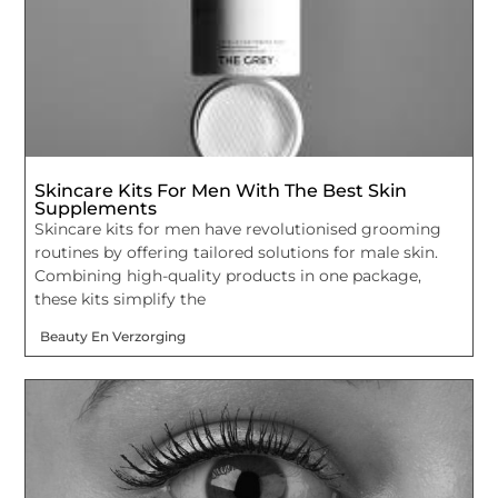
Skincare Kits For Men With The Best Skin
Supplements
Skincare kits for men have revolutionised grooming
routines by offering tailored solutions for male skin.
Combining high-quality products in one package,
these kits simplify the
Beauty En Verzorging