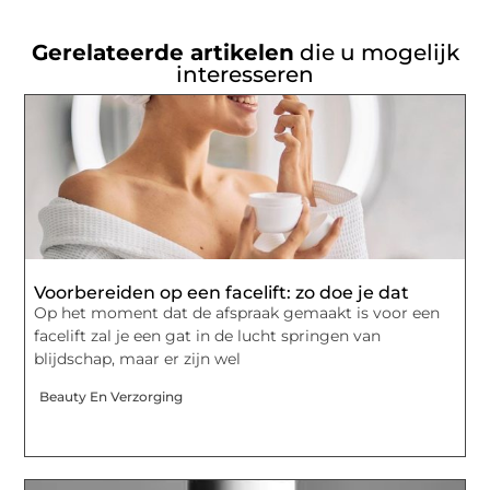
Gerelateerde artikelen
die u mogelijk
interesseren
Voorbereiden op een facelift: zo doe je dat
Op het moment dat de afspraak gemaakt is voor een
facelift zal je een gat in de lucht springen van
blijdschap, maar er zijn wel
Beauty En Verzorging