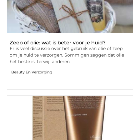
Zeep of olie: wat is beter voor je huid?
Er is veel discussie over het gebruik van olie of zeep
om je huid te verzorgen. Sommigen zeggen dat olie
het beste is, terwijl anderen
Beauty En Verzorging