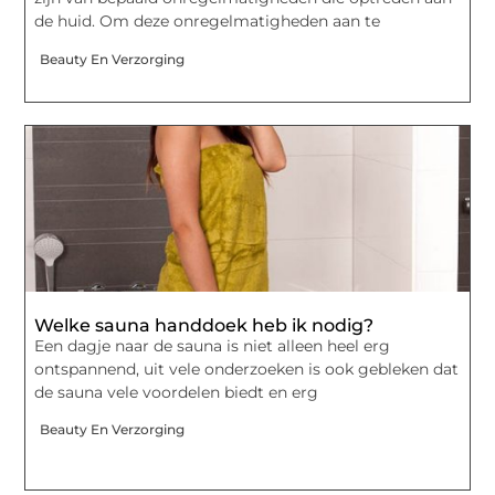
de huid. Om deze onregelmatigheden aan te
Beauty En Verzorging
Welke sauna handdoek heb ik nodig?
Een dagje naar de sauna is niet alleen heel erg
ontspannend, uit vele onderzoeken is ook gebleken dat
de sauna vele voordelen biedt en erg
Beauty En Verzorging