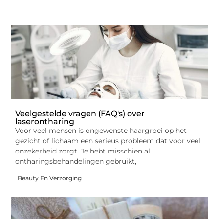
Veelgestelde vragen (FAQ's) over
laserontharing
Voor veel mensen is ongewenste haargroei op het
gezicht of lichaam een ​​serieus probleem dat voor veel
onzekerheid zorgt. Je hebt misschien al
ontharingsbehandelingen gebruikt,
Beauty En Verzorging