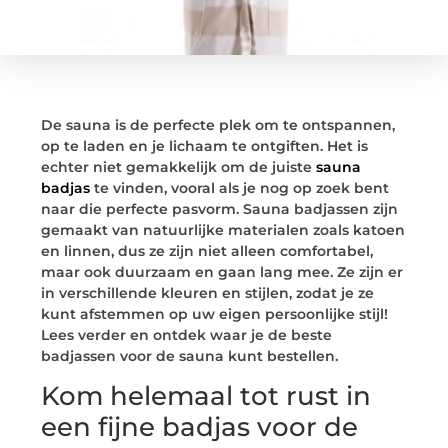
De sauna is de perfecte plek om te ontspannen,
op te laden en je lichaam te ontgiften. Het is
echter niet gemakkelijk om de juiste
sauna
badjas
te vinden, vooral als je nog op zoek bent
naar die perfecte pasvorm. Sauna badjassen zijn
gemaakt van natuurlijke materialen zoals katoen
en linnen, dus ze zijn niet alleen comfortabel,
maar ook duurzaam en gaan lang mee. Ze zijn er
in verschillende kleuren en stijlen, zodat je ze
kunt afstemmen op uw eigen persoonlijke stijl!
Lees verder en ontdek waar je de beste
badjassen voor de sauna kunt bestellen.
Kom helemaal tot rust in
een fijne badjas voor de