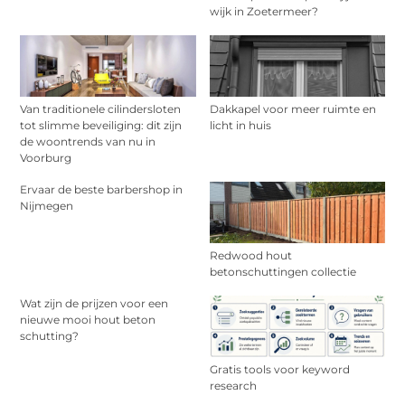
wijk in Zoetermeer?
Van traditionele cilindersloten
Dakkapel voor meer ruimte en
tot slimme beveiliging: dit zijn
licht in huis
de woontrends van nu in
Voorburg
Ervaar de beste barbershop in
Nijmegen
Redwood hout
betonschuttingen collectie
Wat zijn de prijzen voor een
nieuwe mooi hout beton
schutting?
Gratis tools voor keyword
research