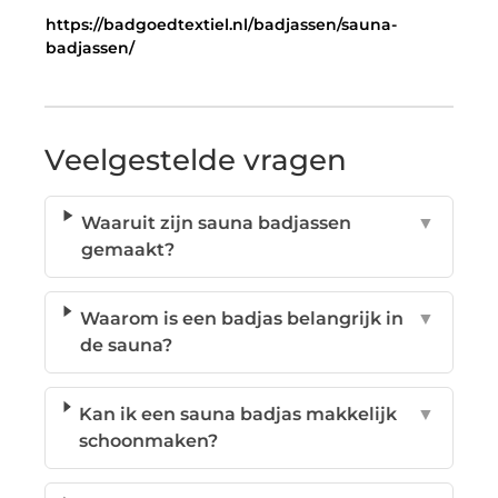
https://badgoedtextiel.nl/badjassen/sauna-
badjassen/
Veelgestelde vragen
Waaruit zijn sauna badjassen
▼
gemaakt?
Waarom is een badjas belangrijk in
▼
de sauna?
Kan ik een sauna badjas makkelijk
▼
schoonmaken?