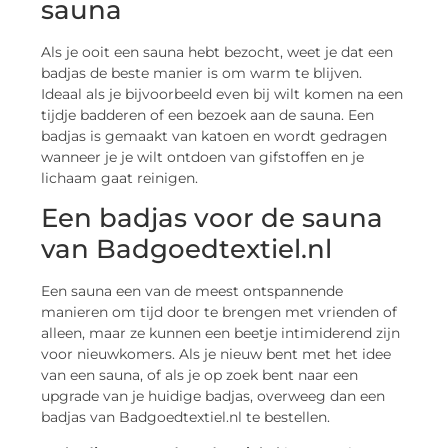
sauna
Als je ooit een sauna hebt bezocht, weet je dat een
badjas de beste manier is om warm te blijven.
Ideaal als je bijvoorbeeld even bij wilt komen na een
tijdje badderen of een bezoek aan de sauna. Een
badjas is gemaakt van katoen en wordt gedragen
wanneer je je wilt ontdoen van gifstoffen en je
lichaam gaat reinigen.
Een badjas voor de sauna
van Badgoedtextiel.nl
Een sauna een van de meest ontspannende
manieren om tijd door te brengen met vrienden of
alleen, maar ze kunnen een beetje intimiderend zijn
voor nieuwkomers. Als je nieuw bent met het idee
van een sauna, of als je op zoek bent naar een
upgrade van je huidige badjas, overweeg dan een
badjas van Badgoedtextiel.nl te bestellen.