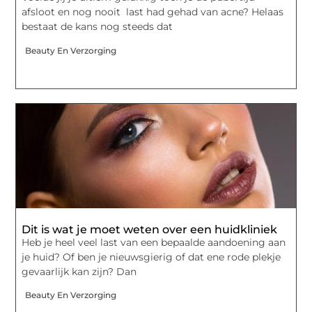
afsloot en nog nooit last had gehad van acne? Helaas
bestaat de kans nog steeds dat
Beauty En Verzorging
Dit is wat je moet weten over een huidkliniek
Heb je heel veel last van een bepaalde aandoening aan
je huid? Of ben je nieuwsgierig of dat ene rode plekje
gevaarlijk kan zijn? Dan
Beauty En Verzorging