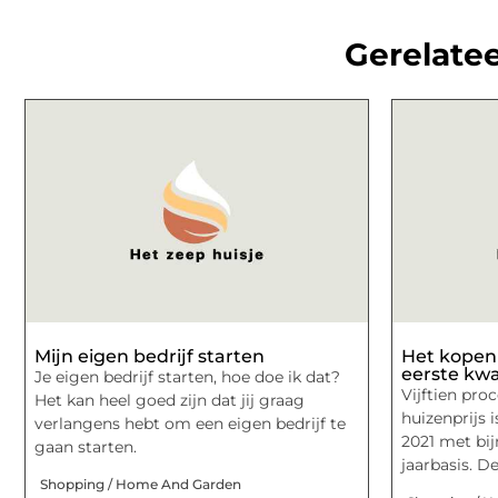
Gerelatee
Mijn eigen bedrijf starten
Het kopen 
eerste kwa
Je eigen bedrijf starten, hoe doe ik dat?
Vijftien pro
Het kan heel goed zijn dat jij graag
huizenprijs 
verlangens hebt om een eigen bedrijf te
2021 met bi
gaan starten.
jaarbasis. De
Shopping / Home And Garden