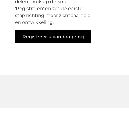
delen. Druk op de knop
‘Registreren’ en zet de eerste
stap richting meer zichtbaarheid
en ontwikkeling.
Registreer u vandaag nog