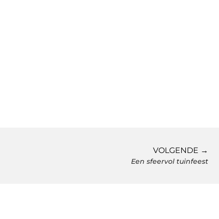
VOLGENDE →
Een sfeervol tuinfeest