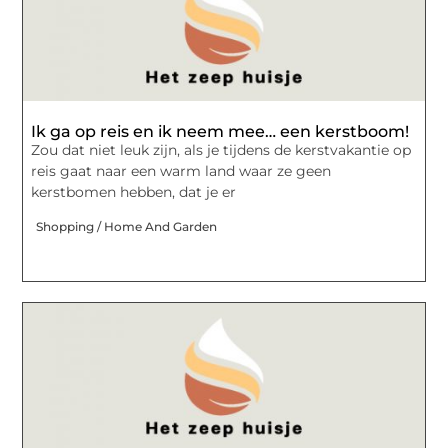
Ik ga op reis en ik neem mee… een kerstboom!
Zou dat niet leuk zijn, als je tijdens de kerstvakantie op
reis gaat naar een warm land waar ze geen
kerstbomen hebben, dat je er
Shopping / Home And Garden