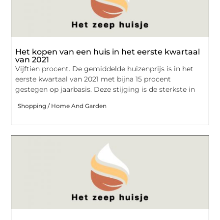
Het kopen van een huis in het eerste kwartaal
van 2021
Vijftien procent. De gemiddelde huizenprijs is in het
eerste kwartaal van 2021 met bijna 15 procent
gestegen op jaarbasis. Deze stijging is de sterkste in
Shopping / Home And Garden