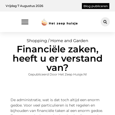
Vrijdag 7 Augustus 2026
Blog publiceren
Shopping / Home and Garden
Financiële zaken,
heeft u er verstand
van?
Gepubliceerd Door Het Zeep Huisje.nl
De administratie, wat is dat toch altijd een enorm
gedoe. Voor veel particulieren is het regelen en
bijhouden van financiële taken al een enorm gedoe.