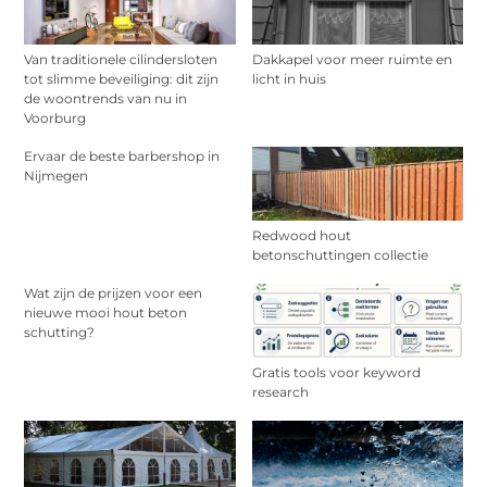
Van traditionele cilindersloten
Dakkapel voor meer ruimte en
tot slimme beveiliging: dit zijn
licht in huis
de woontrends van nu in
Voorburg
Ervaar de beste barbershop in
Nijmegen
Redwood hout
betonschuttingen collectie
Wat zijn de prijzen voor een
nieuwe mooi hout beton
schutting?
Gratis tools voor keyword
research