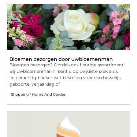
Bloemen bezorgen door uwbloemenman
Bloemen bezorgen? Ontdek ons fleurige assortiment!
Bij uwbloemenman.nl bent u op de juiste plek als u
een prachtig boeket wilt bestellen voor een huwelijk,
geboorte, verjaardag of
Shopping / Home And Garden