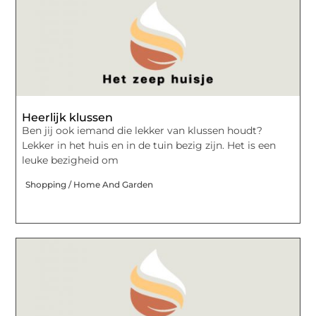
Heerlijk klussen
Ben jij ook iemand die lekker van klussen houdt?
Lekker in het huis en in de tuin bezig zijn. Het is een
leuke bezigheid om
Shopping / Home And Garden