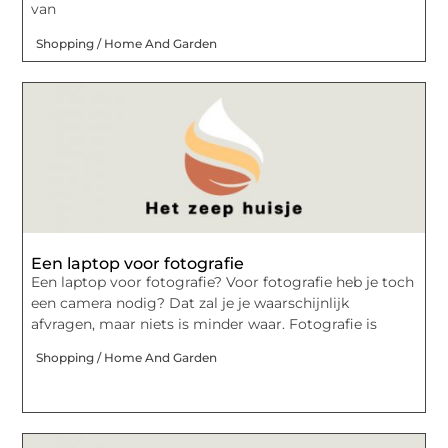
van
Shopping / Home And Garden
Een laptop voor fotografie
Een laptop voor fotografie? Voor fotografie heb je toch
een camera nodig? Dat zal je je waarschijnlijk
afvragen, maar niets is minder waar. Fotografie is
Shopping / Home And Garden