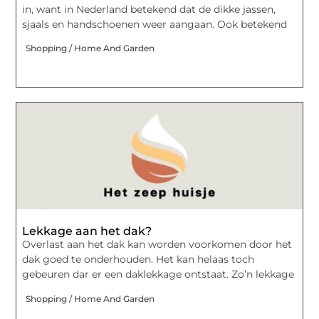
in, want in Nederland betekend dat de dikke jassen,
sjaals en handschoenen weer aangaan. Ook betekend
Shopping / Home And Garden
Lekkage aan het dak?
Overlast aan het dak kan worden voorkomen door het
dak goed te onderhouden. Het kan helaas toch
gebeuren dar er een daklekkage ontstaat. Zo’n lekkage
Shopping / Home And Garden