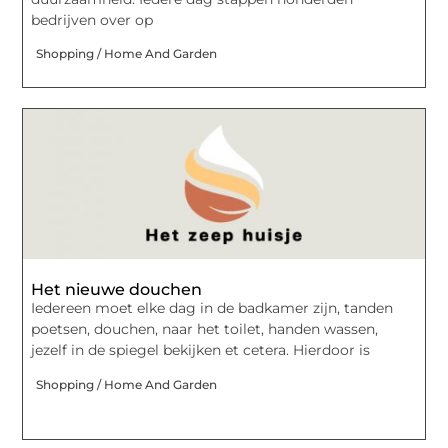
bedrijven over op
Shopping / Home And Garden
Het nieuwe douchen
Iedereen moet elke dag in de badkamer zijn, tanden
poetsen, douchen, naar het toilet, handen wassen,
jezelf in de spiegel bekijken et cetera. Hierdoor is
Shopping / Home And Garden