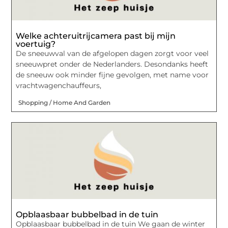
Welke achteruitrijcamera past bij mijn
voertuig?
De sneeuwval van de afgelopen dagen zorgt voor veel
sneeuwpret onder de Nederlanders. Desondanks heeft
de sneeuw ook minder fijne gevolgen, met name voor
vrachtwagenchauffeurs,
Shopping / Home And Garden
Opblaasbaar bubbelbad in de tuin
Opblaasbaar bubbelbad in de tuin We gaan de winter