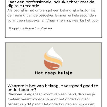
Laat een professionele indruk achter met de
digitale receptie
Als bedrijf is het ontvangst een belangrijke factor bij
de mening van de bezoeker. Binnen enkele seconden
vormt een bezoeker zijn/haar mening, waarbij het voor
Shopping / Home And Garden
Waarom is het van belang je vastgoed goed te
onderhouden?
Wanneer je eigenaar wordt van een pand, dan ben je
meteen verantwoordelijk voor het onderhoud en
beheer van dit pand. Het onderhouden en bijhouden