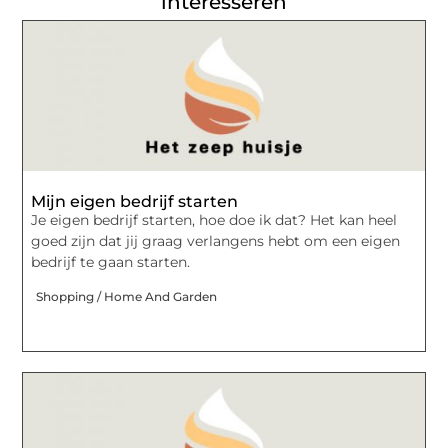
interesseren
Mijn eigen bedrijf starten
Je eigen bedrijf starten, hoe doe ik dat? Het kan heel
goed zijn dat jij graag verlangens hebt om een eigen
bedrijf te gaan starten.
Shopping / Home And Garden