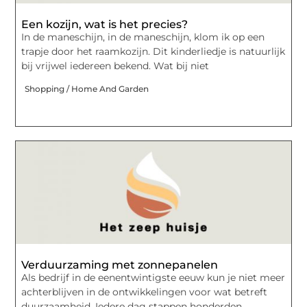
Een kozijn, wat is het precies?
In de maneschijn, in de maneschijn, klom ik op een
trapje door het raamkozijn. Dit kinderliedje is natuurlijk
bij vrijwel iedereen bekend. Wat bij niet
Shopping / Home And Garden
Verduurzaming met zonnepanelen
Als bedrijf in de eenentwintigste eeuw kun je niet meer
achterblijven in de ontwikkelingen voor wat betreft
duurzaamheid. Iedere dag stappen honderden