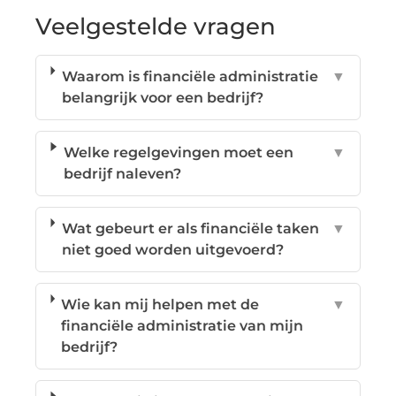
Veelgestelde vragen
Waarom is financiële administratie
▼
belangrijk voor een bedrijf?
Welke regelgevingen moet een
▼
bedrijf naleven?
Wat gebeurt er als financiële taken
▼
niet goed worden uitgevoerd?
Wie kan mij helpen met de
▼
financiële administratie van mijn
bedrijf?