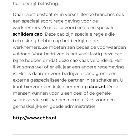
hun bedrijf belasting.
Daarnaast bestaat er in verschillende branches ook
een speciaal soort regelgeving voor de
werknemers. Zo is er bijvoorbeeld een speciale
schilders cao
. Deze cao zijn speciale regels die
betrekking hebben op het bedrijf en de
werknemers. Ze moeten aan bepaalde voorwaarden
voldoen. Voor bedrijven is het vaak lastig deze cao
bij te houden omdat deze cao vaak veranderd. Het
lijkt soms wel of er elk jaar een andere regelgeving
is. Het is daarom voor bedrijven handig om een
externe gespecialiseerde partner in te schakelen. U
kunt hiervoor een kijkje nemen op
cbbs.nl
. Deze
mensen kunnen voor u een deel of de gehele
salarisservice uit handen nemen. Kies voor een
gemakkelijke en goede administratie!
http://www.cbbs.nl