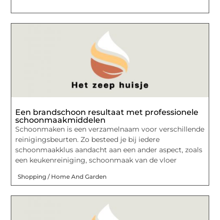
Een brandschoon resultaat met professionele
schoonmaakmiddelen
Schoonmaken is een verzamelnaam voor verschillende
reinigingsbeurten. Zo besteed je bij iedere
schoonmaakklus aandacht aan een ander aspect, zoals
een keukenreiniging, schoonmaak van de vloer
Shopping / Home And Garden