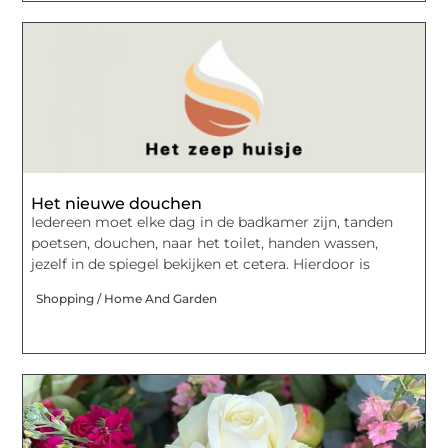
Het nieuwe douchen
Iedereen moet elke dag in de badkamer zijn, tanden
poetsen, douchen, naar het toilet, handen wassen,
jezelf in de spiegel bekijken et cetera. Hierdoor is
Shopping / Home And Garden