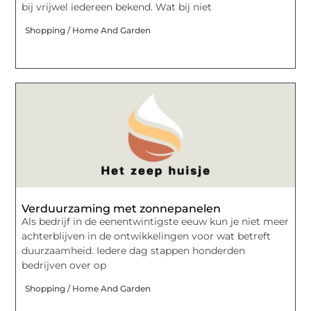
bij vrijwel iedereen bekend. Wat bij niet
Shopping / Home And Garden
Verduurzaming met zonnepanelen
Als bedrijf in de eenentwintigste eeuw kun je niet meer
achterblijven in de ontwikkelingen voor wat betreft
duurzaamheid. Iedere dag stappen honderden
bedrijven over op
Shopping / Home And Garden