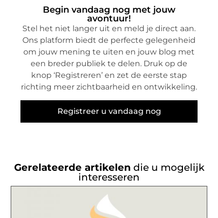
Begin vandaag nog met jouw
avontuur!
Stel het niet langer uit en meld je direct aan.
Ons platform biedt de perfecte gelegenheid
om jouw mening te uiten en jouw blog met
een breder publiek te delen. Druk op de
knop ‘Registreren’ en zet de eerste stap
richting meer zichtbaarheid en ontwikkeling.
Registreer u vandaag nog
Gerelateerde artikelen
die u mogelijk
interesseren