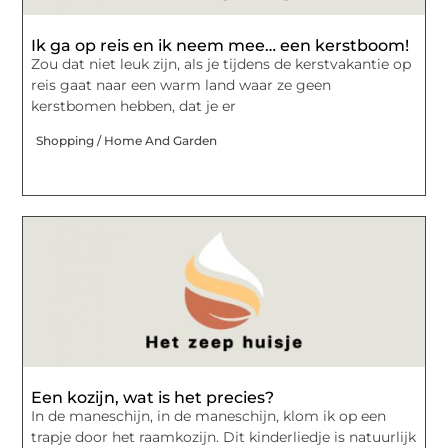
Ik ga op reis en ik neem mee… een kerstboom!
Zou dat niet leuk zijn, als je tijdens de kerstvakantie op
reis gaat naar een warm land waar ze geen
kerstbomen hebben, dat je er
Shopping / Home And Garden
Een kozijn, wat is het precies?
In de maneschijn, in de maneschijn, klom ik op een
trapje door het raamkozijn. Dit kinderliedje is natuurlijk