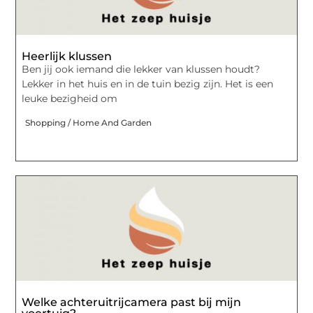
Heerlijk klussen
Ben jij ook iemand die lekker van klussen houdt?
Lekker in het huis en in de tuin bezig zijn. Het is een
leuke bezigheid om
Shopping / Home And Garden
Welke achteruitrijcamera past bij mijn