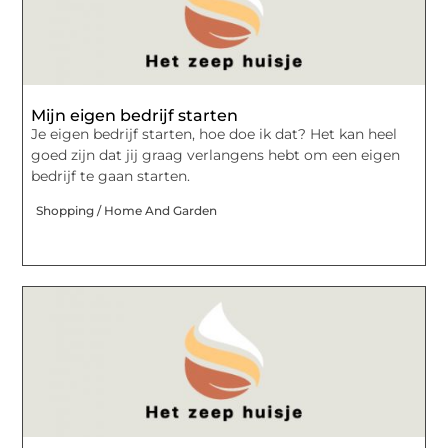
Mijn eigen bedrijf starten
Je eigen bedrijf starten, hoe doe ik dat? Het kan heel
goed zijn dat jij graag verlangens hebt om een eigen
bedrijf te gaan starten.
Shopping / Home And Garden