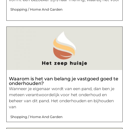
Shopping / Home And Garden
Waarom is het van belang je vastgoed goed te
onderhouden?
Wanneer je eigenaar wordt van een pand, dan ben je
meteen verantwoordelijk voor het onderhoud en
beheer van dit pand. Het onderhouden en bijhouden
van
Shopping / Home And Garden