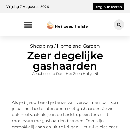
Vrijdag 7 Augustus 2026
Blog publiceren
Shopping / Home and Garden
Zeer degelijke
gashaarden
Gepubliceerd Door Het Zeep Huisje.nl
Als je bijvoorbeeld je terras wilt verwarmen, dan kun
je dat het beste laten doen met gashaarden. Je ziet
ook heel vaak als je in de herfst op een terras zit,
mooie/warme gashaarden branden. Deze zijn
gemakkelijk aan en uit te krijgen. Het ruikt niet naar