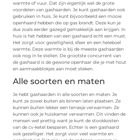
warmte of vuur. Dat zijn eigenlijk wel de grote
voordelen van gashaarden. Je kunt gashaarden ook
gebruiken in huis. Je kunt bijvoorbeeld een mooie
openhaard hebben die op gas brandt. Deze kun je
dus zoals eerder gezegd gemakkelijk aan krijgen. In
huis is het hebben van een gashaard echt een must.
Het zorgt voor gezelligheid, sfeer en een heleboel
warmte. Deze warmte is bij de meeste gashaarden
ook nog in te stellen. De grootste concurrent van
de gashaard is de gewone openhaar die je met hout
en aanmaakblokjes aan moet steken.
Alle soorten en maten
Je hebt gashaarden in alle soorten en maten. Je
kunt ze zowel buiten als binnen laten plaatsen. Ze
kunnen buiten lekker een terrasje verwarmen. Ze
kunnen ook je huiskamer verwarmen. Dit vinden de
mensen wel prettig want je kunt de stookkosten
van de cv-ketel besparen. Echter is een gashaard
ook gezelliger. Het zorgt voor veel warmte en