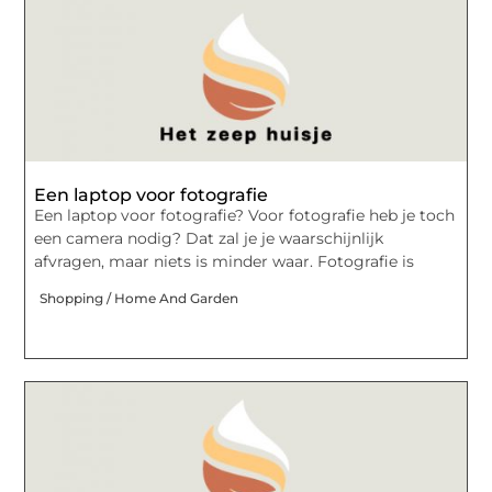
Een laptop voor fotografie
Een laptop voor fotografie? Voor fotografie heb je toch
een camera nodig? Dat zal je je waarschijnlijk
afvragen, maar niets is minder waar. Fotografie is
Shopping / Home And Garden