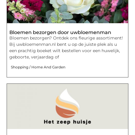
Bloemen bezorgen door uwbloemenman
Bloemen bezorgen? Ontdek ons fleurige assortiment!
Bij uwbloemenman.nl bent u op de juiste plek als u
een prachtig boeket wilt bestellen voor een huwelijk,
geboorte, verjaardag of
Shopping / Home And Garden