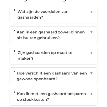
Wat zijn de voordelen van
▼
gashaarden?
Kan ik een gashaard zowel binnen
▼
als buiten gebruiken?
Zijn gashaarden op maat te
▼
maken?
Hoe verschilt een gashaard van een
▼
gewone openhaard?
Kan ik met een gashaard besparen
▼
op stookkosten?