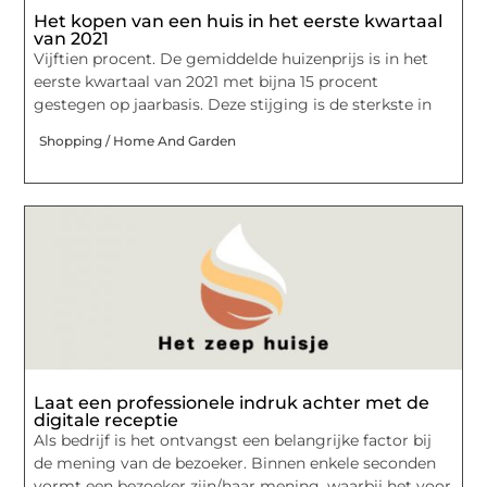
Het kopen van een huis in het eerste kwartaal
van 2021
Vijftien procent. De gemiddelde huizenprijs is in het
eerste kwartaal van 2021 met bijna 15 procent
gestegen op jaarbasis. Deze stijging is de sterkste in
Shopping / Home And Garden
Laat een professionele indruk achter met de
digitale receptie
Als bedrijf is het ontvangst een belangrijke factor bij
de mening van de bezoeker. Binnen enkele seconden
vormt een bezoeker zijn/haar mening, waarbij het voor