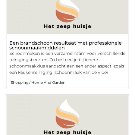
Een brandschoon resultaat met professionele
schoonmaakmiddelen
Schoonmaken is een verzamelnaam voor verschillende
reinigingsbeurten. Zo besteed je bij iedere
schoonmaakklus aandacht aan een ander aspect, zoals
een keukenreiniging, schoonmaak van de vloer
Shopping / Home And Garden