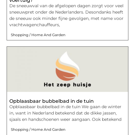
voertuig?
De sneeuwval van de afgelopen dagen zorgt voor veel
sneeuwpret onder de Nederlanders. Desondanks heeft
de sneeuw ook minder fijne gevolgen, met name voor
vrachtwagenchauffeurs,
Shopping / Home And Garden
Opblaasbaar bubbelbad in de tuin
Opblaasbaar bubbelbad in de tuin We gaan de winter
in, want in Nederland betekend dat de dikke jassen,
sjaals en handschoenen weer aangaan. Ook betekend
Shopping / Home And Garden