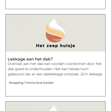
Lekkage aan het dak?
Overlast aan het dak kan worden voorkomen door het
dak goed te onderhouden. Het kan helaas toch
gebeuren dar er een daklekkage ontstaat. Zo’n lekkage
Shopping / Home And Garden