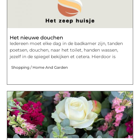
Het nieuwe douchen
Iedereen moet elke dag in de badkamer zijn, tanden
poetsen, douchen, naar het toilet, handen wassen,
jezelf in de spiegel bekijken et cetera. Hierdoor is
Shopping / Home And Garden