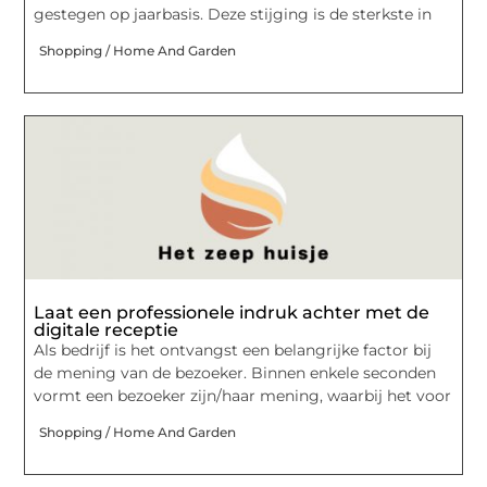
gestegen op jaarbasis. Deze stijging is de sterkste in
Shopping / Home And Garden
Laat een professionele indruk achter met de
digitale receptie
Als bedrijf is het ontvangst een belangrijke factor bij
de mening van de bezoeker. Binnen enkele seconden
vormt een bezoeker zijn/haar mening, waarbij het voor
Shopping / Home And Garden