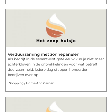
Verduurzaming met zonnepanelen
Als bedrijf in de eenentwintigste eeuw kun je niet meer
achterblijven in de ontwikkelingen voor wat betreft
duurzaamheid. Iedere dag stappen honderden
bedrijven over op
Shopping / Home And Garden