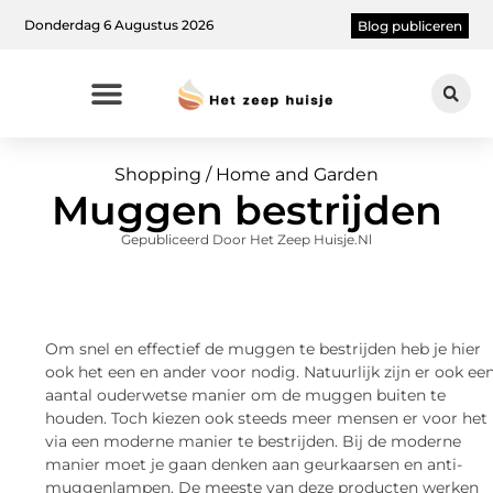
Donderdag 6 Augustus 2026
Blog publiceren
Shopping / Home and Garden
Muggen bestrijden
Gepubliceerd Door Het Zeep Huisje.nl
Om snel en effectief de muggen te bestrijden heb je hier
ook het een en ander voor nodig. Natuurlijk zijn er ook ee
aantal ouderwetse manier om de muggen buiten te
houden. Toch kiezen ook steeds meer mensen er voor het
via een moderne manier te bestrijden. Bij de moderne
manier moet je gaan denken aan geurkaarsen en anti-
muggenlampen. De meeste van deze producten werken