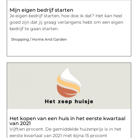
Mijn eigen bedrijf starten
Je eigen bedrijf starten, hoe doe ik dat? Het kan heel
goed zijn dat jij graag verlangens hebt om een eigen
bedrijf te gaan starten.
Shopping / Home And Garden
Het kopen van een huis in het eerste kwartaal
van 2021
Vijftien procent. De gemiddelde huizenprijs is in het
eerste kwartaal van 2021 met bijna 15 procent