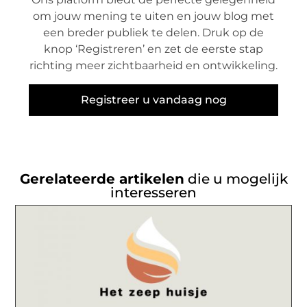
om jouw mening te uiten en jouw blog met
een breder publiek te delen. Druk op de
knop ‘Registreren’ en zet de eerste stap
richting meer zichtbaarheid en ontwikkeling.
Registreer u vandaag nog
Gerelateerde artikelen
die u mogelijk
interesseren