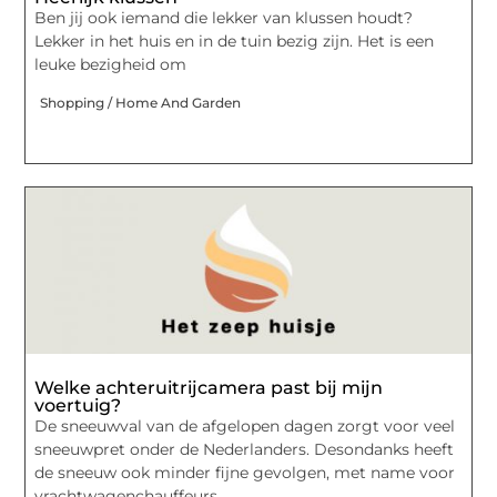
Ben jij ook iemand die lekker van klussen houdt?
Lekker in het huis en in de tuin bezig zijn. Het is een
leuke bezigheid om
Shopping / Home And Garden
Welke achteruitrijcamera past bij mijn
voertuig?
De sneeuwval van de afgelopen dagen zorgt voor veel
sneeuwpret onder de Nederlanders. Desondanks heeft
de sneeuw ook minder fijne gevolgen, met name voor
vrachtwagenchauffeurs,