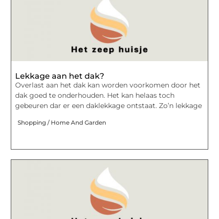
Lekkage aan het dak?
Overlast aan het dak kan worden voorkomen door het
dak goed te onderhouden. Het kan helaas toch
gebeuren dar er een daklekkage ontstaat. Zo’n lekkage
Shopping / Home And Garden