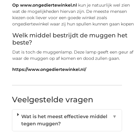
Op www.ongediertewinkel.nl
kun je natuurlijk wel zien
wat de mogelijkheden hiervan zijn. De meeste mensen
kiezen ook liever voor een goede winkel zoals
ongediertewinkel waar zij hun spullen kunnen gaan kopen
Welk middel bestrijdt de muggen het
beste?
Dat is toch de muggenlamp. Deze lamp geeft een geur af
waar de muggen op af komen en dood zullen gaan.
https://www.ongediertewinkel.nl/
Veelgestelde vragen
Wat is het meest effectieve middel
▼
tegen muggen?