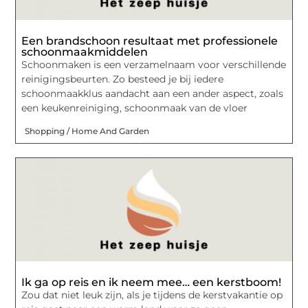
Een brandschoon resultaat met professionele
schoonmaakmiddelen
Schoonmaken is een verzamelnaam voor verschillende
reinigingsbeurten. Zo besteed je bij iedere
schoonmaakklus aandacht aan een ander aspect, zoals
een keukenreiniging, schoonmaak van de vloer
Shopping / Home And Garden
Ik ga op reis en ik neem mee… een kerstboom!
Zou dat niet leuk zijn, als je tijdens de kerstvakantie op