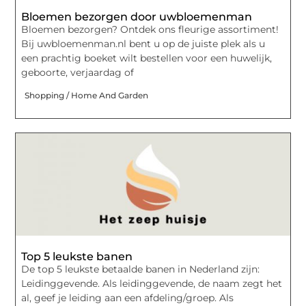
Bloemen bezorgen door uwbloemenman
Bloemen bezorgen? Ontdek ons fleurige assortiment!
Bij uwbloemenman.nl bent u op de juiste plek als u
een prachtig boeket wilt bestellen voor een huwelijk,
geboorte, verjaardag of
Shopping / Home And Garden
Top 5 leukste banen
De top 5 leukste betaalde banen in Nederland zijn:
Leidinggevende. Als leidinggevende, de naam zegt het
al, geef je leiding aan een afdeling/groep. Als