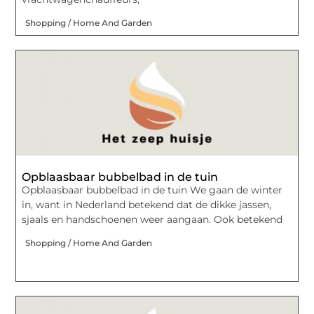
Shopping / Home And Garden
Opblaasbaar bubbelbad in de tuin
Opblaasbaar bubbelbad in de tuin We gaan de winter
in, want in Nederland betekend dat de dikke jassen,
sjaals en handschoenen weer aangaan. Ook betekend
Shopping / Home And Garden