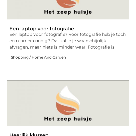
Een laptop voor fotografie
Een laptop voor fotografie? Voor fotografie heb je toch
een camera nodig? Dat zal je je waarschijnlijk
afvragen, maar niets is minder waar. Fotografie is
Shopping / Home And Garden
Heerlijk klussen